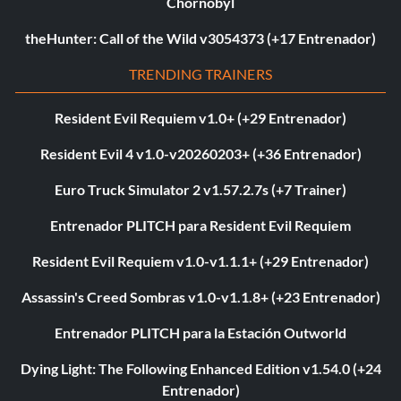
Chornobyl
theHunter: Call of the Wild v3054373 (+17 Entrenador)
TRENDING TRAINERS
Resident Evil Requiem v1.0+ (+29 Entrenador)
Resident Evil 4 v1.0-v20260203+ (+36 Entrenador)
Euro Truck Simulator 2 v1.57.2.7s (+7 Trainer)
Entrenador PLITCH para Resident Evil Requiem
Resident Evil Requiem v1.0-v1.1.1+ (+29 Entrenador)
Assassin's Creed Sombras v1.0-v1.1.8+ (+23 Entrenador)
Entrenador PLITCH para la Estación Outworld
Dying Light: The Following Enhanced Edition v1.54.0 (+24
Entrenador)