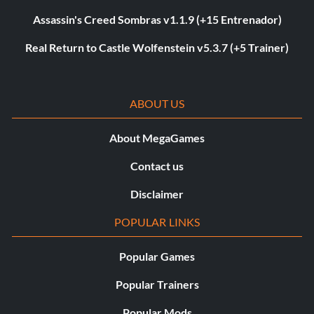
Assassin's Creed Sombras v1.1.9 (+15 Entrenador)
Real Return to Castle Wolfenstein v5.3.7 (+5 Trainer)
ABOUT US
About MegaGames
Contact us
Disclaimer
POPULAR LINKS
Popular Games
Popular Trainers
Popular Mods