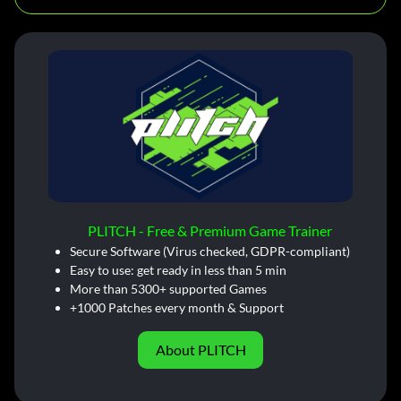
PLITCH - Free & Premium Game Trainer
Secure Software (Virus checked, GDPR-compliant)
Easy to use: get ready in less than 5 min
More than 5300+ supported Games
+1000 Patches every month & Support
About PLITCH