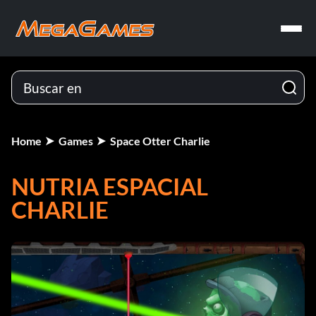
Home
Games
Space Otter Charlie
NUTRIA ESPACIAL
CHARLIE