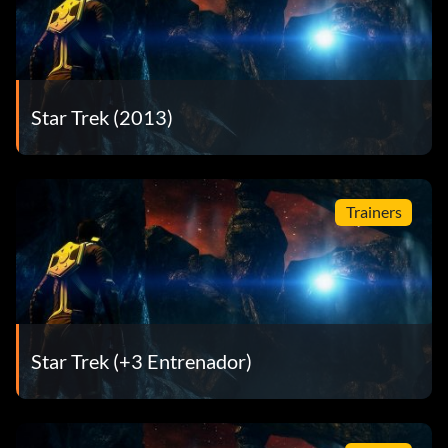
Star Trek (2013)
Trainers
Star Trek (+3 Entrenador)