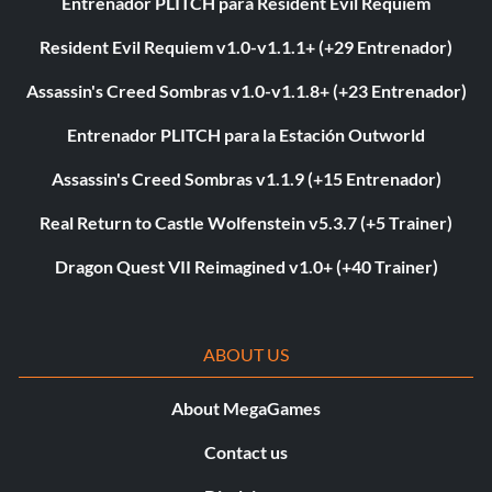
Entrenador PLITCH para Resident Evil Requiem
Resident Evil Requiem v1.0-v1.1.1+ (+29 Entrenador)
Assassin's Creed Sombras v1.0-v1.1.8+ (+23 Entrenador)
Entrenador PLITCH para la Estación Outworld
Assassin's Creed Sombras v1.1.9 (+15 Entrenador)
Real Return to Castle Wolfenstein v5.3.7 (+5 Trainer)
Dragon Quest VII Reimagined v1.0+ (+40 Trainer)
ABOUT US
About MegaGames
Contact us