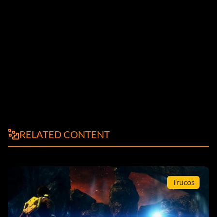
RELATED CONTENT
Trucos