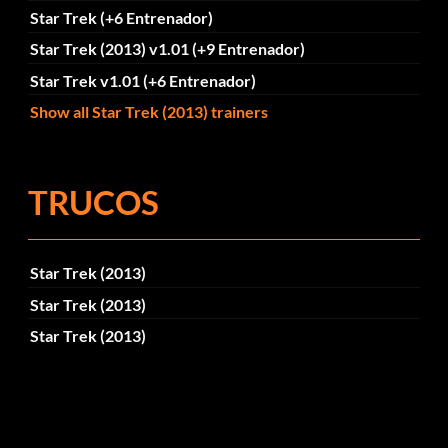
Star Trek (+6 Entrenador)
Star Trek (2013) v1.01 (+9 Entrenador)
Star Trek v1.01 (+6 Entrenador)
Show all Star Trek (2013) trainers
TRUCOS
Star Trek (2013)
Star Trek (2013)
Star Trek (2013)