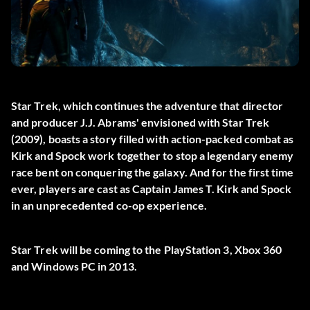
Star Trek, which continues the adventure that director
and producer J.J. Abrams' envisioned with Star Trek
(2009), boasts a story filled with action-packed combat as
Kirk and Spock work together to stop a legendary enemy
race bent on conquering the galaxy. And for the first time
ever, players are cast as Captain James T. Kirk and Spock
in an unprecedented co-op experience.
Star Trek will be coming to the PlayStation 3, Xbox 360
and Windows PC in 2013.