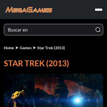
Home
Games
Star Trek (2013)
STAR TREK (2013)