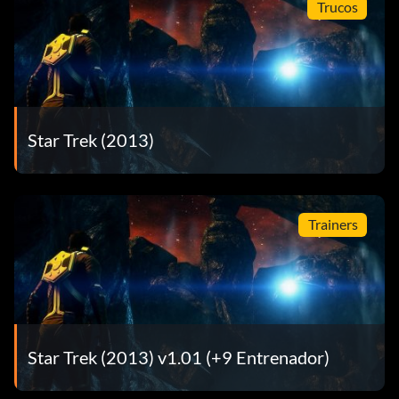
Trucos
Star Trek (2013)
Trainers
Star Trek (2013) v1.01 (+9 Entrenador)