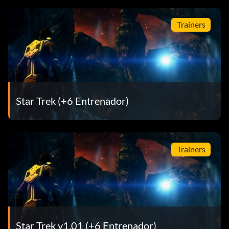
Trainers
Star Trek (+6 Entrenador)
Trainers
Star Trek v1.01 (+6 Entrenador)