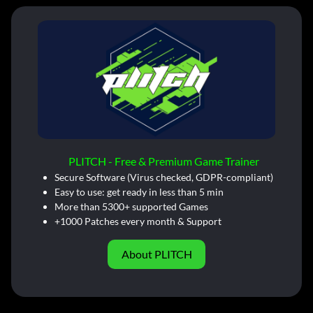
PLITCH - Free & Premium Game Trainer
Secure Software (Virus checked, GDPR-compliant)
Easy to use: get ready in less than 5 min
More than 5300+ supported Games
+1000 Patches every month & Support
About PLITCH