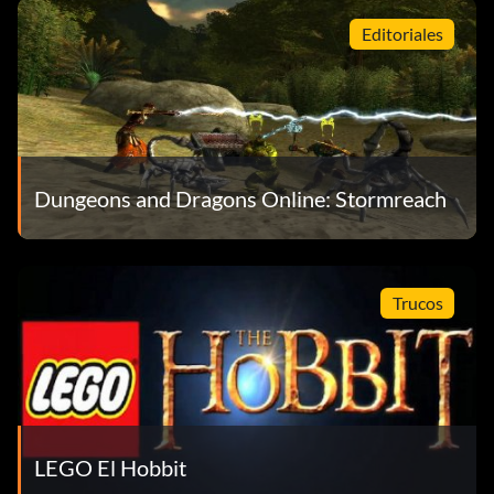
Editoriales
Dungeons and Dragons Online: Stormreach
Trucos
LEGO El Hobbit