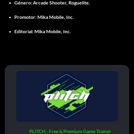
Género:
Arcade Shooter, Roguelite.
Promotor:
Mika Mobile, Inc.
Editorial:
Mika Mobile, Inc.
PLITCH - Free & Premium Game Trainer