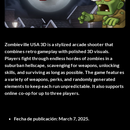
Zombieville USA 3D is a stylized arcade shooter that
combines retro gameplay with polished 3D visuals.
Players fight through endless hordes of zombies in a
suburban hellscape, scavenging for weapons, unlocking
skills, and surviving as long as possible. The game features
a variety of weapons, perks, and randomly generated
elements to keep each run unpredictable. It also supports
online co-op for up to three players.
Fecha de publicación:
March 7, 2025.