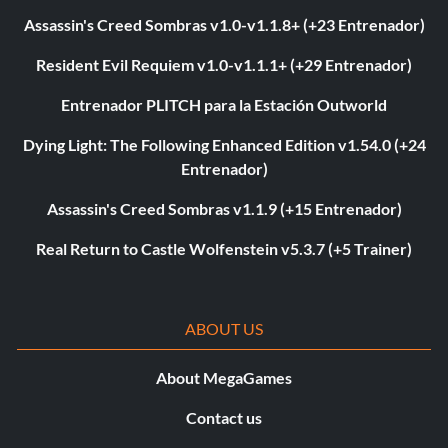
Assassin's Creed Sombras v1.0-v1.1.8+ (+23 Entrenador)
Resident Evil Requiem v1.0-v1.1.1+ (+29 Entrenador)
Entrenador PLITCH para la Estación Outworld
Dying Light: The Following Enhanced Edition v1.54.0 (+24
Entrenador)
Assassin's Creed Sombras v1.1.9 (+15 Entrenador)
Real Return to Castle Wolfenstein v5.3.7 (+5 Trainer)
ABOUT US
About MegaGames
Contact us