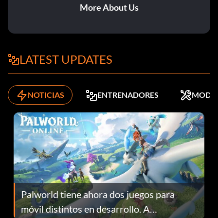
More About Us
LATEST UPDATES
NOTICIAS
ENTRENADORES
MODS
Palworld tiene ahora dos juegos para
móvil distintos en desarrollo. A