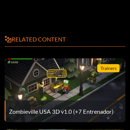
RELATED CONTENT
Trainers
Zombieville USA 3D v1.0 (+7 Entrenador)