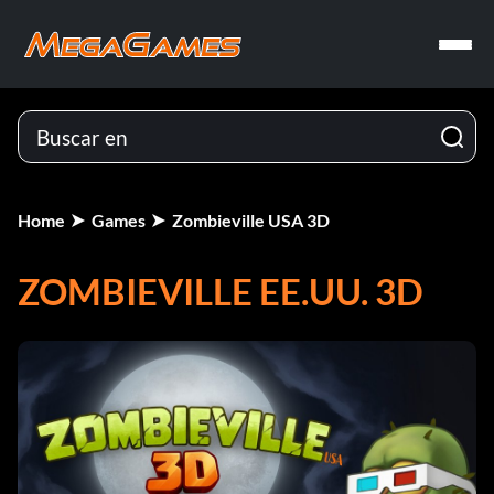
Home
Games
Zombieville USA 3D
ZOMBIEVILLE EE.UU. 3D