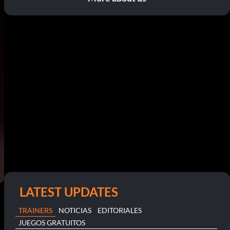
LATEST UPDATES
TRAINERS
NOTICIAS
EDITORIALES
JUEGOS GRATUITOS