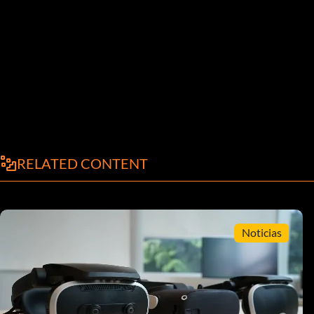
RELATED CONTENT
Noticias