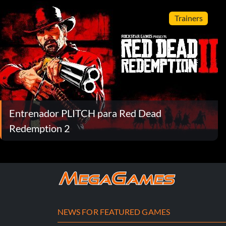
Trainers
Entrenador PLITCH para Red Dead
Redemption 2
NEWS FOR FEATURED GAMES