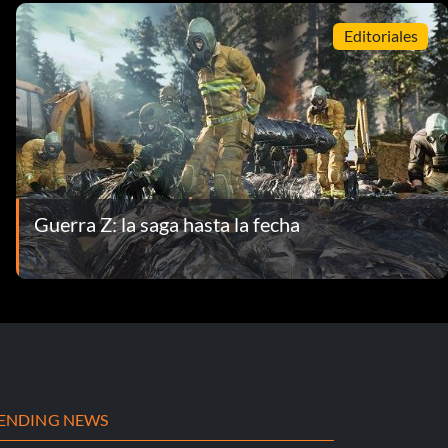
Editoriales
Guerra Z: la saga hasta la fecha
ENDING NEWS