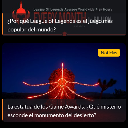
¿Por qué League of Legends es el juego más
popular del mundo?
Noticias
La estatua de los Game Awards: ¿Qué misterio
esconde el monumento del desierto?