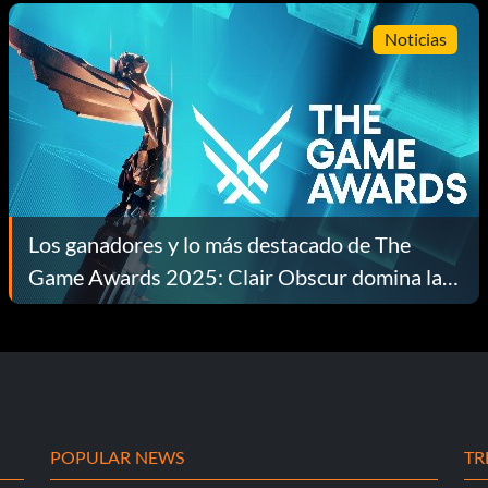
Noticias
Los ganadores y lo más destacado de The
Game Awards 2025: Clair Obscur domina la
noche
POPULAR NEWS
TR