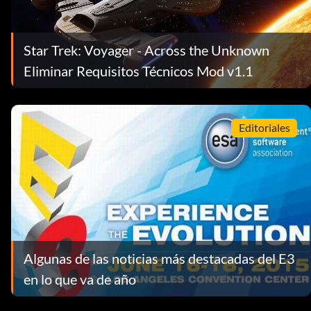
Star Trek: Voyager - Across the Unknown
Eliminar Requisitos Técnicos Mod v1.1
Editoriales
Algunas de las noticias más destacadas del E3
en lo que va de año