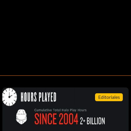
Editoriales