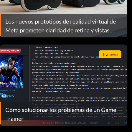
Los nuevos prototipos de realidad virtual de
Meta prometen claridad de retina y vistas
IMAX.
Trainers
Cómo solucionar los problemas de un Game
Trainer