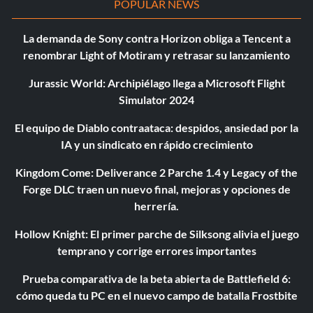
POPULAR NEWS
La demanda de Sony contra Horizon obliga a Tencent a
renombrar Light of Motiram y retrasar su lanzamiento
Jurassic World: Archipiélago llega a Microsoft Flight
Simulator 2024
El equipo de Diablo contraataca: despidos, ansiedad por la
IA y un sindicato en rápido crecimiento
Kingdom Come: Deliverance 2 Parche 1.4 y Legacy of the
Forge DLC traen un nuevo final, mejoras y opciones de
herrería.
Hollow Knight: El primer parche de Silksong alivia el juego
temprano y corrige errores importantes
Prueba comparativa de la beta abierta de Battlefield 6:
cómo queda tu PC en el nuevo campo de batalla Frostbite