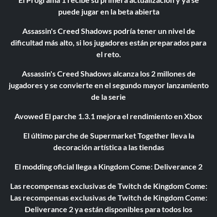
puede jugar en la beta abierta
Assassin's Creed Shadows podría tener un nivel de
dificultad más alto, si los jugadores están preparados para
el reto.
Assassin's Creed Shadows alcanza los 2 millones de
jugadores y se convierte en el segundo mayor lanzamiento
de la serie
Avowed El parche 1.3.1 mejora el rendimiento en Xbox
El último parche de Supermarket Together lleva la
decoración artística a las tiendas
El modding oficial llega a Kingdom Come: Deliverance 2
Las recompensas exclusivas de Twitch de Kingdom Come:
Las recompensas exclusivas de Twitch de Kingdom Come:
Deliverance 2 ya están disponibles para todos los