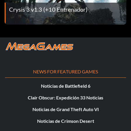
Crysis 3 v1.3 (+10 Entrenador)
NEWS FOR FEATURED GAMES
Noticias de Battlefield 6
Clair Obscur: Expedición 33 Noticias
Noticias de Grand Theft Auto VI
Noticias de Crimson Desert