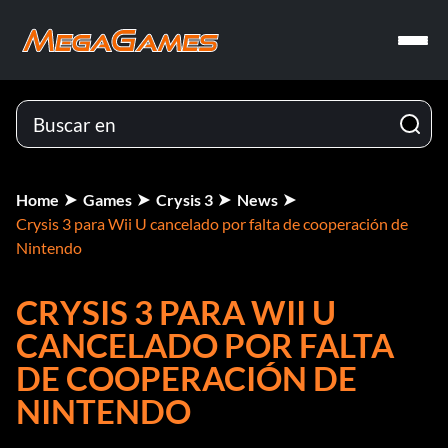
Home
Games
Crysis 3
News
Crysis 3 para Wii U cancelado por falta de cooperación de
Nintendo
CRYSIS 3 PARA WII U
CANCELADO POR FALTA
DE COOPERACIÓN DE
NINTENDO