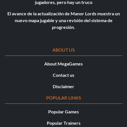
jugadores, pero hay un truco
El avance de la actualización de Manor Lords muestra un
nuevo mapa jugable y una revisión del sistema de
progresión.
ABOUT US
About MegaGames
Contact us
Disclaimer
POPULAR LINKS
Popular Games
Popular Trainers