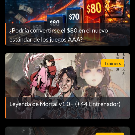
¿Podría convertirse el $80 en el nuevo
estándar de los juegos AAA?
Trainers
Leyenda de Mortal v1.0+ (+44 Entrenador)