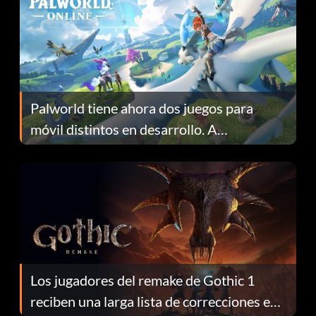
Palworld tiene ahora dos juegos para
móvil distintos en desarrollo. A
continuación te explicamos por qué.
Los jugadores del remake de Gothic 1
reciben una larga lista de correcciones en