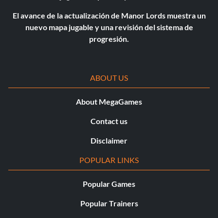
El avance de la actualización de Manor Lords muestra un
nuevo mapa jugable y una revisión del sistema de
progresión.
ABOUT US
About MegaGames
Contact us
Disclaimer
POPULAR LINKS
Popular Games
Popular Trainers