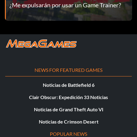
¿Me expulsarán por usar un Game Trainer?
NEWS FOR FEATURED GAMES
Noticias de Battlefield 6
Clair Obscur: Expedición 33 Noticias
Noticias de Grand Theft Auto VI
Noticias de Crimson Desert
POPULAR NEWS