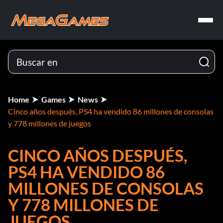
Home
Games
News
Cinco años después, PS4 ha vendido 86 millones de consolas
y 778 millones de juegos
CINCO AÑOS DESPUÉS,
PS4 HA VENDIDO 86
MILLONES DE CONSOLAS
Y 778 MILLONES DE
JUEGOS