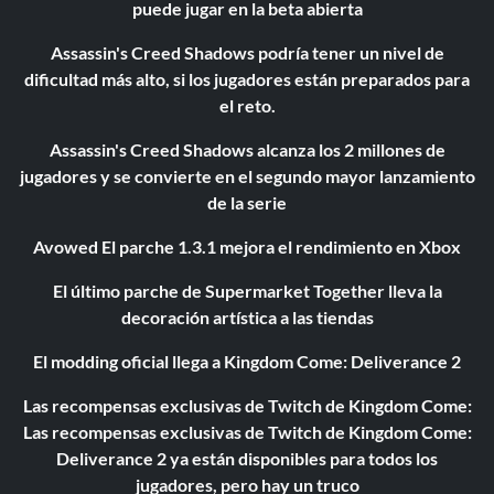
puede jugar en la beta abierta
Assassin's Creed Shadows podría tener un nivel de
dificultad más alto, si los jugadores están preparados para
el reto.
Assassin's Creed Shadows alcanza los 2 millones de
jugadores y se convierte en el segundo mayor lanzamiento
de la serie
Avowed El parche 1.3.1 mejora el rendimiento en Xbox
El último parche de Supermarket Together lleva la
decoración artística a las tiendas
El modding oficial llega a Kingdom Come: Deliverance 2
Las recompensas exclusivas de Twitch de Kingdom Come:
Las recompensas exclusivas de Twitch de Kingdom Come:
Deliverance 2 ya están disponibles para todos los
jugadores, pero hay un truco