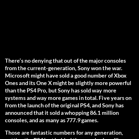
There’s no denying that out of the major consoles
from the current-generation, Sony won the war.
Microsoft might have sold a good number of Xbox
Ones and its One X might be slightly more powerful
than the PS4 Pro, but Sony has sold way more
systems and way more games in total. Five years on
from the launch of the original PS4, and Sony has
announced that it sold a whopping 86.1 million
consoles, and as many as 777.9 games.
Those are fantastic numbers for any generation,