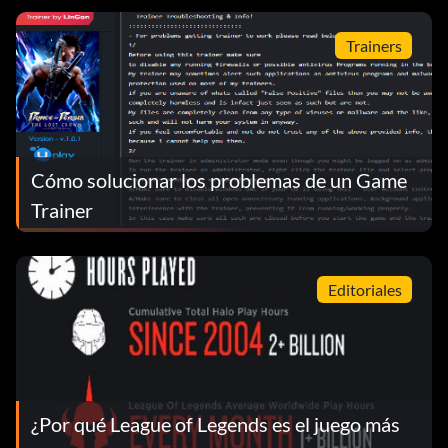
Trainers
Cómo solucionar los problemas de un Game
Trainer
Editoriales
¿Por qué League of Legends es el juego más