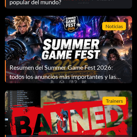
popular del mundo?
Noticias
Resumen del Summer Game Fest 2026:
todos los anuncios más importantes y las
fechas de lanzamiento
Trainers