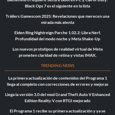
Black Ops 7 es el siguiente en la lista
Tráilers Gamescom 2025: Revelaciones que merecen una
mirada más atenta
Elden Ring Nightreign Parche 1.02.2: Libra Nerf,
Profundidad del modo noche y Meta Shake-Up
Los nuevos prototipos de realidad virtual de Meta
prometen claridad de retina y vistas IMAX.
TRENDING NEWS
La primera actualización de contenidos del Programa 1
llega al completo con correcciones de errores y mejoras
Llega la versión 3.0 del mod Grand Theft Auto V Enhanced
Edition Reality V con RTGI mejorado
El Programa 1 recibe su primera actualización y ya se