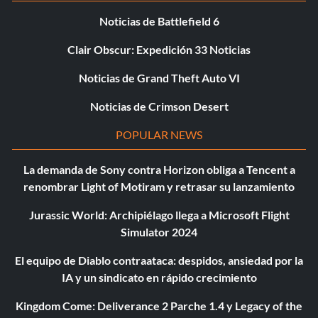
Noticias de Battlefield 6
Clair Obscur: Expedición 33 Noticias
Noticias de Grand Theft Auto VI
Noticias de Crimson Desert
POPULAR NEWS
La demanda de Sony contra Horizon obliga a Tencent a
renombrar Light of Motiram y retrasar su lanzamiento
Jurassic World: Archipiélago llega a Microsoft Flight
Simulator 2024
El equipo de Diablo contraataca: despidos, ansiedad por la
IA y un sindicato en rápido crecimiento
Kingdom Come: Deliverance 2 Parche 1.4 y Legacy of the