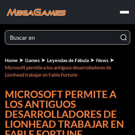
Home
Games
Leyendas de Fábula
News
Microsoft permite a los antiguos desarrolladores de
Lionhead trabajar en Fable Fortune
MICROSOFT PERMITE A
LOS ANTIGUOS
DESARROLLADORES DE
LIONHEAD TRABAJAR EN
FABLE FORTUNE