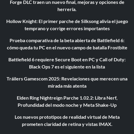
Forge DLC traen un nuevo final, mejoras y opciones de
herrería.
Hollow Knight: El primer parche de Silksong alivia el juego
temprano y corrige errores importantes
Prueba comparativa de la beta abierta de Battlefield 6:
cómo queda tu PC en el nuevo campo de batalla Frostbite
Battlefield 6 requiere Secure Boot en PC y Call of Duty:
Black Ops 7 es el siguiente en la lista
Tráilers Gamescom 2025: Revelaciones que merecen una
mirada más atenta
Elden Ring Nightreign Parche 1.02.2: Libra Nerf,
Profundidad del modo noche y Meta Shake-Up
Los nuevos prototipos de realidad virtual de Meta
prometen claridad de retina y vistas IMAX.