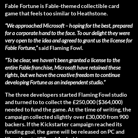
Fable Fortune is Fable-themed collectible card
game that feels too similar to Heathstone.
“We approached Microsoft – hoping for the best, prepared
for a corporate hand to the face. To our delight they were
very open to the idea and agreed to grant us the license for
Fable Fortune,”
said Flaming Fowl.
“To be clear, we haven’t been granted a license to the
entire Fable franchise, Microsoft have retained these
rights, but we have the creative freedom to continue
developing Fortune as an independent studio.”
The three developers started Flaming Fowl studio
and turned to to collect the £250,000 ($364,000)
needed to fund the game. At the time of writing, the
campaign collected slightly over £30,000 from 900
backers. If the Kickstarter campaign reached its
funding goal, the game will be released on PC and