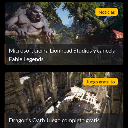
Noticias
Microsoft cierra Lionhead Studios y cancela
Fable Legends
Juego gratuito
Dragon's Oath Juego completo gratis