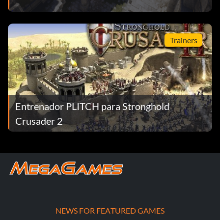
Trainers
Entrenador PLITCH para Stronghold
Crusader 2
NEWS FOR FEATURED GAMES