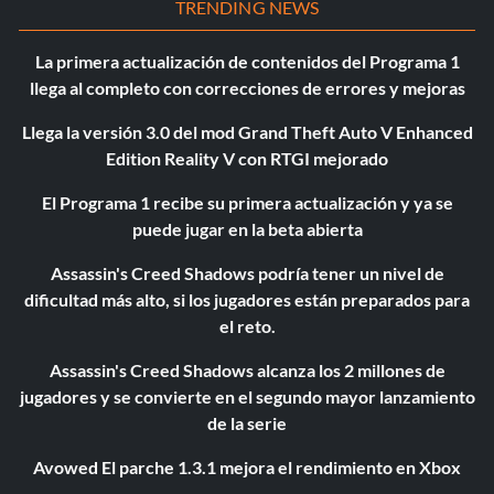
TRENDING NEWS
La primera actualización de contenidos del Programa 1
llega al completo con correcciones de errores y mejoras
Llega la versión 3.0 del mod Grand Theft Auto V Enhanced
Edition Reality V con RTGI mejorado
El Programa 1 recibe su primera actualización y ya se
puede jugar en la beta abierta
Assassin's Creed Shadows podría tener un nivel de
dificultad más alto, si los jugadores están preparados para
el reto.
Assassin's Creed Shadows alcanza los 2 millones de
jugadores y se convierte en el segundo mayor lanzamiento
de la serie
Avowed El parche 1.3.1 mejora el rendimiento en Xbox