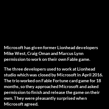
Microsoft has given former Lionhead developers
Mike West, Craig Oman and Marcus Lynn
permission to work on their own Fable game.
The three developers used to work at Lionhead
studio which was closed by Microsoft in April 2016.
The trio worked on Fable Fortune card game for 18
months, so they approached Microsoft and asked
permission to finish and release the game on their
own. They were pleasantly surprised when
Microsoft agreed.