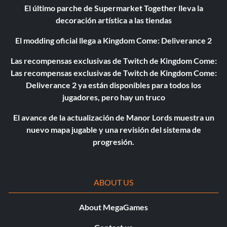
El último parche de Supermarket Together lleva la
decoración artística a las tiendas
El modding oficial llega a Kingdom Come: Deliverance 2
Las recompensas exclusivas de Twitch de Kingdom Come:
Las recompensas exclusivas de Twitch de Kingdom Come:
Deliverance 2 ya están disponibles para todos los
jugadores, pero hay un truco
El avance de la actualización de Manor Lords muestra un
nuevo mapa jugable y una revisión del sistema de
progresión.
ABOUT US
About MegaGames