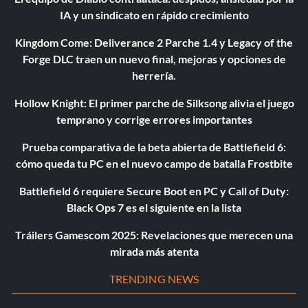
IA y un sindicato en rápido crecimiento
Kingdom Come: Deliverance 2 Parche 1.4 y Legacy of the
Forge DLC traen un nuevo final, mejoras y opciones de
herrería.
Hollow Knight: El primer parche de Silksong alivia el juego
temprano y corrige errores importantes
Prueba comparativa de la beta abierta de Battlefield 6:
cómo queda tu PC en el nuevo campo de batalla Frostbite
Battlefield 6 requiere Secure Boot en PC y Call of Duty:
Black Ops 7 es el siguiente en la lista
Tráilers Gamescom 2025: Revelaciones que merecen una
mirada más atenta
TRENDING NEWS