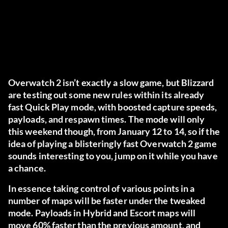
Overwatch 2 isn’t exactly a slow game, but Blizzard
are testing out some new rules within its already
fast Quick Play mode, with boosted capture speeds,
payloads, and respawn times. The mode will only
this weekend though, from January 12 to 14, so if the
idea of playing a blisteringly fast Overwatch 2 game
sounds interesting to you, jump on it while you have
a chance.
In essence taking control of various points in a
number of maps will be faster under the tweaked
mode. Payloads in Hybrid and Escort maps will
move 60% faster than the previous amount, and