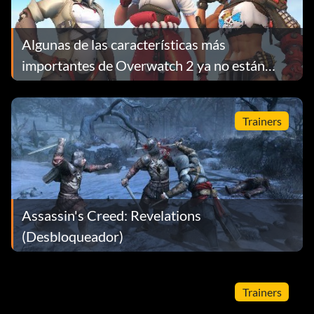
Algunas de las características más
importantes de Overwatch 2 ya no están
disponibles
Trainers
Assassin's Creed: Revelations
(Desbloqueador)
Trainers