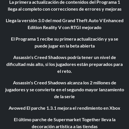
La primera actualización de contenidos del Programa 1
llega al completo con correcciones de errores y mejoras
Llega la versión 3.0 del mod Grand Theft Auto V Enhanced
Edition Reality V con RTGI mejorado
El Programa 1 recibe su primera actualización y ya se
puede jugar en la beta abierta
Assassin's Creed Shadows podría tener un nivel de
dificultad más alto, si los jugadores están preparados para
el reto.
Assassin's Creed Shadows alcanza los 2 millones de
jugadores y se convierte en el segundo mayor lanzamiento
de la serie
Avowed El parche 1.3.1 mejora el rendimiento en Xbox
El último parche de Supermarket Together lleva la
decoración artística a las tiendas