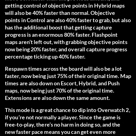
getting control of objective points in Hybrid maps
will also be 40% faster than normal. Objective
points in Control are also 40% faster to grab, but also
has the additional boost that getting capture
progress is an enormous 80% faster. Flashpoint
maps aren’t left out, with grabbing objective points
now being 20% faster, and overall capture progress
percentage ticking up 40% faster.
Respawn times across the board will also be a lot
faster, now being just 75% of their original time. Map
times are also down on Escort, Hybrid, and Push
maps, now being just 70% of the original time.
Extensions are also down the same amount.
This mode is a great chance to dip into Overwatch 2,
if you’re not normally a player. Since the game is
free-to-play, there’s no harm in doing so, and the
new faster pace means you can get even more