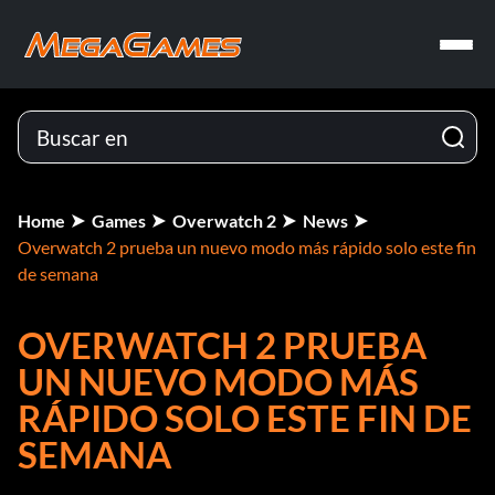
Home
Games
Overwatch 2
News
Overwatch 2 prueba un nuevo modo más rápido solo este fin
de semana
OVERWATCH 2 PRUEBA
UN NUEVO MODO MÁS
RÁPIDO SOLO ESTE FIN DE
SEMANA