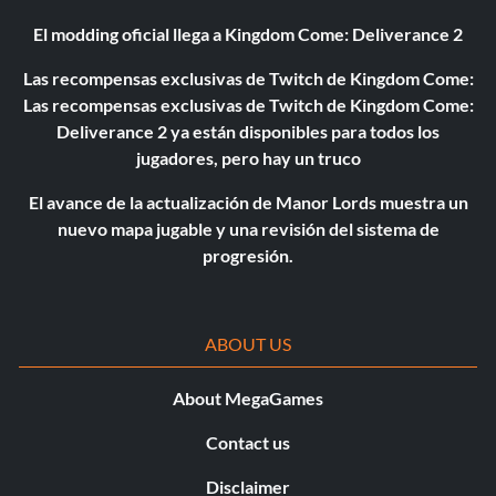
El modding oficial llega a Kingdom Come: Deliverance 2
Las recompensas exclusivas de Twitch de Kingdom Come:
Las recompensas exclusivas de Twitch de Kingdom Come:
Deliverance 2 ya están disponibles para todos los
jugadores, pero hay un truco
El avance de la actualización de Manor Lords muestra un
nuevo mapa jugable y una revisión del sistema de
progresión.
ABOUT US
About MegaGames
Contact us
Disclaimer