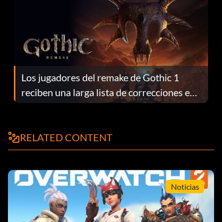
Los jugadores del remake de Gothic 1
reciben una larga lista de correcciones en
el parche 1.0.4
RELATED CONTENT
Noticias