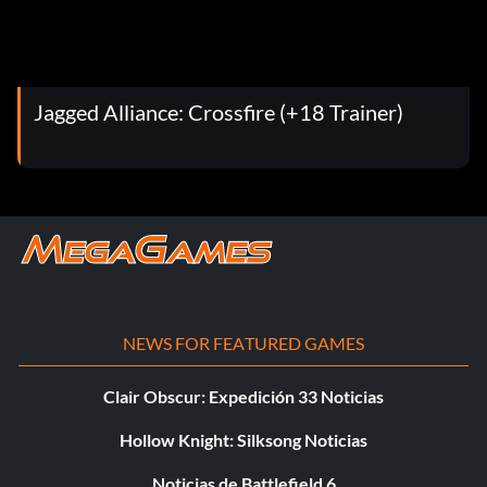
Jagged Alliance: Crossfire (+18 Trainer)
NEWS FOR FEATURED GAMES
Clair Obscur: Expedición 33 Noticias
Hollow Knight: Silksong Noticias
Noticias de Battlefield 6