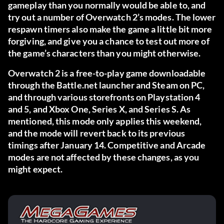
gameplay than you normally would be able to, and
try out a number of Overwatch 2’s modes. The lower
respawn timers also make the game a little bit more
forgiving, and give you a chance to test out more of
the game’s characters than you might otherwise.
Overwatch 2 is a free-to-play game downloadable
through the Battle.net launcher and Steam on PC,
and through various storefronts on Playstation 4
and 5, and Xbox One, Series X, and Series S. As
mentioned, this mode only applies this weekend,
and the mode will revert back to its previous
timings after January 14. Competitive and Arcade
modes are not affected by these changes, as you
might expect.