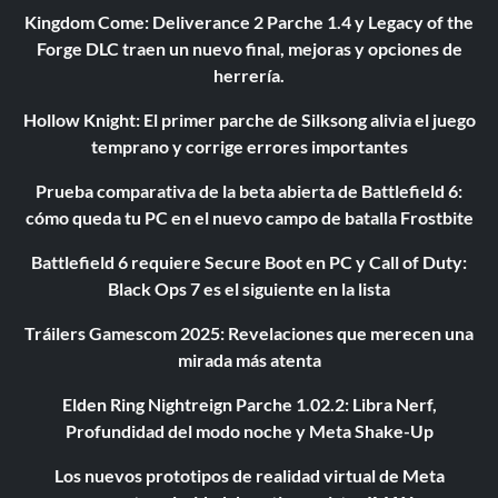
Kingdom Come: Deliverance 2 Parche 1.4 y Legacy of the
Forge DLC traen un nuevo final, mejoras y opciones de
herrería.
Hollow Knight: El primer parche de Silksong alivia el juego
temprano y corrige errores importantes
Prueba comparativa de la beta abierta de Battlefield 6:
cómo queda tu PC en el nuevo campo de batalla Frostbite
Battlefield 6 requiere Secure Boot en PC y Call of Duty:
Black Ops 7 es el siguiente en la lista
Tráilers Gamescom 2025: Revelaciones que merecen una
mirada más atenta
Elden Ring Nightreign Parche 1.02.2: Libra Nerf,
Profundidad del modo noche y Meta Shake-Up
Los nuevos prototipos de realidad virtual de Meta