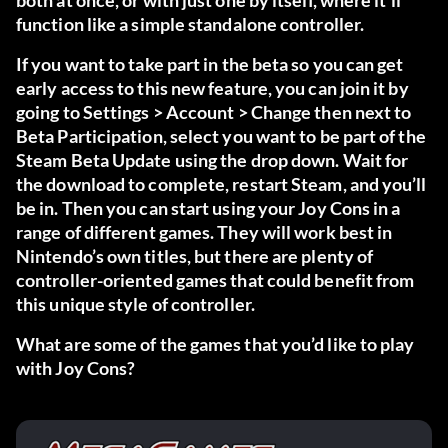
both at once, or with just one by itself, where it’ll
function like a simple standalone controller.
If you want to take part in the beta so you can get
early access to this new feature, you can join it by
going to Settings > Account > Change then next to
Beta Participation, select you want to be part of the
Steam Beta Update using the drop down. Wait for
the download to complete, restart Steam, and you’ll
be in. Then you can start using your Joy Cons in a
range of different games. They will work best in
Nintendo’s own titles, but there are plenty of
controller-oriented games that could benefit from
this unique style of controller.
What are some of the games that you’d like to play
with Joy Cons?