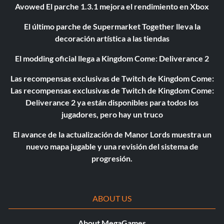
Avowed El parche 1.3.1 mejora el rendimiento en Xbox
El último parche de Supermarket Together lleva la
decoración artística a las tiendas
El modding oficial llega a Kingdom Come: Deliverance 2
Las recompensas exclusivas de Twitch de Kingdom Come:
Las recompensas exclusivas de Twitch de Kingdom Come:
Deliverance 2 ya están disponibles para todos los
jugadores, pero hay un truco
El avance de la actualización de Manor Lords muestra un
nuevo mapa jugable y una revisión del sistema de
progresión.
ABOUT US
About MegaGames