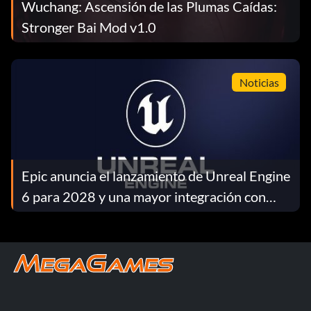
Wuchang: Ascensión de las Plumas Caídas:
Stronger Bai Mod v1.0
Noticias
Epic anuncia el lanzamiento de Unreal Engine
6 para 2028 y una mayor integración con
Fortnite