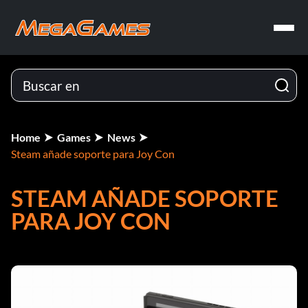
Home
Games
News
Steam añade soporte para Joy Con
STEAM AÑADE SOPORTE
PARA JOY CON