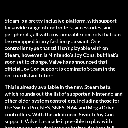
Steam is a pretty inclusive platform, with support
for a wide range of controllers, accessories, and
peripherals, all with customizable controls that can
be remapped in any fashion you want. One
controller type that still isn’t playable with on
Steam, however, is Nintendo’s Joy Cons, but that’s
soon set to change. Valve has announced that
official Joy Con support is coming to Steam in the
not too distant future.
This is already available in the new Steam beta,
which rounds out the list of supported Nintendo and
other older-system controllers, including those for
the Switch Pro, NES, SNES, N64, and Mega Drive
controllers. With the addition of Switch Joy Con
support, Valve has made it possible to play with