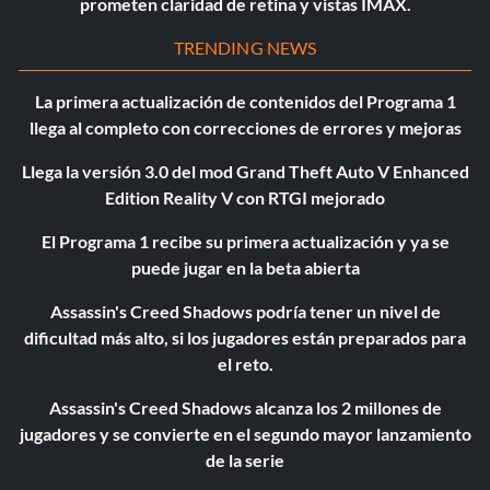
prometen claridad de retina y vistas IMAX.
TRENDING NEWS
La primera actualización de contenidos del Programa 1
llega al completo con correcciones de errores y mejoras
Llega la versión 3.0 del mod Grand Theft Auto V Enhanced
Edition Reality V con RTGI mejorado
El Programa 1 recibe su primera actualización y ya se
puede jugar en la beta abierta
Assassin's Creed Shadows podría tener un nivel de
dificultad más alto, si los jugadores están preparados para
el reto.
Assassin's Creed Shadows alcanza los 2 millones de
jugadores y se convierte en el segundo mayor lanzamiento
de la serie