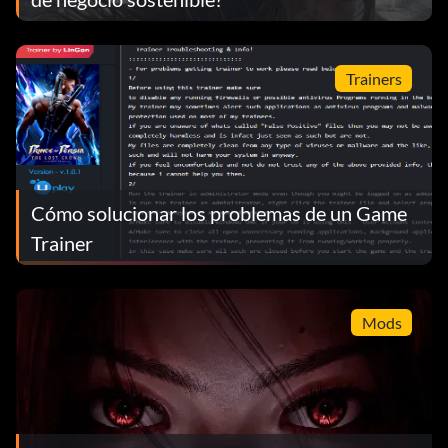
Trainers
Cómo solucionar los problemas de un Game
Trainer
Mods