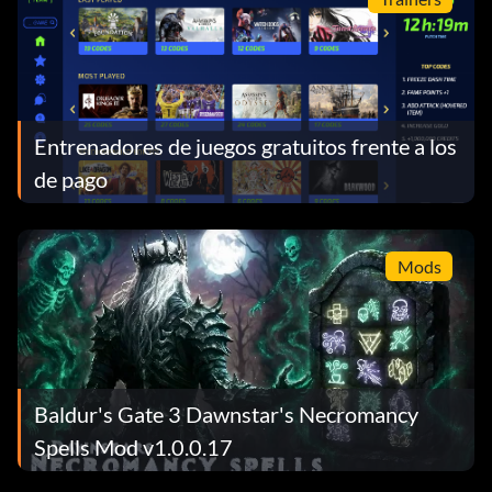
Entrenadores de juegos gratuitos frente a los
de pago
Mods
Baldur's Gate 3 Dawnstar's Necromancy
Spells Mod v1.0.0.17