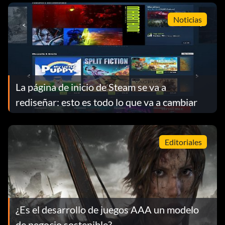
Noticias
La página de inicio de Steam se va a
rediseñar: esto es todo lo que va a cambiar
Editoriales
¿Es el desarrollo de juegos AAA un modelo
de negocio sostenible?