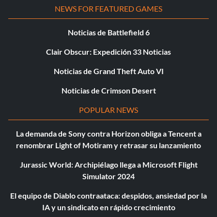
NEWS FOR FEATURED GAMES
Noticias de Battlefield 6
Clair Obscur: Expedición 33 Noticias
Noticias de Grand Theft Auto VI
Noticias de Crimson Desert
POPULAR NEWS
La demanda de Sony contra Horizon obliga a Tencent a
renombrar Light of Motiram y retrasar su lanzamiento
Jurassic World: Archipiélago llega a Microsoft Flight
Simulator 2024
El equipo de Diablo contraataca: despidos, ansiedad por la
IA y un sindicato en rápido crecimiento