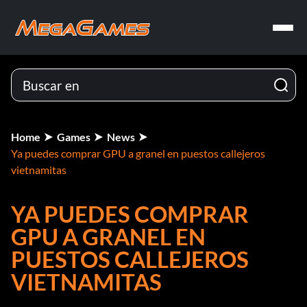
Home
Games
News
Ya puedes comprar GPU a granel en puestos callejeros
vietnamitas
YA PUEDES COMPRAR
GPU A GRANEL EN
PUESTOS CALLEJEROS
VIETNAMITAS