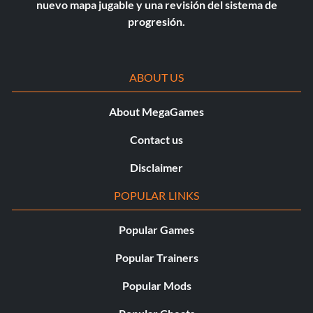
nuevo mapa jugable y una revisión del sistema de
progresión.
ABOUT US
About MegaGames
Contact us
Disclaimer
POPULAR LINKS
Popular Games
Popular Trainers
Popular Mods