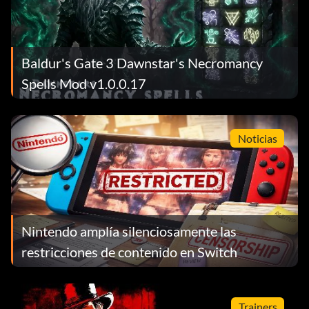
Baldur's Gate 3 Dawnstar's Necromancy
Spells Mod v1.0.0.17
Noticias
Nintendo amplía silenciosamente las
restricciones de contenido en Switch
Trainers