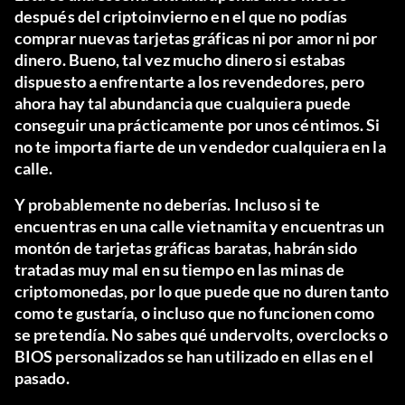
después del criptoinvierno en el que no podías
comprar nuevas tarjetas gráficas ni por amor ni por
dinero. Bueno, tal vez mucho dinero si estabas
dispuesto a enfrentarte a los revendedores, pero
ahora hay tal abundancia que cualquiera puede
conseguir una prácticamente por unos céntimos. Si
no te importa fiarte de un vendedor cualquiera en la
calle.
Y probablemente no deberías. Incluso si te
encuentras en una calle vietnamita y encuentras un
montón de tarjetas gráficas baratas, habrán sido
tratadas muy mal en su tiempo en las minas de
criptomonedas, por lo que puede que no duren tanto
como te gustaría, o incluso que no funcionen como
se pretendía. No sabes qué undervolts, overclocks o
BIOS personalizados se han utilizado en ellas en el
pasado.