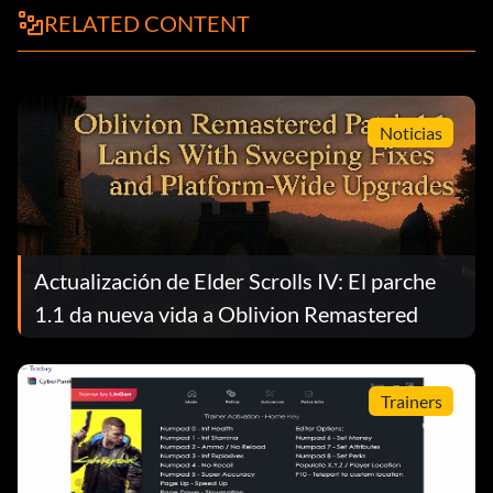
RELATED CONTENT
Noticias
Actualización de Elder Scrolls IV: El parche
1.1 da nueva vida a Oblivion Remastered
Trainers