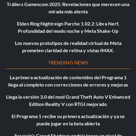
Tráilers Gamescom 2025: Revelaciones que merecen una
mirada más atenta
Elden Ring Nightreign Parche 1.02.2: Libra Nerf,
Profundidad del modo noche y Meta Shake-Up
Los nuevos prototipos de realidad virtual de Meta
prometen claridad de retina y vistas IMAX.
TRENDING NEWS
La primera actualización de contenidos del Programa 1
llega al completo con correcciones de errores y mejoras
Llega la versión 3.0 del mod Grand Theft Auto V Enhanced
Edition Reality V con RTGI mejorado
El Programa 1 recibe su primera actualización y ya se
puede jugar en la beta abierta
Assassin's Creed Shadows podría tener un nivel de