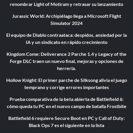
renombrar Light of Motiram y retrasar su lanzamiento
Jurassic World: Archipiélago llega a Microsoft Flight
Simulator 2024
El equipo de Diablo contraataca: despidos, ansiedad por la
IA y un sindicato en rápido crecimiento
Kingdom Come: Deliverance 2 Parche 1.4 y Legacy of the
Forge DLC traen un nuevo final, mejoras y opciones de
herrería.
Hollow Knight: El primer parche de Silksong alivia el juego
temprano y corrige errores importantes
Prueba comparativa de la beta abierta de Battlefield 6:
cómo queda tu PC en el nuevo campo de batalla Frostbite
Battlefield 6 requiere Secure Boot en PC y Call of Duty:
Black Ops 7 es el siguiente en la lista