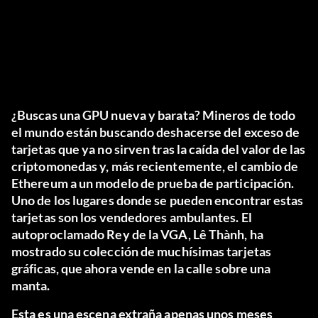
¿Buscas una GPU nueva y barata? Mineros de todo
el mundo están buscando deshacerse del exceso de
tarjetas que ya no sirven tras la caída del valor de las
criptomonedas y, más recientemente, el cambio de
Ethereum a un modelo de prueba de participación.
Uno de los lugares donde se pueden encontrar estas
tarjetas son los vendedores ambulantes. El
autoproclamado Rey de la VGA, Lê Thành, ha
mostrado su colección de muchísimas tarjetas
gráficas, que ahora vende en la calle sobre una
manta.
Esta es una escena extraña apenas unos meses