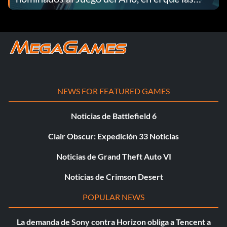
empresas independientes ocupan los
primeros puestos
NEWS FOR FEATURED GAMES
Noticias de Battlefield 6
Clair Obscur: Expedición 33 Noticias
Noticias de Grand Theft Auto VI
Noticias de Crimson Desert
POPULAR NEWS
La demanda de Sony contra Horizon obliga a Tencent a