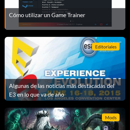
Cómo utilizar un Game Trainer
Editoriales
Algunas de las noticias más destacadas del
E3 en lo que va de año
Mods