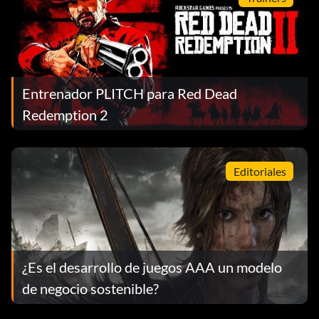
Entrenador PLITCH para Red Dead
Redemption 2
Editoriales
¿Es el desarrollo de juegos AAA un modelo
de negocio sostenible?