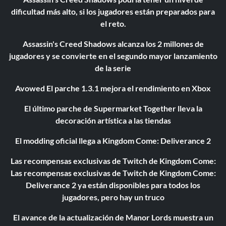
dificultad más alto, si los jugadores están preparados para
el reto.
Assassin's Creed Shadows alcanza los 2 millones de
jugadores y se convierte en el segundo mayor lanzamiento
de la serie
Avowed El parche 1.3.1 mejora el rendimiento en Xbox
El último parche de Supermarket Together lleva la
decoración artística a las tiendas
El modding oficial llega a Kingdom Come: Deliverance 2
Las recompensas exclusivas de Twitch de Kingdom Come:
Las recompensas exclusivas de Twitch de Kingdom Come:
Deliverance 2 ya están disponibles para todos los
jugadores, pero hay un truco
El avance de la actualización de Manor Lords muestra un