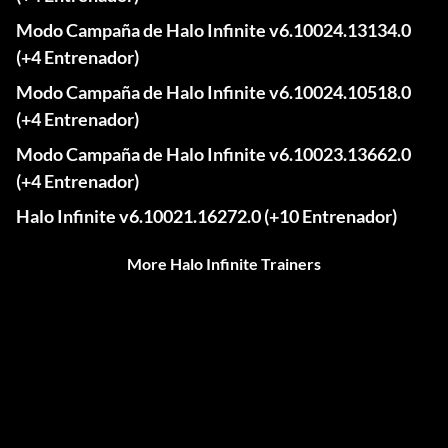
Modo Campaña de Halo Infinite v6.10024.13134.0
(+4 Entrenador)
Modo Campaña de Halo Infinite v6.10024.10518.0
(+4 Entrenador)
Modo Campaña de Halo Infinite v6.10023.13662.0
(+4 Entrenador)
Halo Infinite v6.10021.16272.0 (+10 Entrenador)
More Halo Infinite Trainers