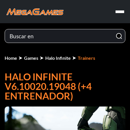
Home
Games
Halo Infinite
Trainers
HALO INFINITE
V6.10020.19048 (+4
ENTRENADOR)