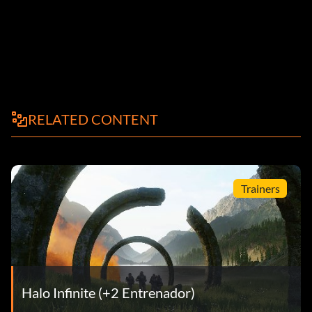
RELATED CONTENT
Trainers
Halo Infinite (+2 Entrenador)