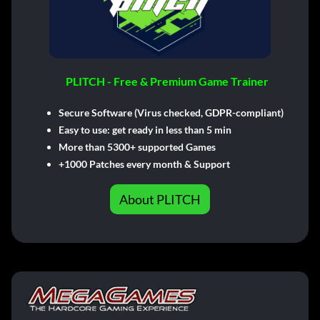
PLITCH - Free & Premium Game Trainer
Secure Software (Virus checked, GDPR-compliant)
Easy to use: get ready in less than 5 min
More than 5300+ supported Games
+1000 Patches every month & Support
About PLITCH