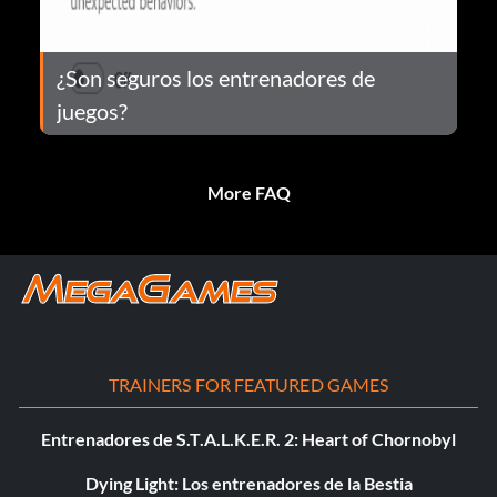
¿Son seguros los entrenadores de
juegos?
More FAQ
TRAINERS FOR FEATURED GAMES
Entrenadores de S.T.A.L.K.E.R. 2: Heart of Chornobyl
Dying Light: Los entrenadores de la Bestia