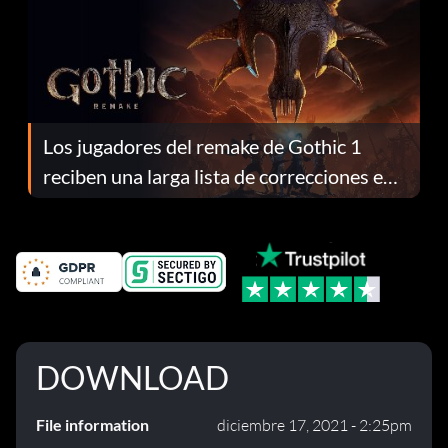
Los jugadores del remake de Gothic 1
reciben una larga lista de correcciones en
el parche 1.0.4
DOWNLOAD
File information
diciembre 17, 2021 - 2:25pm