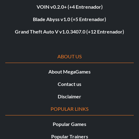
VOIN v0.2.0+ (+4 Entrenador)
Blade Abyss v1.0 (+5 Entrenador)
Grand Theft Auto V v1.0.3407.0 (+12 Entrenador)
ABOUT US
About MegaGames
Contact us
Disclaimer
POPULAR LINKS
Popular Games
Popular Trainers