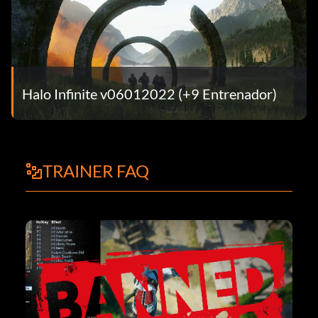
Halo Infinite v06012022 (+9 Entrenador)
TRAINER FAQ