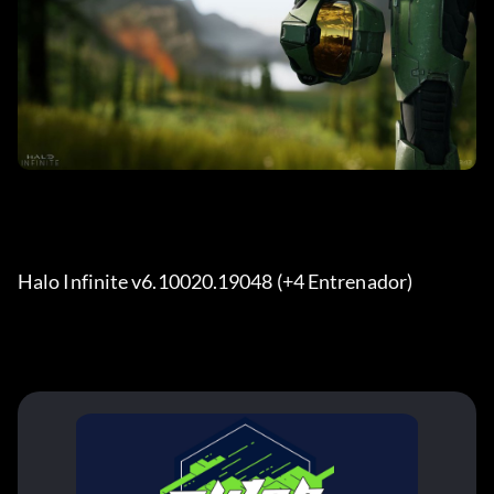
Halo Infinite v6.10020.19048 (+4 Entrenador) 