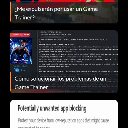
¿Me expulsarán por usar un Game
Trainer?
Cómo solucionar los problemas de un
Game Trainer