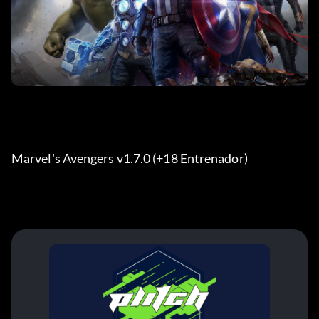
Marvel's Avengers v1.7.0 (+18 Entrenador) 