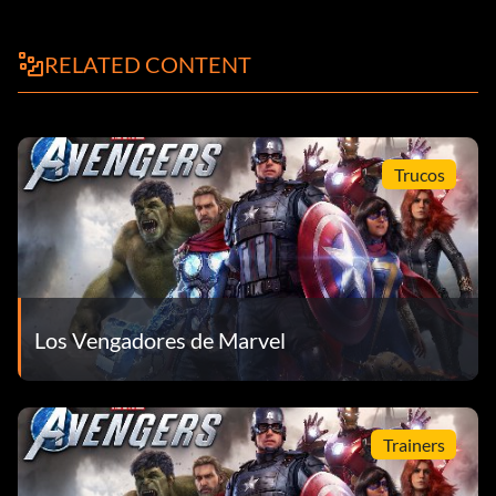
RELATED CONTENT
Trucos
Los Vengadores de Marvel
Trainers