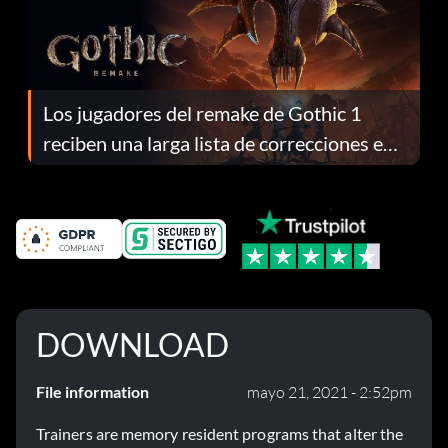
Los jugadores del remake de Gothic 1
reciben una larga lista de correcciones en
el parche 1.0.4
DOWNLOAD
File information
mayo 21, 2021 - 2:52pm
Trainers are memory resident programs that alter the