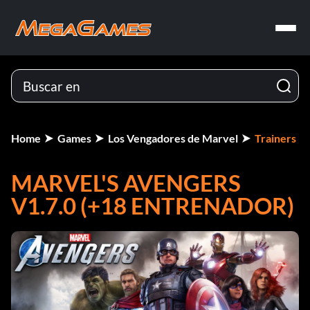
Home
Games
Los Vengadores de Marvel
Trainers
MARVEL'S AVENGERS
V1.7.0 (+18 ENTRENADOR)