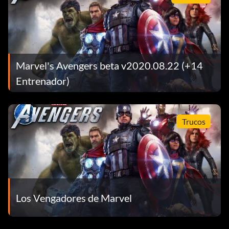
Marvel's Avengers beta v2020.08.22 (+14
Entrenador)
Trucos
Los Vengadores de Marvel