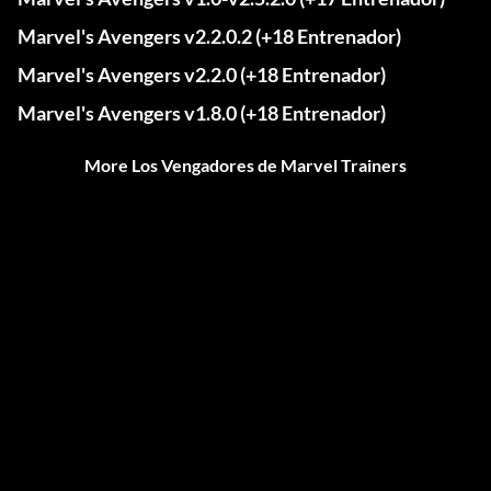
Marvel's Avengers v2.2.0.2 (+18 Entrenador)
Marvel's Avengers v2.2.0 (+18 Entrenador)
Marvel's Avengers v1.8.0 (+18 Entrenador)
More Los Vengadores de Marvel Trainers