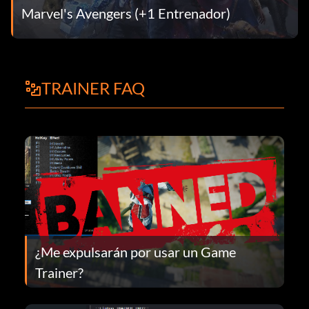
Marvel's Avengers (+1 Entrenador)
TRAINER FAQ
¿Me expulsarán por usar un Game
Trainer?