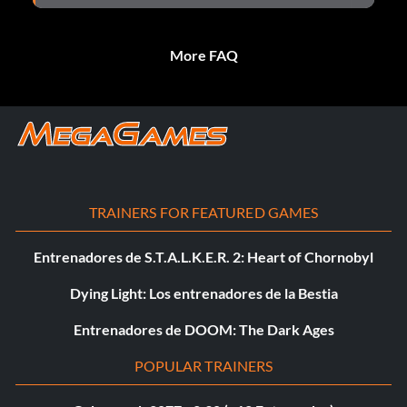
More FAQ
TRAINERS FOR FEATURED GAMES
Entrenadores de S.T.A.L.K.E.R. 2: Heart of Chornobyl
Dying Light: Los entrenadores de la Bestia
Entrenadores de DOOM: The Dark Ages
POPULAR TRAINERS