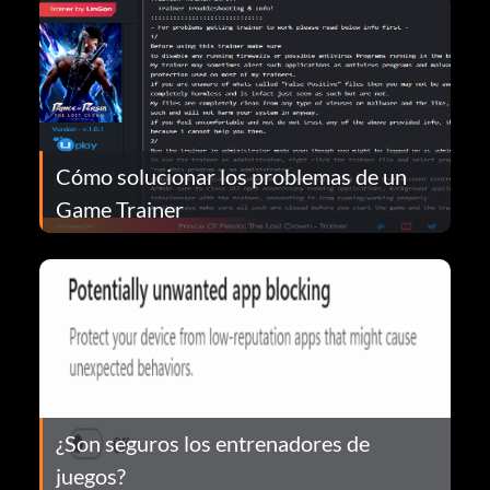
Cómo solucionar los problemas de un
Game Trainer
¿Son seguros los entrenadores de
juegos?