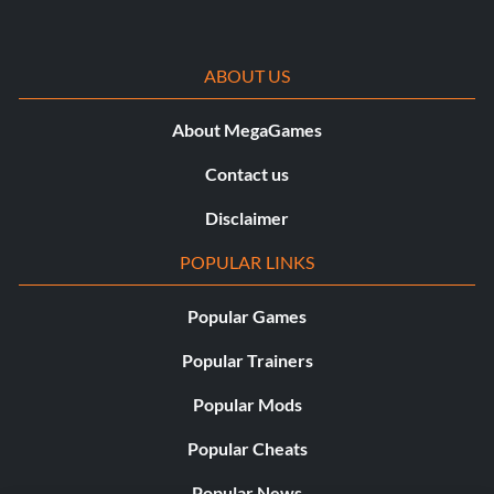
ABOUT US
About MegaGames
Contact us
Disclaimer
POPULAR LINKS
Popular Games
Popular Trainers
Popular Mods
Popular Cheats
Popular News