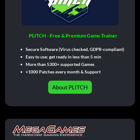
PLITCH - Free & Premium Game Trainer
Secure Software (Virus checked, GDPR-compliant)
Easy to use: get ready in less than 5 min
More than 5300+ supported Games
+1000 Patches every month & Support
About PLITCH