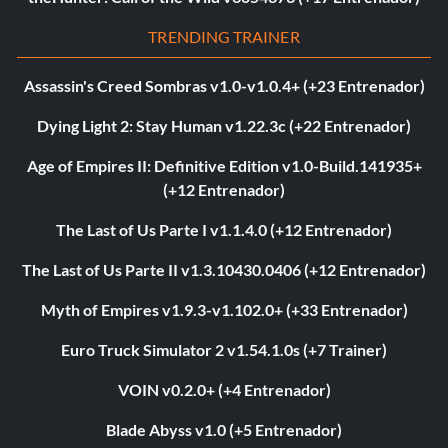
TRENDING TRAINER
Assassin's Creed Sombras v1.0-v1.0.4+ (+23 Entrenador)
Dying Light 2: Stay Human v1.22.3c (+22 Entrenador)
Age of Empires II: Definitive Edition v1.0-Build.141935+
(+12 Entrenador)
The Last of Us Parte I v1.1.4.0 (+12 Entrenador)
The Last of Us Parte II v1.3.10430.0406 (+12 Entrenador)
Myth of Empires v1.9.3-v1.102.0+ (+33 Entrenador)
Euro Truck Simulator 2 v1.54.1.0s (+7 Trainer)
VOIN v0.2.0+ (+4 Entrenador)
Blade Abyss v1.0 (+5 Entrenador)