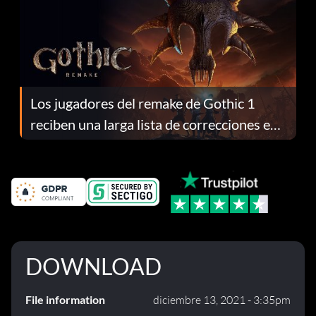
Los jugadores del remake de Gothic 1
reciben una larga lista de correcciones en
el parche 1.0.4
DOWNLOAD
File information
diciembre 13, 2021 - 3:35pm