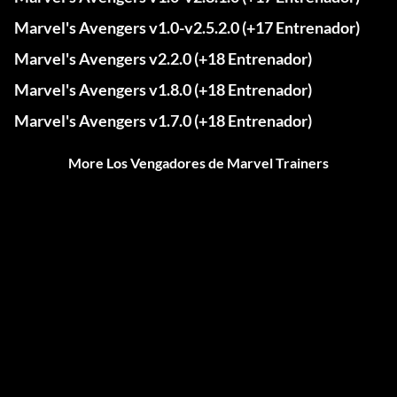
Marvel's Avengers v1.0-v2.5.2.0 (+17 Entrenador)
Marvel's Avengers v2.2.0 (+18 Entrenador)
Marvel's Avengers v1.8.0 (+18 Entrenador)
Marvel's Avengers v1.7.0 (+18 Entrenador)
More Los Vengadores de Marvel Trainers