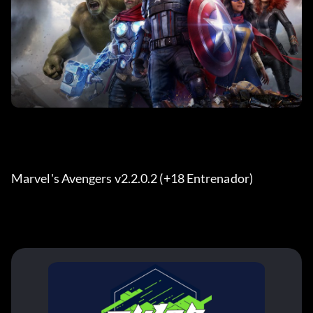
Marvel's Avengers v2.2.0.2 (+18 Entrenador) 