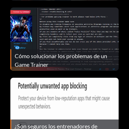
Cómo solucionar los problemas de un
Game Trainer
¿Son seguros los entrenadores de