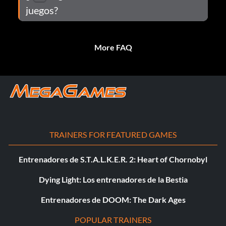
juegos?
More FAQ
TRAINERS FOR FEATURED GAMES
Entrenadores de S.T.A.L.K.E.R. 2: Heart of Chornobyl
Dying Light: Los entrenadores de la Bestia
Entrenadores de DOOM: The Dark Ages
POPULAR TRAINERS