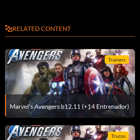
RELATED CONTENT
Trainers
Marvel's Avengers b12.11 (+14 Entrenador)
Trucos