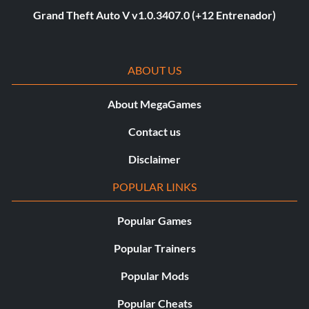
Grand Theft Auto V v1.0.3407.0 (+12 Entrenador)
ABOUT US
About MegaGames
Contact us
Disclaimer
POPULAR LINKS
Popular Games
Popular Trainers
Popular Mods
Popular Cheats