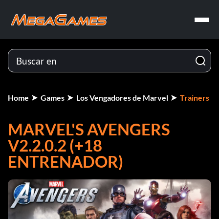
Home
Games
Los Vengadores de Marvel
Trainers
MARVEL'S AVENGERS
V2.2.0.2 (+18
ENTRENADOR)