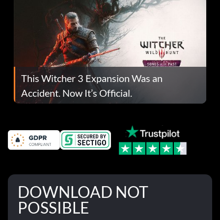
This Witcher 3 Expansion Was an
Accident. Now It’s Official.
DOWNLOAD NOT
POSSIBLE