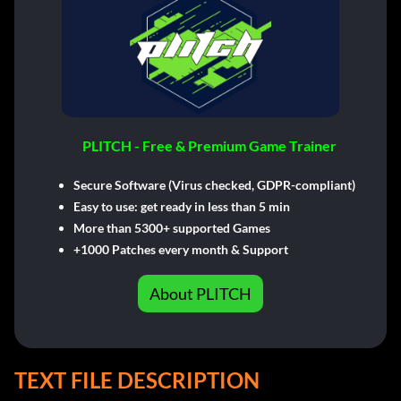
PLITCH - Free & Premium Game Trainer
Secure Software (Virus checked, GDPR-compliant)
Easy to use: get ready in less than 5 min
More than 5300+ supported Games
+1000 Patches every month & Support
About PLITCH
TEXT FILE DESCRIPTION