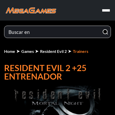
Home
Games
Resident Evil 2
Trainers
RESIDENT EVIL 2 +25
ENTRENADOR