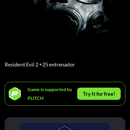
Resident Evil 2 +25 entrenador
Game is supported by
Try It for free!
PLITCH