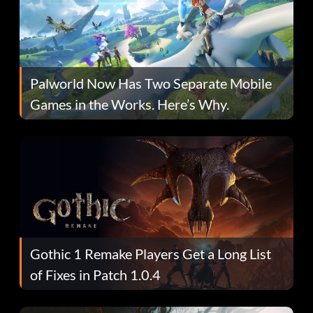
Palworld Now Has Two Separate Mobile
Games in the Works. Here’s Why.
Gothic 1 Remake Players Get a Long List
of Fixes in Patch 1.0.4