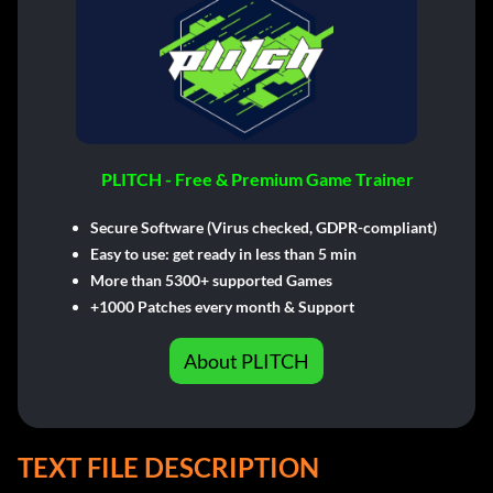
PLITCH - Free & Premium Game Trainer
Secure Software (Virus checked, GDPR-compliant)
Easy to use: get ready in less than 5 min
More than 5300+ supported Games
+1000 Patches every month & Support
About PLITCH
TEXT FILE DESCRIPTION