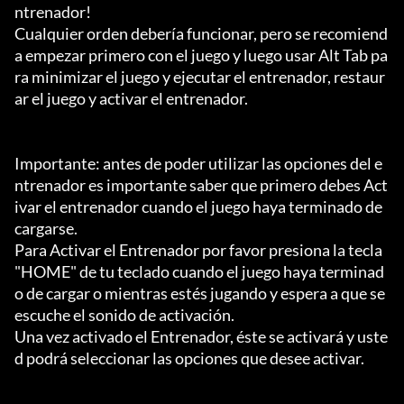
ntrenador!

Cualquier orden debería funcionar, pero se recomiend
a empezar primero con el juego y luego usar Alt Tab pa
ra minimizar el juego y ejecutar el entrenador, restaur
ar el juego y activar el entrenador.

Importante: antes de poder utilizar las opciones del e
ntrenador es importante saber que primero debes Act
ivar el entrenador cuando el juego haya terminado de 
cargarse.

Para Activar el Entrenador por favor presiona la tecla 
"HOME" de tu teclado cuando el juego haya terminad
o de cargar o mientras estés jugando y espera a que se 
escuche el sonido de activación.

Una vez activado el Entrenador, éste se activará y uste
d podrá seleccionar las opciones que desee activar.
