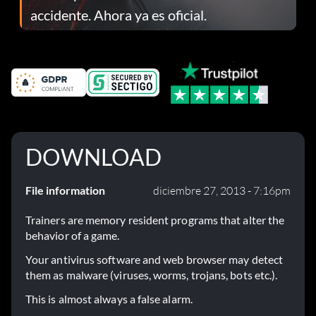
accidente. Ahora ya es oficial.
DOWNLOAD
File information
diciembre 27, 2013 - 7:16pm
Trainers are memory resident programs that alter the
behavior of a game.
Your antivirus software and web browser may detect
them as malware (viruses, worms, trojans, bots etc.).
This is almost always a false alarm.