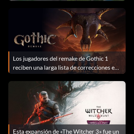
continuación te explicamos por qué.
Los jugadores del remake de Gothic 1
reciben una larga lista de correcciones en
el parche 1.0.4
Esta expansión de «The Witcher 3» fue un