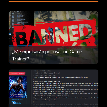
¿Me expulsarán por usar un Game
Trainer?