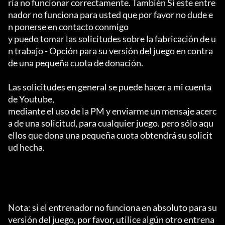
ría no funcionar correctamente. También Si este entre
nador no funciona para usted que por favor no dude e
n ponerse en contacto conmigo

y puedo tomar las solicitudes sobre la fabricación de u
n trabajo - Opción para su versión del juego en contra 
de una pequeña cuota de donación.

Las solicitudes en general se puede hacer a mi cuenta 
de Youtube,

mediante el uso de la PM y enviarme un mensaje acerc
a de una solicitud, para cualquier juego. pero sólo aqu
ellos que dona una pequeña cuota obtendrá su solicit
ud hecha.

Nota: si el entrenador no funciona en absoluto para su 
versión del juego, por favor, utilice algún otro entrena