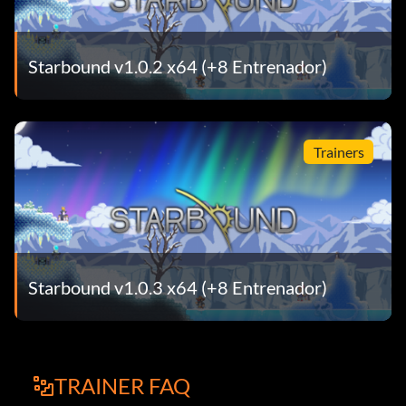
Starbound v1.0.2 x64 (+8 Entrenador)
Trainers
Starbound v1.0.3 x64 (+8 Entrenador)
TRAINER FAQ