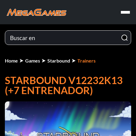
Home
Games
Starbound
Trainers
STARBOUND V12232K13
(+7 ENTRENADOR)