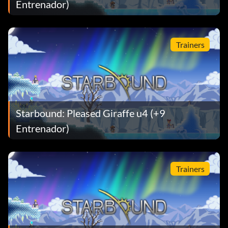
Entrenador)
Trainers
Starbound: Pleased Giraffe u4 (+9
Entrenador)
Trainers