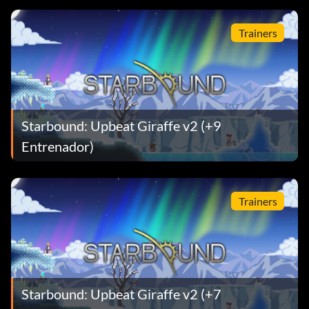
Trainers
Starbound: Upbeat Giraffe v2 (+9
Entrenador)
Trainers
Starbound: Upbeat Giraffe v2 (+7