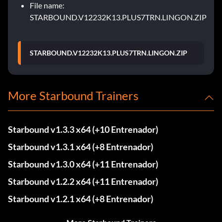
File name:
STARBOUND.V12232K13.PLUS7TRN.LINGON.ZIP
STARBOUND.V12232K13.PLUS7TRN.LINGON.ZIP
More Starbound Trainers
Starbound v1.3.3 x64 (+10 Entrenador)
Starbound v1.3.1 x64 (+8 Entrenador)
Starbound v1.3.0 x64 (+11 Entrenador)
Starbound v1.2.2 x64 (+11 Entrenador)
Starbound v1.2.1 x64 (+8 Entrenador)