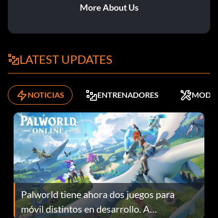
More About Us
LATEST UPDATES
NOTICIAS
ENTRENADORES
MODS
Palworld tiene ahora dos juegos para
móvil distintos en desarrollo. A