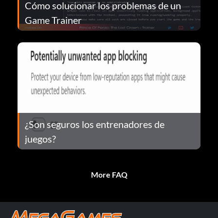
Cómo solucionar los problemas de un
Game Trainer
¿Son seguros los entrenadores de
juegos?
More FAQ