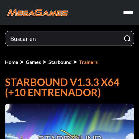
Home
Games
Starbound
Trainers
STARBOUND V1.3.3 X64
(+10 ENTRENADOR)