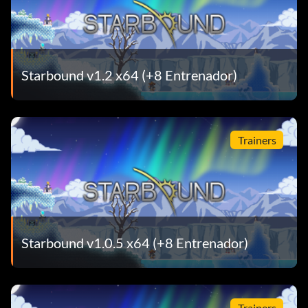
Starbound v1.2 x64 (+8 Entrenador)
Trainers
Starbound v1.0.5 x64 (+8 Entrenador)
Trainers