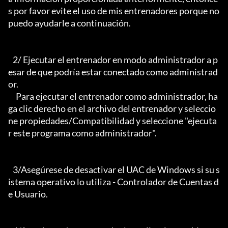
s por favor evite el uso de mis entrenadores porque no 
puedo ayudarle a continuación.

   2/ Ejecutar el entrenador en modo administrador a p
esar de que podría estar conectado como administrad
or.

     Para ejecutar el entrenador como administrador, ha
ga clic derecho en el archivo del entrenador y seleccio
ne propiedades/Compatibilidad y seleccione "ejecuta
r este programa como administrador".

   3/Asegúrese de desactivar el UAC de Windows si su s
istema operativo lo utiliza - Controlador de Cuentas d
e Usuario.
