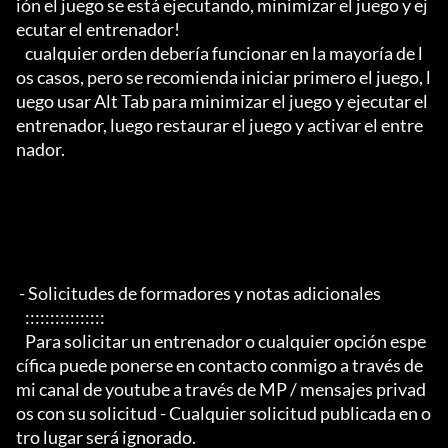
ión el juego se está ejecutando, minimizar el juego y ej
ecutar el entrenador!

   cualquier orden debería funcionar en la mayoría de l
os casos, pero se recomienda iniciar primero el juego, l
uego usar Alt Tab para minimizar el juego y ejecutar el 
entrenador, luego restaurar el juego y activar el entre
nador.

 - Solicitudes de formadores y notas adicionales

   ::::::::::::::::

   Para solicitar un entrenador o cualquier opción espe
cífica puede ponerse en contacto conmigo a través de 
mi canal de youtube a través de MP / mensajes privad
os con su solicitud - Cualquier solicitud publicada en o
tro lugar será ignorado.
