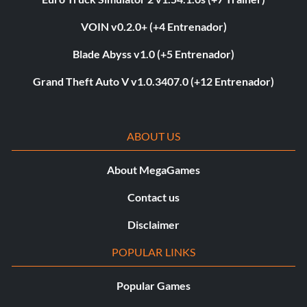
VOIN v0.2.0+ (+4 Entrenador)
Blade Abyss v1.0 (+5 Entrenador)
Grand Theft Auto V v1.0.3407.0 (+12 Entrenador)
ABOUT US
About MegaGames
Contact us
Disclaimer
POPULAR LINKS
Popular Games