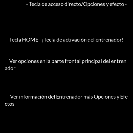
                        - Tecla de acceso directo/Opciones y efecto -

     Tecla HOME - ¡Tecla de activación del entrenador!

     Ver opciones en la parte frontal principal del entren
ador

      Ver información del Entrenador más Opciones y Efe
ctos
