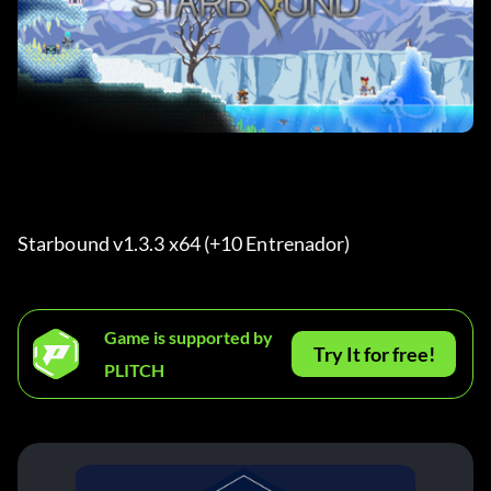
Starbound v1.3.3 x64 (+10 Entrenador) 
Game is supported by
Try It for free!
PLITCH