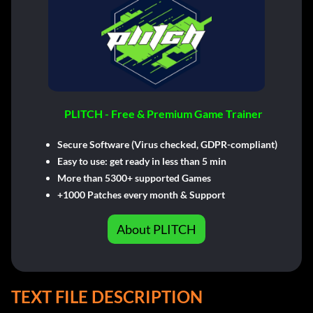
PLITCH - Free & Premium Game Trainer
Secure Software (Virus checked, GDPR-compliant)
Easy to use: get ready in less than 5 min
More than 5300+ supported Games
+1000 Patches every month & Support
About PLITCH
TEXT FILE DESCRIPTION