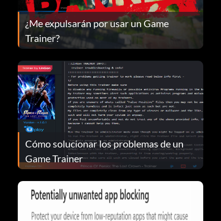
¿Me expulsarán por usar un Game
Trainer?
Cómo solucionar los problemas de un
Game Trainer