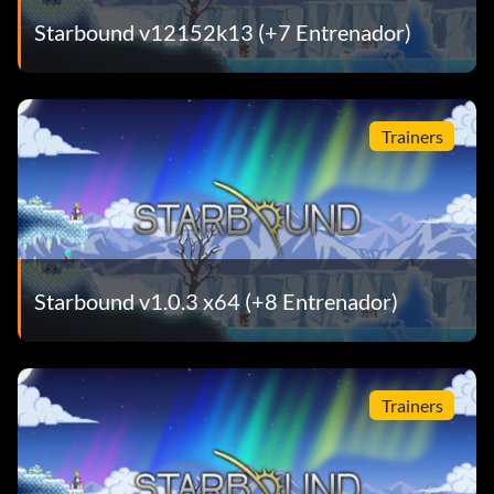
Starbound v12152k13 (+7 Entrenador)
Trainers
Starbound v1.0.3 x64 (+8 Entrenador)
Trainers