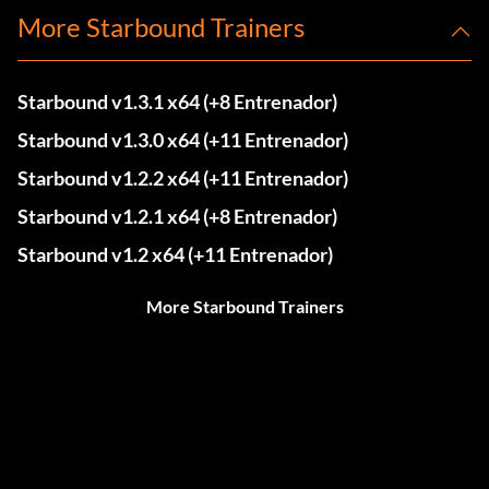
More Starbound Trainers
Starbound v1.3.1 x64 (+8 Entrenador)
Starbound v1.3.0 x64 (+11 Entrenador)
Starbound v1.2.2 x64 (+11 Entrenador)
Starbound v1.2.1 x64 (+8 Entrenador)
Starbound v1.2 x64 (+11 Entrenador)
More Starbound Trainers