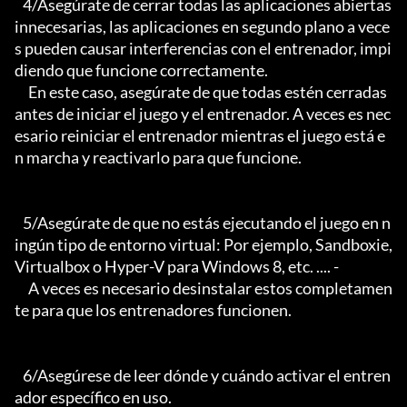
   4/Asegúrate de cerrar todas las aplicaciones abiertas 
innecesarias, las aplicaciones en segundo plano a vece
s pueden causar interferencias con el entrenador, impi
diendo que funcione correctamente.

     En este caso, asegúrate de que todas estén cerradas 
antes de iniciar el juego y el entrenador. A veces es nec
esario reiniciar el entrenador mientras el juego está e
n marcha y reactivarlo para que funcione.

   5/Asegúrate de que no estás ejecutando el juego en n
ingún tipo de entorno virtual: Por ejemplo, Sandboxie, 
Virtualbox o Hyper-V para Windows 8, etc. .... -

     A veces es necesario desinstalar estos completamen
te para que los entrenadores funcionen.

   6/Asegúrese de leer dónde y cuándo activar el entren
ador específico en uso.
