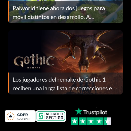
Palworld tiene ahora dos juegos para
móvil distintos en desarrollo. A
continuación te explicamos por qué.
Los jugadores del remake de Gothic 1
reciben una larga lista de correcciones en
el parche 1.0.4