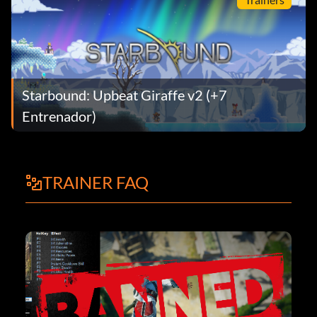
Starbound: Upbeat Giraffe v2 (+7
Entrenador)
TRAINER FAQ