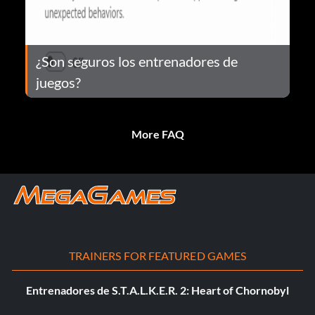
¿Son seguros los entrenadores de
juegos?
More FAQ
TRAINERS FOR FEATURED GAMES
Entrenadores de S.T.A.L.K.E.R. 2: Heart of Chornobyl