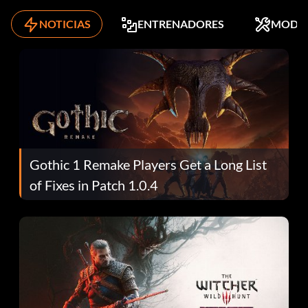
NOTICIAS
ENTRENADORES
MODS
Gothic 1 Remake Players Get a Long List
of Fixes in Patch 1.0.4