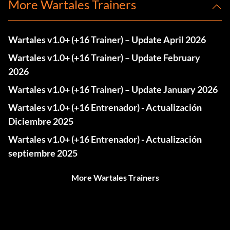
More Wartales Trainers
Wartales v1.0+ (+16 Trainer) – Update April 2026
Wartales v1.0+ (+16 Trainer) – Update February
2026
Wartales v1.0+ (+16 Trainer) – Update January 2026
Wartales v1.0+ (+16 Entrenador) - Actualización
Diciembre 2025
Wartales v1.0+ (+16 Entrenador) - Actualización
septiembre 2025
More Wartales Trainers