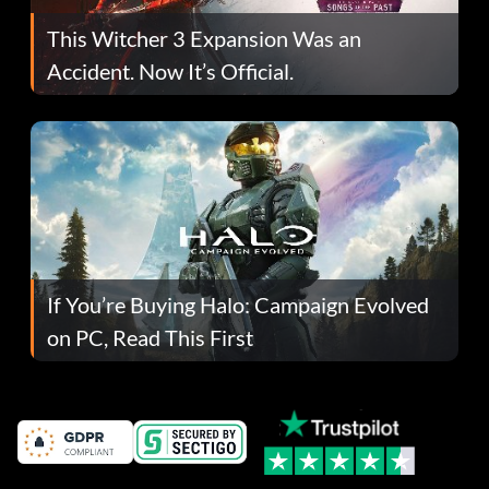
This Witcher 3 Expansion Was an
Accident. Now It’s Official.
If You’re Buying Halo: Campaign Evolved
on PC, Read This First