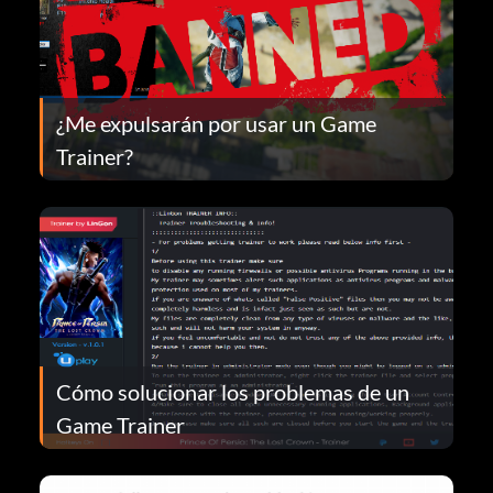
¿Me expulsarán por usar un Game
Trainer?
Cómo solucionar los problemas de un
Game Trainer