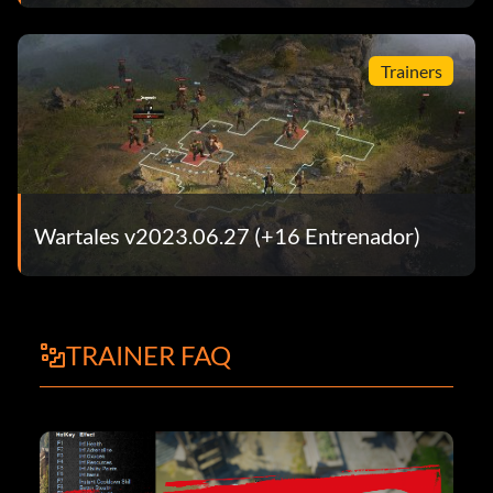
Trainers
Wartales v2023.06.27 (+16 Entrenador)
TRAINER FAQ