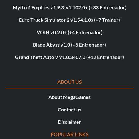
Myth of Empires v1.9.3-v1.102.0+ (+33 Entrenador)
Euro Truck Simulator 2 v1.54.1.0s (+7 Trainer)
VOIN v0.2.0+ (+4 Entrenador)
Blade Abyss v1.0 (+5 Entrenador)
Grand Theft Auto V v1.0.3407.0 (+12 Entrenador)
ABOUT US
About MegaGames
Contact us
Disclaimer
POPULAR LINKS