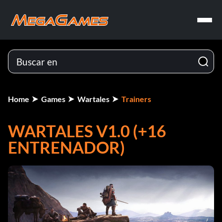
Home
Games
Wartales
Trainers
WARTALES V1.0 (+16
ENTRENADOR)