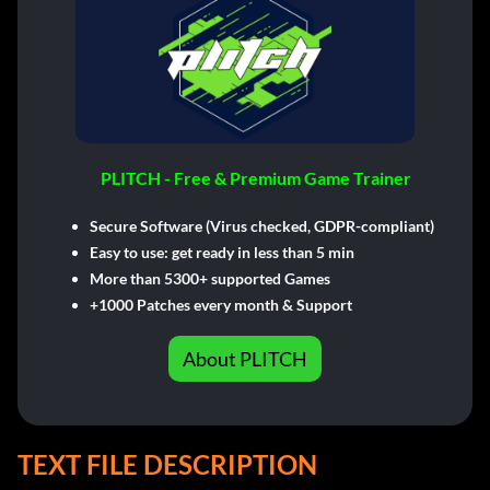
PLITCH - Free & Premium Game Trainer
Secure Software (Virus checked, GDPR-compliant)
Easy to use: get ready in less than 5 min
More than 5300+ supported Games
+1000 Patches every month & Support
About PLITCH
TEXT FILE DESCRIPTION