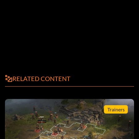
RELATED CONTENT
Trainers