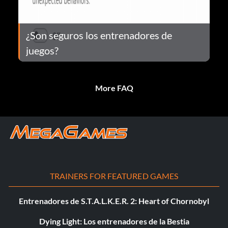
¿Son seguros los entrenadores de
juegos?
More FAQ
TRAINERS FOR FEATURED GAMES
Entrenadores de S.T.A.L.K.E.R. 2: Heart of Chornobyl
Dying Light: Los entrenadores de la Bestia