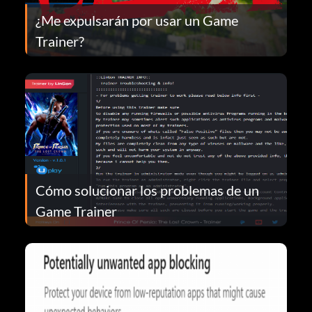
¿Me expulsarán por usar un Game
Trainer?
Cómo solucionar los problemas de un
Game Trainer