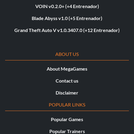
VOIN v0.2.0+ (+4 Entrenador)
Blade Abyss v1.0 (+5 Entrenador)
Grand Theft Auto V v1.0.3407.0 (+12 Entrenador)
ABOUT US
About MegaGames
Contact us
Disclaimer
POPULAR LINKS
Popular Games
Popular Trainers