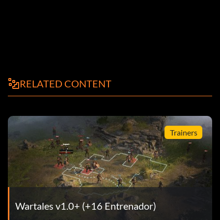
RELATED CONTENT
Trainers
Wartales v1.0+ (+16 Entrenador)