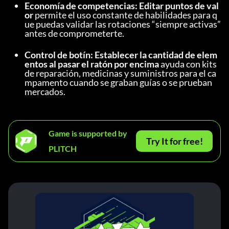
Economía de competencias:
Editar puntos de val
or
 permite el uso constante de habilidades para q
ue puedas validar las rotaciones “siempre activas” 
antes de comprometerte.
Control de botín:
Establecer la cantidad de elem
entos al pasar el ratón por encima
 ayuda con kits 
de reparación, medicinas y suministros para el ca
mpamento cuando se graban guías o se prueban 
mercados.
Game is supported by
Try It for free!
PLITCH