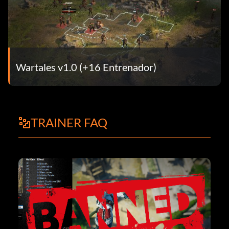
Wartales v1.0 (+16 Entrenador)
TRAINER FAQ