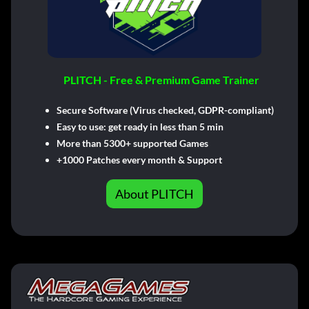
PLITCH - Free & Premium Game Trainer
Secure Software (Virus checked, GDPR-compliant)
Easy to use: get ready in less than 5 min
More than 5300+ supported Games
+1000 Patches every month & Support
About PLITCH