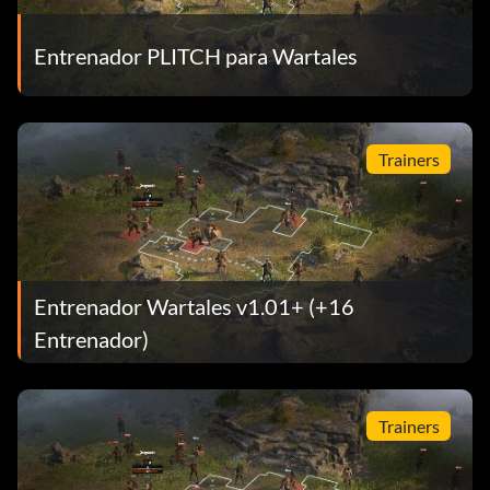
Entrenador PLITCH para Wartales
Trainers
Entrenador Wartales v1.01+ (+16
Entrenador)
Trainers