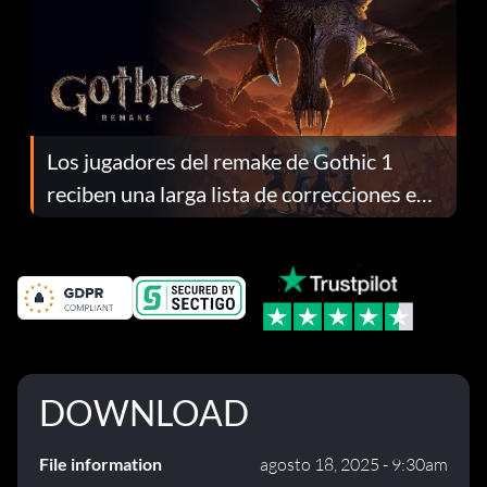
Los jugadores del remake de Gothic 1
reciben una larga lista de correcciones en
el parche 1.0.4
DOWNLOAD
File information
agosto 18, 2025 - 9:30am