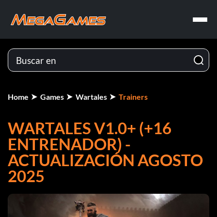
Home
Games
Wartales
Trainers
WARTALES V1.0+ (+16
ENTRENADOR) -
ACTUALIZACIÓN AGOSTO
2025