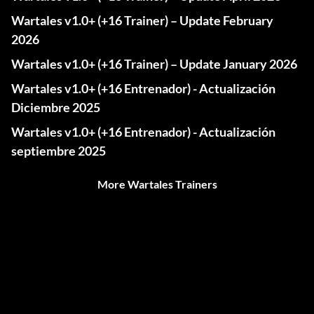
Wartales v1.0+ (+16 Trainer) – Update February
2026
Wartales v1.0+ (+16 Trainer) – Update January 2026
Wartales v1.0+ (+16 Entrenador) - Actualización
Diciembre 2025
Wartales v1.0+ (+16 Entrenador) - Actualización
septiembre 2025
More Wartales Trainers