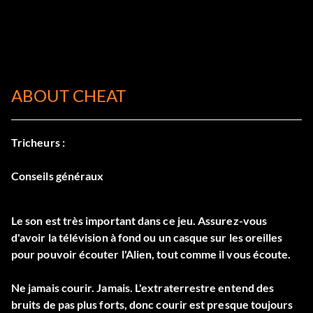
ABOUT CHEAT
Tricheurs :
Conseils généraux
Le son est très important dans ce jeu. Assurez-vous
d'avoir la télévision à fond ou un casque sur les oreilles
pour pouvoir écouter l'Alien, tout comme il vous écoute.
Ne jamais courir. Jamais. L'extraterrestre entend des
bruits de pas plus forts, donc courir est presque toujours