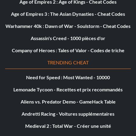
Age of Empires 2 : Age of Kings - Cheat Codes
Age of Empires 3 : The Asian Dynasties - Cheat Codes
Warhammer 40k : Dawn of War - Soulstorm - Cheat Codes
Assassin's Creed - 1000 pièces d'or
Company of Heroes : Tales of Valor - Codes de triche
TRENDING CHEAT
Need for Speed : Most Wanted - 10000
Lemonade Tycoon - Recettes et prix recommandés
Aliens vs. Predator Demo - GameHack Table
Andretti Racing - Voitures supplémentaires
Medieval 2 : Total War - Créer une unité