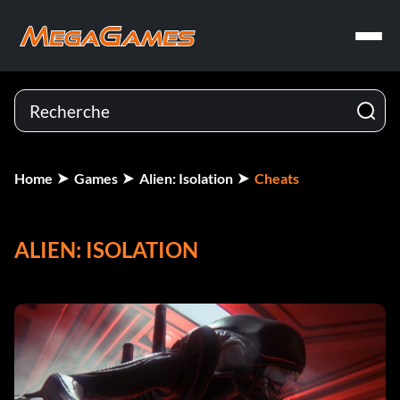
Home
Games
Alien: Isolation
Cheats
ALIEN: ISOLATION