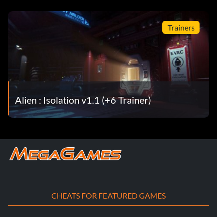
Trainers
Alien : Isolation v1.1 (+6 Trainer)
CHEATS FOR FEATURED GAMES