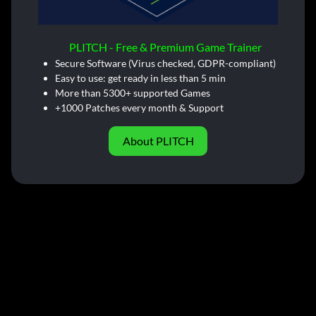
PLITCH - Free & Premium Game Trainer
Secure Software (Virus checked, GDPR-compliant)
Easy to use: get ready in less than 5 min
More than 5300+ supported Games
+1000 Patches every month & Support
About PLITCH