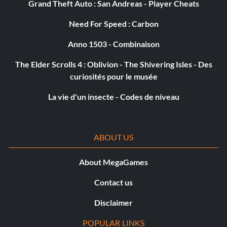
Grand Theft Auto : San Andreas - Player Cheats
Need For Speed : Carbon
Anno 1503 - Combinaison
The Elder Scrolls 4 : Oblivion - The Shivering Isles - Des
curiosités pour le musée
La vie d'un insecte - Codes de niveau
ABOUT US
About MegaGames
Contact us
Disclaimer
POPULAR LINKS