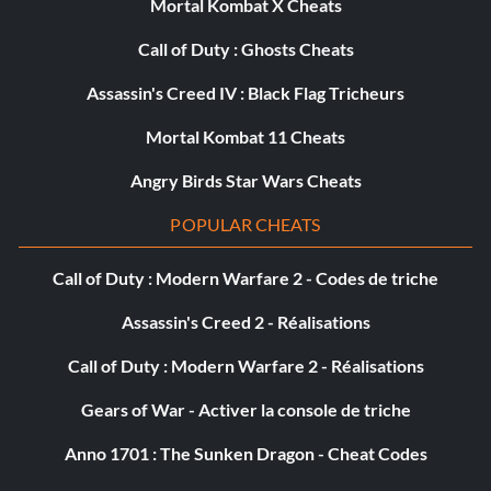
Mortal Kombat X Cheats
Call of Duty : Ghosts Cheats
Assassin's Creed IV : Black Flag Tricheurs
Mortal Kombat 11 Cheats
Angry Birds Star Wars Cheats
POPULAR CHEATS
Call of Duty : Modern Warfare 2 - Codes de triche
Assassin's Creed 2 - Réalisations
Call of Duty : Modern Warfare 2 - Réalisations
Gears of War - Activer la console de triche
Anno 1701 : The Sunken Dragon - Cheat Codes