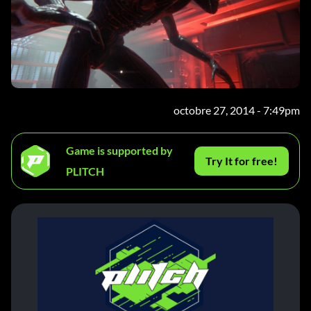
octobre 27, 2014 - 7:49pm
Game is supported by
Try It for free!
PLITCH