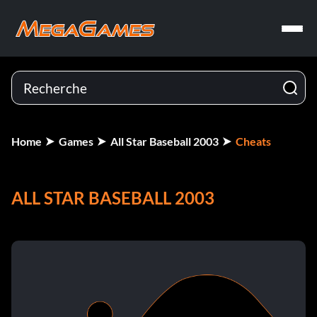
Home
Games
All Star Baseball 2003
Cheats
ALL STAR BASEBALL 2003