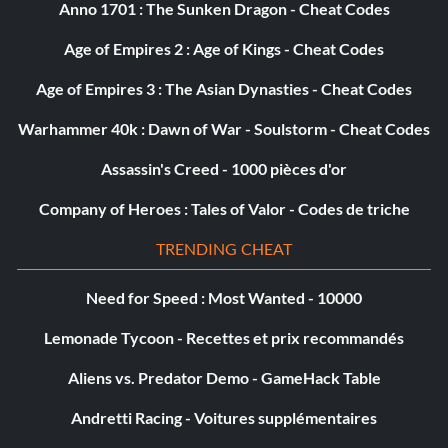
Anno 1701 : The Sunken Dragon - Cheat Codes
Age of Empires 2 : Age of Kings - Cheat Codes
Age of Empires 3 : The Asian Dynasties - Cheat Codes
Warhammer 40k : Dawn of War - Soulstorm - Cheat Codes
Assassin's Creed - 1000 pièces d'or
Company of Heroes : Tales of Valor - Codes de triche
TRENDING CHEAT
Need for Speed : Most Wanted - 10000
Lemonade Tycoon - Recettes et prix recommandés
Aliens vs. Predator Demo - GameHack Table
Andretti Racing - Voitures supplémentaires