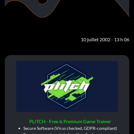
10 juillet 2002 - 13 h 06
PLITCH - Free & Premium Game Trainer
Secure Software (Virus checked, GDPR-compliant)