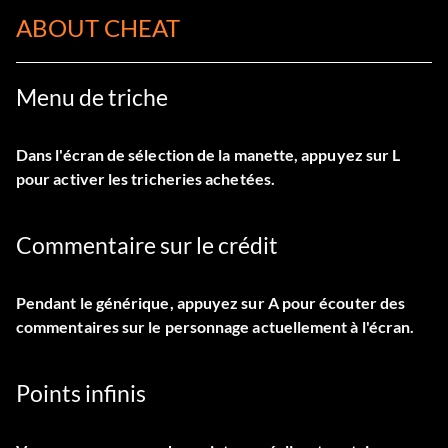
ABOUT CHEAT
Menu de triche
Dans l'écran de sélection de la manette, appuyez sur L
pour activer les tricheries achetées.
Commentaire sur le crédit
Pendant le générique, appuyez sur A pour écouter des
commentaires sur le personnage actuellement à l'écran.
Points infinis