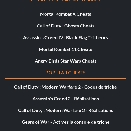
Mortal Kombat X Cheats
Call of Duty : Ghosts Cheats
Assassin's Creed IV : Black Flag Tricheurs
Mortal Kombat 11 Cheats
Angry Birds Star Wars Cheats
POPULAR CHEATS
Call of Duty : Modern Warfare 2 - Codes de triche
Assassin's Creed 2 - Réalisations
Call of Duty : Modern Warfare 2 - Réalisations
Gears of War - Activer la console de triche