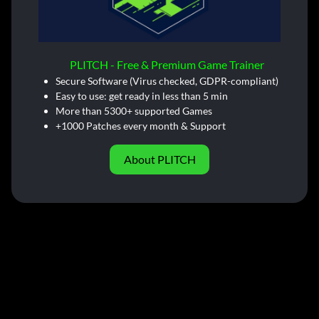
PLITCH - Free & Premium Game Trainer
Secure Software (Virus checked, GDPR-compliant)
Easy to use: get ready in less than 5 min
More than 5300+ supported Games
+1000 Patches every month & Support
About PLITCH