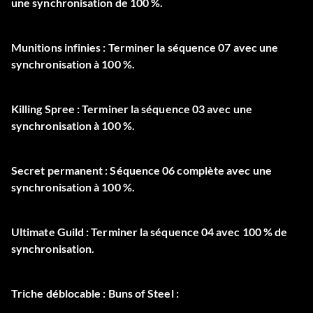
une synchronisation de 100 %.
Munitions infinies : Terminer la séquence 07 avec une
synchronisation à 100 %.
Killing Spree : Terminer la séquence 03 avec une
synchronisation à 100 %.
Secret permanent : Séquence 06 complète avec une
synchronisation à 100 %.
Ultimate Guild : Terminer la séquence 04 avec 100 % de
synchronisation.
Triche déblocable : Buns of Steel :