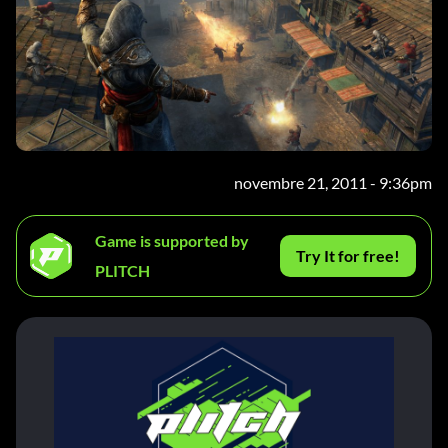
novembre 21, 2011 - 9:36pm
Game is supported by
Try It for free!
PLITCH