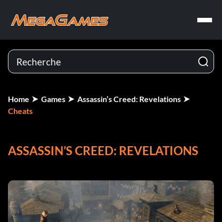
Home
Games
Assassin’s Creed: Revelations
Cheats
ASSASSIN’S CREED: REVELATIONS