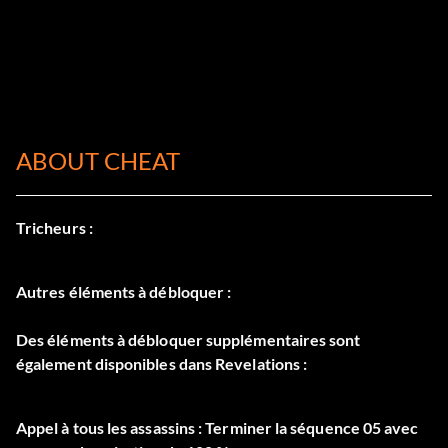
ABOUT CHEAT
Tricheurs :
Autres éléments à débloquer :
Des éléments à débloquer supplémentaires sont
également disponibles dans Revelations :
Appel à tous les assassins : Terminer la séquence 05 avec