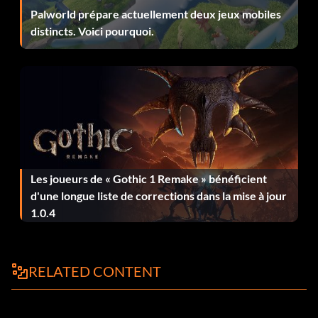
Palworld prépare actuellement deux jeux mobiles
distincts. Voici pourquoi.
Les joueurs de « Gothic 1 Remake » bénéficient
d'une longue liste de corrections dans la mise à jour
1.0.4
RELATED CONTENT