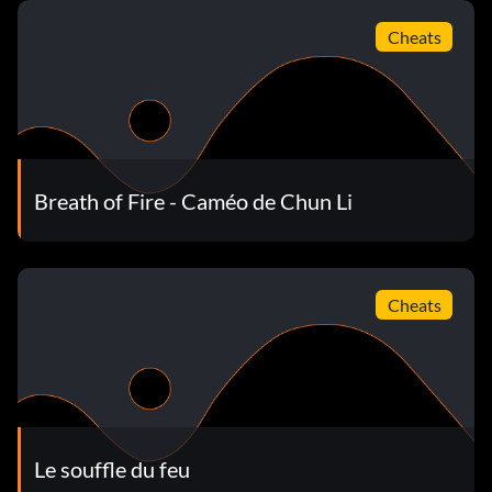
Cheats
Breath of Fire - Caméo de Chun Li
Cheats
Le souffle du feu