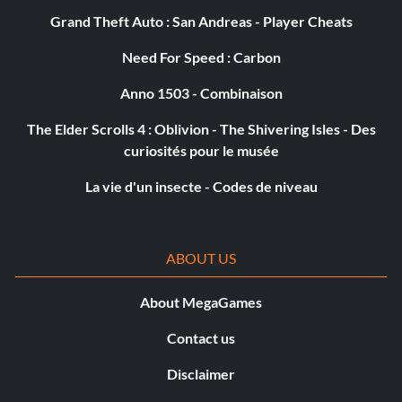
Grand Theft Auto : San Andreas - Player Cheats
Need For Speed : Carbon
Anno 1503 - Combinaison
The Elder Scrolls 4 : Oblivion - The Shivering Isles - Des
curiosités pour le musée
La vie d'un insecte - Codes de niveau
ABOUT US
About MegaGames
Contact us
Disclaimer