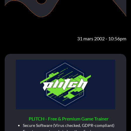
31 mars 2002 - 10:56pm
PLITCH - Free & Premium Game Trainer
Secure Software (Virus checked, GDPR-compliant)