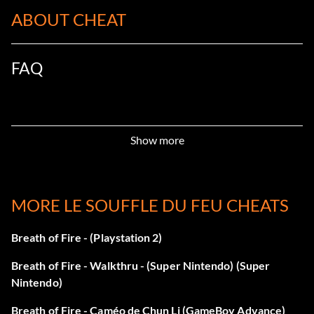
ABOUT CHEAT
FAQ
Show more
MORE LE SOUFFLE DU FEU CHEATS
Breath of Fire - (Playstation 2)
Breath of Fire - Walkthru - (Super Nintendo) (Super
Nintendo)
Breath of Fire - Caméo de Chun Li (GameBoy Advance)