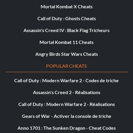
Mortal Kombat X Cheats
Call of Duty : Ghosts Cheats
Assassin's Creed IV : Black Flag Tricheurs
Mortal Kombat 11 Cheats
Angry Birds Star Wars Cheats
POPULAR CHEATS
Call of Duty : Modern Warfare 2 - Codes de triche
Assassin's Creed 2 - Réalisations
Call of Duty : Modern Warfare 2 - Réalisations
Gears of War - Activer la console de triche
Anno 1701 : The Sunken Dragon - Cheat Codes