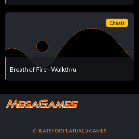
Cheats
Breath of Fire - Walkthru
CHEATS FOR FEATURED GAMES