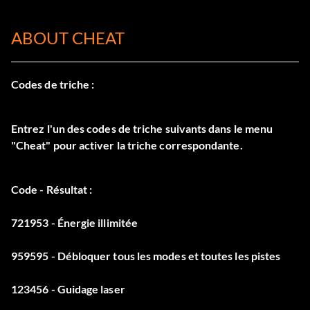
ABOUT CHEAT
Codes de triche :
Entrez l'un des codes de triche suivants dans le menu
"Cheat" pour activer la triche correspondante.
Code - Résultat :
721953 - Énergie illimitée
959595 - Débloquer tous les modes et toutes les pistes
123456 - Guidage laser