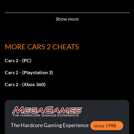
Show more
MORE CARS 2 CHEATS
Cars 2 - (PC)
Cars 2 - (Playstation 3)
Cars 2 - (Xbox 360)
The Hardcore Gaming Experience
since 1998