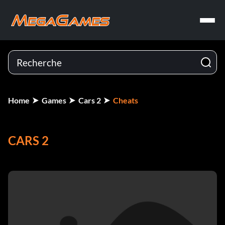
Home
Games
Cars 2
Cheats
CARS 2