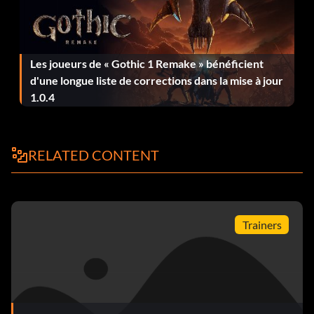
Les joueurs de « Gothic 1 Remake » bénéficient
d'une longue liste de corrections dans la mise à jour
1.0.4
RELATED CONTENT
Trainers