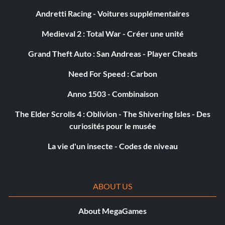
Andretti Racing - Voitures supplémentaires
Medieval 2 : Total War - Créer une unité
Grand Theft Auto : San Andreas - Player Cheats
Need For Speed : Carbon
Anno 1503 - Combinaison
The Elder Scrolls 4 : Oblivion - The Shivering Isles - Des
curiosités pour le musée
La vie d'un insecte - Codes de niveau
ABOUT US
About MegaGames