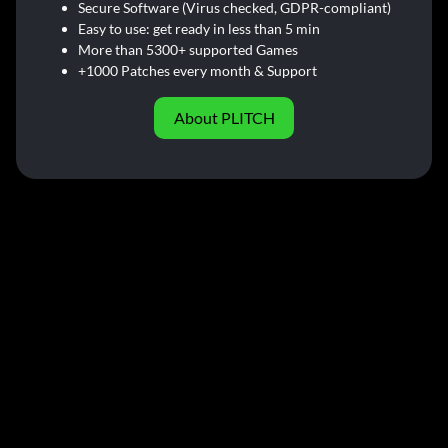
Secure Software (Virus checked, GDPR-compliant)
Easy to use: get ready in less than 5 min
More than 5300+ supported Games
+1000 Patches every month & Support
About PLITCH