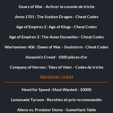
Gears of War - Activer la console de triche
Anno 1701 : The Sunken Dragon - Cheat Codes
Age of Empires 2 : Age of Kings - Cheat Codes
Age of Empires 3 : The Asian Dynasties - Cheat Codes
Warhammer 40k : Dawn of War - Soulstorm - Cheat Codes
Assassin's Creed - 1000 pièces d'or
Company of Heroes : Tales of Valor - Codes de triche
TRENDING CHEAT
Need for Speed : Most Wanted - 10000
Lemonade Tycoon - Recettes et prix recommandés
Aliens vs. Predator Demo - GameHack Table