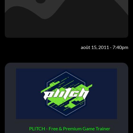
août 15, 2011 - 7:40pm
PLITCH - Free & Premium Game Trainer