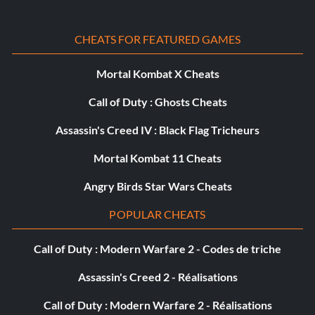
CHEATS FOR FEATURED GAMES
Mortal Kombat X Cheats
Call of Duty : Ghosts Cheats
Assassin's Creed IV : Black Flag Tricheurs
Mortal Kombat 11 Cheats
Angry Birds Star Wars Cheats
POPULAR CHEATS
Call of Duty : Modern Warfare 2 - Codes de triche
Assassin's Creed 2 - Réalisations
Call of Duty : Modern Warfare 2 - Réalisations