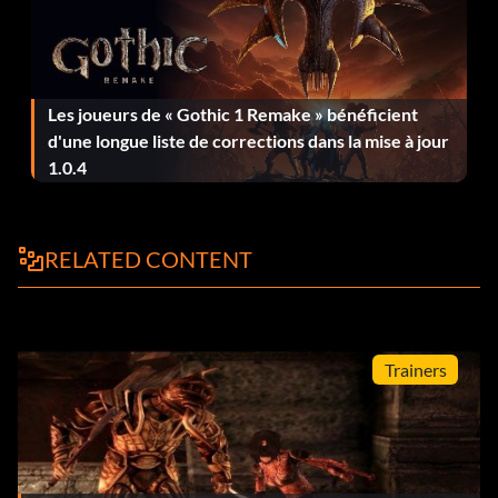
Les joueurs de « Gothic 1 Remake » bénéficient
d'une longue liste de corrections dans la mise à jour
1.0.4
RELATED CONTENT
Trainers