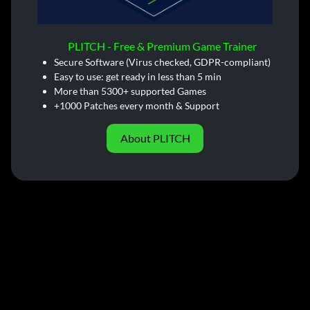
PLITCH - Free & Premium Game Trainer
Secure Software (Virus checked, GDPR-compliant)
Easy to use: get ready in less than 5 min
More than 5300+ supported Games
+1000 Patches every month & Support
About PLITCH