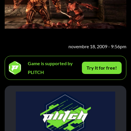
novembre 18, 2009 - 9:56pm
Game is supported by
Try It for free!
PLITCH