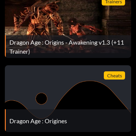
Trainers
Dragon Age : Origins - Awakening v1.3 (+11
Trainer)
Cheats
Dragon Age : Origines