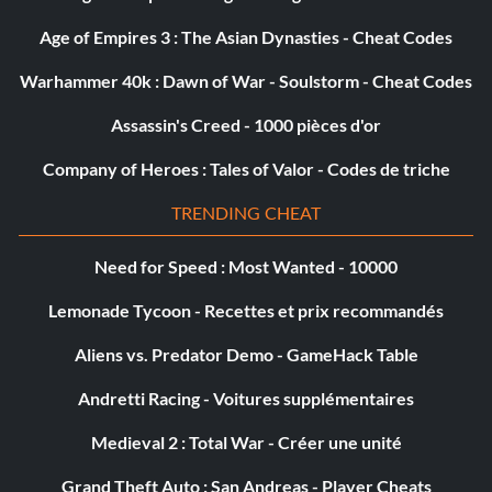
Age of Empires 3 : The Asian Dynasties - Cheat Codes
Warhammer 40k : Dawn of War - Soulstorm - Cheat Codes
Assassin's Creed - 1000 pièces d'or
Company of Heroes : Tales of Valor - Codes de triche
TRENDING CHEAT
Need for Speed : Most Wanted - 10000
Lemonade Tycoon - Recettes et prix recommandés
Aliens vs. Predator Demo - GameHack Table
Andretti Racing - Voitures supplémentaires
Medieval 2 : Total War - Créer une unité
Grand Theft Auto : San Andreas - Player Cheats