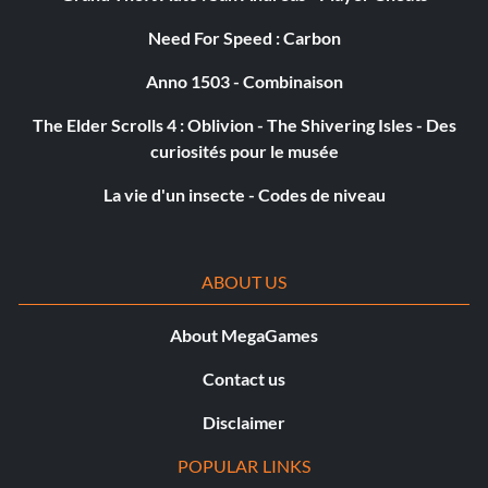
Need For Speed : Carbon
Anno 1503 - Combinaison
The Elder Scrolls 4 : Oblivion - The Shivering Isles - Des
curiosités pour le musée
La vie d'un insecte - Codes de niveau
ABOUT US
About MegaGames
Contact us
Disclaimer
POPULAR LINKS