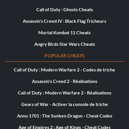
Call of Duty : Ghosts Cheats
Assassin's Creed IV : Black Flag Tricheurs
Mortal Kombat 11 Cheats
Angry Birds Star Wars Cheats
POPULAR CHEATS
Call of Duty : Modern Warfare 2 - Codes de triche
Assassin's Creed 2 - Réalisations
Call of Duty : Modern Warfare 2 - Réalisations
Gears of War - Activer la console de triche
Anno 1701 : The Sunken Dragon - Cheat Codes
Age of Empires 2 : Age of Kings - Cheat Codes