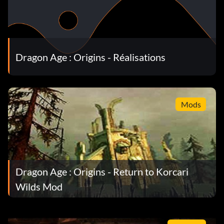
Dragon Age : Origins - Réalisations
Mods
Dragon Age : Origins - Return to Korcari
Wilds Mod