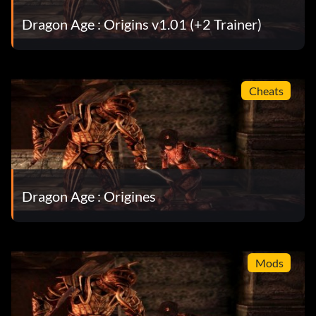
Dragon Age : Origins v1.01 (+2 Trainer)
Cheats
Dragon Age : Origines
Mods