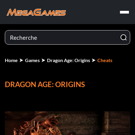
Home
Games
Dragon Age: Origins
Cheats
DRAGON AGE: ORIGINS