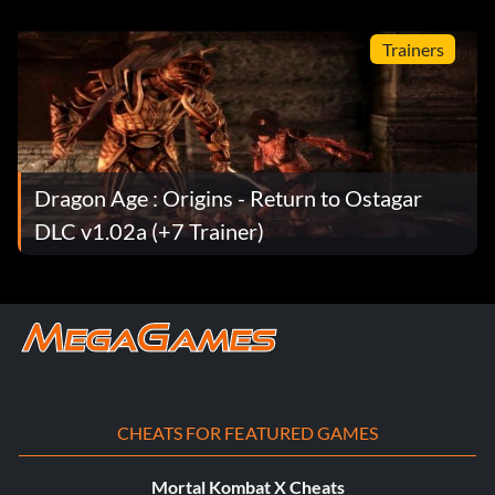
Trainers
Dragon Age : Origins - Return to Ostagar
DLC v1.02a (+7 Trainer)
CHEATS FOR FEATURED GAMES
Mortal Kombat X Cheats