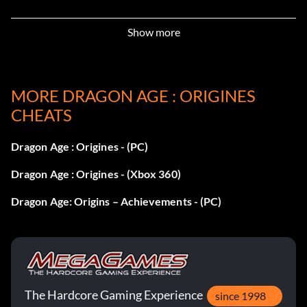
Show more
MORE DRAGON AGE : ORIGINES
CHEATS
Dragon Age : Origines - (PC)
Dragon Age : Origines - (Xbox 360)
Dragon Age: Origins – Achievements - (PC)
The Hardcore Gaming Experience
since 1998