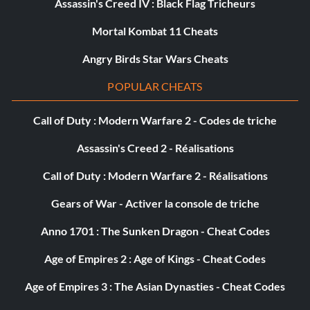
Assassin's Creed IV : Black Flag Tricheurs
Mortal Kombat 11 Cheats
Angry Birds Star Wars Cheats
POPULAR CHEATS
Call of Duty : Modern Warfare 2 - Codes de triche
Assassin's Creed 2 - Réalisations
Call of Duty : Modern Warfare 2 - Réalisations
Gears of War - Activer la console de triche
Anno 1701 : The Sunken Dragon - Cheat Codes
Age of Empires 2 : Age of Kings - Cheat Codes
Age of Empires 3 : The Asian Dynasties - Cheat Codes