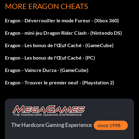
MORE ERAGON CHEATS
Eragon - Déverrouiller le mode Fureur - (Xbox 360)
Eragon - mini-jeu Dragon Rider Clash - (Nintendo DS)
Eragon - Les bonus de l'Œuf Caché - (GameCube)
Eragon - Les bonus de l'Œuf Caché - (PC)
Eragon - Vaincre Durza - (GameCube)
Eragon - Trouver le premier oeuf - (Playstation 2)
The Hardcore Gaming Experience
since 1998