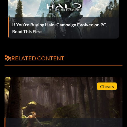
If You’re Buying Halo: Campaign Evolved on PC,
Read This First
RELATED CONTENT
Cheats