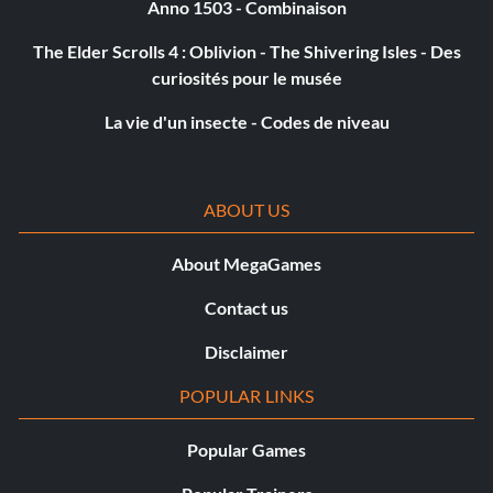
Anno 1503 - Combinaison
The Elder Scrolls 4 : Oblivion - The Shivering Isles - Des
curiosités pour le musée
La vie d'un insecte - Codes de niveau
ABOUT US
About MegaGames
Contact us
Disclaimer
POPULAR LINKS
Popular Games