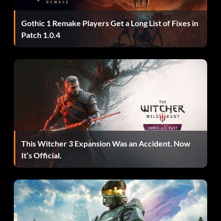
Gothic 1 Remake Players Get a Long List of Fixes in
Patch 1.0.4
This Witcher 3 Expansion Was an Accident. Now
It’s Official.