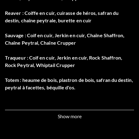
Reaver : Coiffe en cuir, cuirasse de héros, safran du
destin, chaîne peytrale, burette en cuir
Sauvage : Coif en cuir, Jerkin en cuir, Chaîne Shaffron,
Chaîne Peytral, Chaîne Crupper
Traqueur : Coif en cuir, Jerkin en cuir, Rock Shaffron,
Rock Peytral, Whiptail Crupper
Totem : heaume de bois, plastron de bois, safran du destin,
peytral à facettes, béquille d'os.
Show more