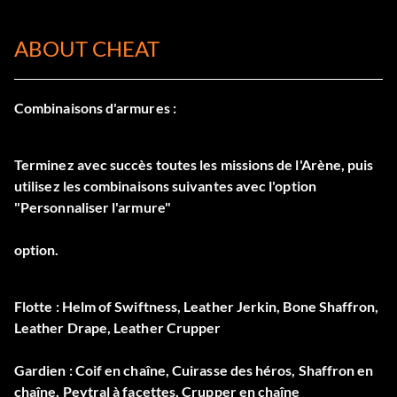
ABOUT CHEAT
Combinaisons d'armures :
Terminez avec succès toutes les missions de l'Arène, puis
utilisez les combinaisons suivantes avec l'option
"Personnaliser l'armure"
option.
Flotte : Helm of Swiftness, Leather Jerkin, Bone Shaffron,
Leather Drape, Leather Crupper
Gardien : Coif en chaîne, Cuirasse des héros, Shaffron en
chaîne, Peytral à facettes, Crupper en chaîne