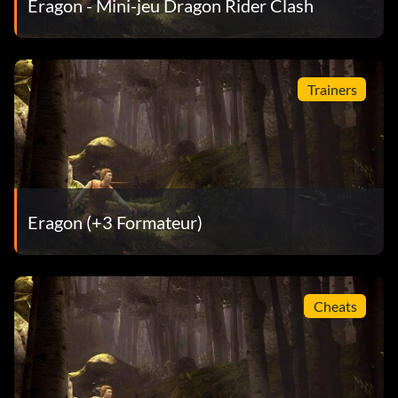
Eragon - Mini-jeu Dragon Rider Clash
Trainers
Eragon (+3 Formateur)
Cheats