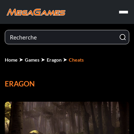
Home
Games
Eragon
Cheats
ERAGON