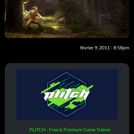
février 9, 2011 - 8:58pm
PLITCH - Free & Premium Game Trainer