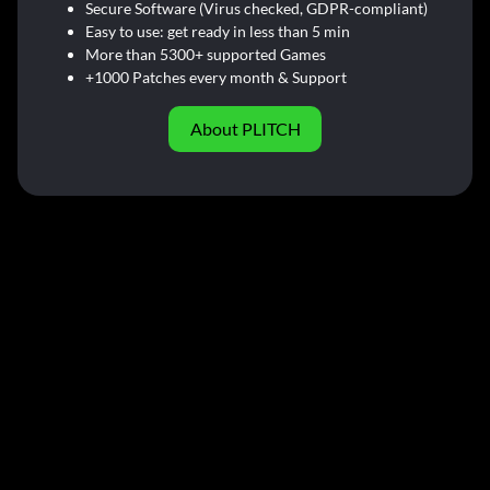
Secure Software (Virus checked, GDPR-compliant)
Easy to use: get ready in less than 5 min
More than 5300+ supported Games
+1000 Patches every month & Support
About PLITCH