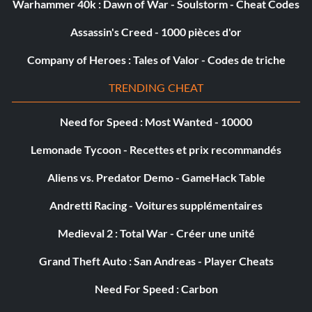
Warhammer 40k : Dawn of War - Soulstorm - Cheat Codes
Assassin's Creed - 1000 pièces d'or
Company of Heroes : Tales of Valor - Codes de triche
TRENDING CHEAT
Need for Speed : Most Wanted - 10000
Lemonade Tycoon - Recettes et prix recommandés
Aliens vs. Predator Demo - GameHack Table
Andretti Racing - Voitures supplémentaires
Medieval 2 : Total War - Créer une unité
Grand Theft Auto : San Andreas - Player Cheats
Need For Speed : Carbon