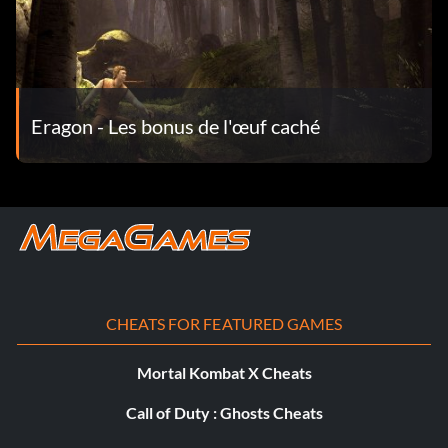
Eragon - Les bonus de l'œuf caché
CHEATS FOR FEATURED GAMES
Mortal Kombat X Cheats
Call of Duty : Ghosts Cheats