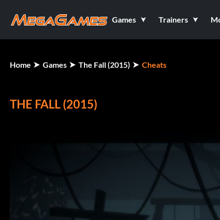
Games
Trainers
M
Home
Games
The Fall (2015)
Cheats
THE FALL (2015)