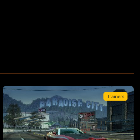
Trainers