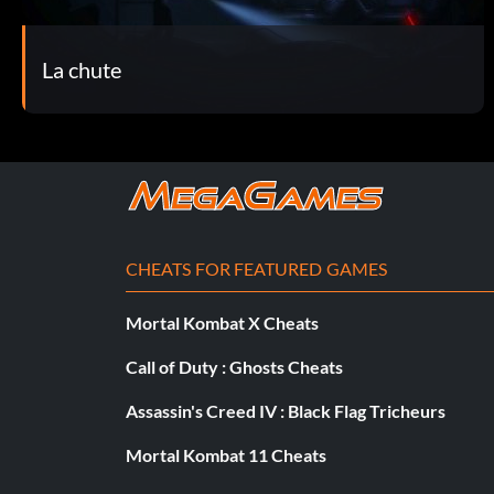
La chute
CHEATS FOR FEATURED GAMES
Mortal Kombat X Cheats
Call of Duty : Ghosts Cheats
Assassin's Creed IV : Black Flag Tricheurs
Mortal Kombat 11 Cheats