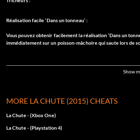
Tricheurs :
Réalisation facile ‘Dans un tonneau’ :
Vous pouvez obtenir facilement la réalisation ‘Dans un tonnea
immédiatement sur un poisson-mâchoire qui saute lors de s
Show m
MORE LA CHUTE (2015) CHEATS
La Chute - (Xbox One)
La Chute - (Playstation 4)