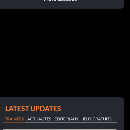
LATEST UPDATES
TRAINERS
ACTUALITÉS
ÉDITORIAUX
JEUX GRATUITS