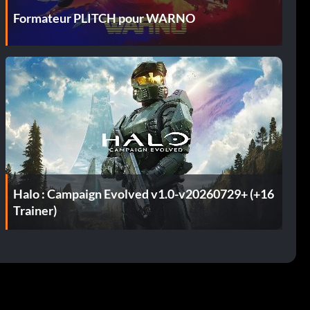
Formateur PLITCH pour WARNO
Halo : Campaign Evolved v1.0-v20260729+ (+16
Trainer)