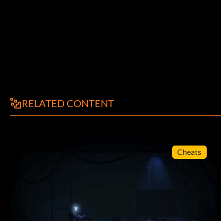
RELATED CONTENT
Cheats