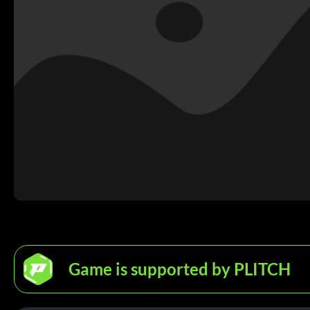
Game is supported by PLITCH