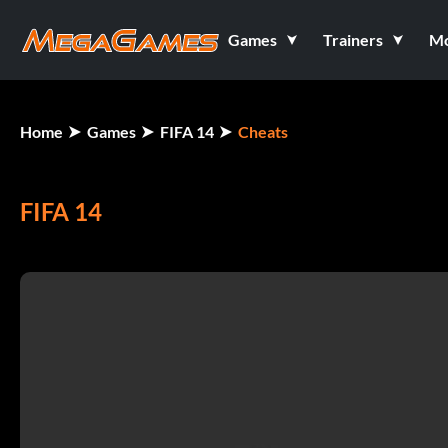
Games
Trainers
M
Home
Games
FIFA 14
Cheats
FIFA 14