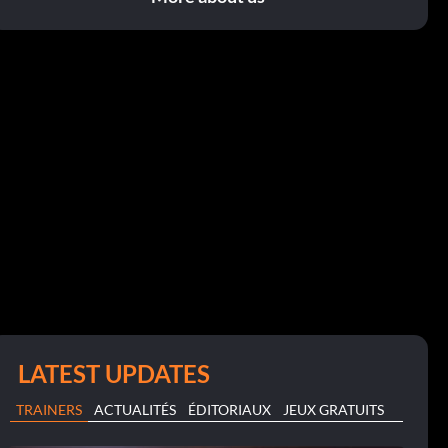
LATEST UPDATES
TRAINERS
ACTUALITÉS
ÉDITORIAUX
JEUX GRATUITS