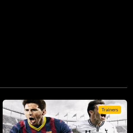
Trainers