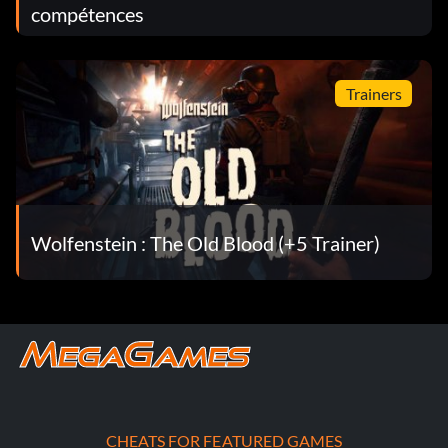
compétences
Trainers
Wolfenstein : The Old Blood (+5 Trainer)
CHEATS FOR FEATURED GAMES