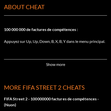
ABOUT CHEAT
100 000 000 de factures de compétences :
Appuyez sur Up, Up, Down, B, X, B, Y dans le menu principal.
Show more
MORE FIFA STREET 2 CHEATS
FIFA Street 2 - 100000000 factures de compétences -
(Nuon)