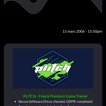
11 mars 2006 - 15:50pm
PLITCH - Free & Premium Game Trainer
Secure Software (Virus checked, GDPR-compliant)