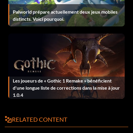
Palworld prépare actuellement deux jeux mobiles
distincts. Voici pourquoi.
Les joueurs de « Gothic 1 Remake » bénéficient
d'une longue liste de corrections dans la mise à jour
1.0.4
RELATED CONTENT