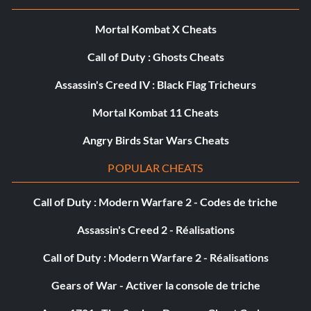
Mortal Kombat X Cheats
Call of Duty : Ghosts Cheats
Assassin's Creed IV : Black Flag Tricheurs
Mortal Kombat 11 Cheats
Angry Birds Star Wars Cheats
POPULAR CHEATS
Call of Duty : Modern Warfare 2 - Codes de triche
Assassin's Creed 2 - Réalisations
Call of Duty : Modern Warfare 2 - Réalisations
Gears of War - Activer la console de triche