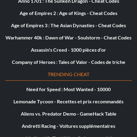
Anno 1701 : The Sunken Dragon - Cheat Codes
Age of Empires 2 : Age of Kings - Cheat Codes
Age of Empires 3 : The Asian Dynasties - Cheat Codes
Warhammer 40k : Dawn of War - Soulstorm - Cheat Codes
Assassin's Creed - 1000 pièces d'or
Company of Heroes : Tales of Valor - Codes de triche
TRENDING CHEAT
Need for Speed : Most Wanted - 10000
Lemonade Tycoon - Recettes et prix recommandés
Aliens vs. Predator Demo - GameHack Table
Andretti Racing - Voitures supplémentaires