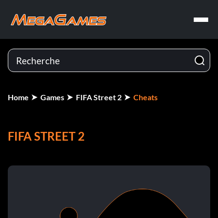
Home
Games
FIFA Street 2
Cheats
FIFA STREET 2