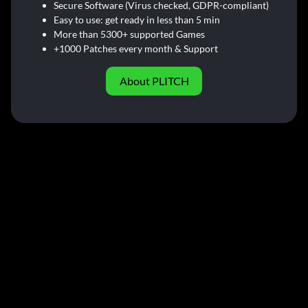
Secure Software (Virus checked, GDPR-compliant)
Easy to use: get ready in less than 5 min
More than 5300+ supported Games
+1000 Patches every month & Support
About PLITCH