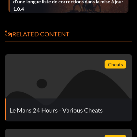
d'une longue liste de corrections dans la mise à jour
1.0.4
RELATED CONTENT
Cheats
Le Mans 24 Hours - Various Cheats