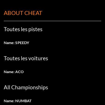
ABOUT CHEAT
Toutes les pistes
Name: SPEEDY
Toutes les voitures
Name: ACO
All Championships
Name: NUMBAT