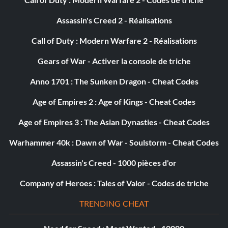
Assassin's Creed 2 - Réalisations
Call of Duty : Modern Warfare 2 - Réalisations
Gears of War - Activer la console de triche
Anno 1701 : The Sunken Dragon - Cheat Codes
Age of Empires 2 : Age of Kings - Cheat Codes
Age of Empires 3 : The Asian Dynasties - Cheat Codes
Warhammer 40k : Dawn of War - Soulstorm - Cheat Codes
Assassin's Creed - 1000 pièces d'or
Company of Heroes : Tales of Valor - Codes de triche
TRENDING CHEAT