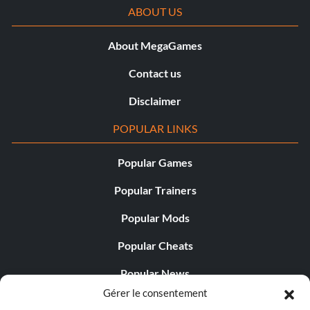
ABOUT US
About MegaGames
Contact us
Disclaimer
POPULAR LINKS
Popular Games
Popular Trainers
Popular Mods
Popular Cheats
Popular News
Gérer le consentement
Popular Editorials