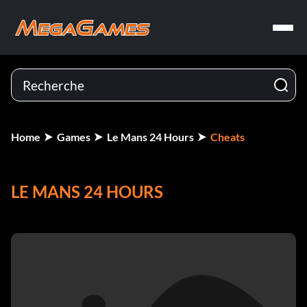
Home
Games
Le Mans 24 Hours
Cheats
LE MANS 24 HOURS