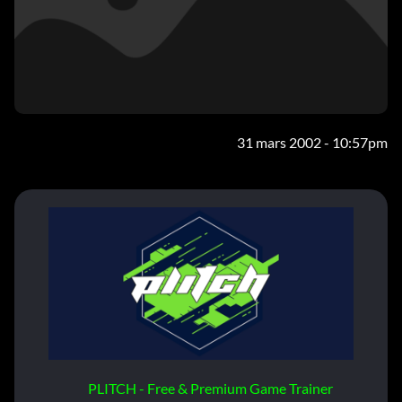
31 mars 2002 - 10:57pm
PLITCH - Free & Premium Game Trainer