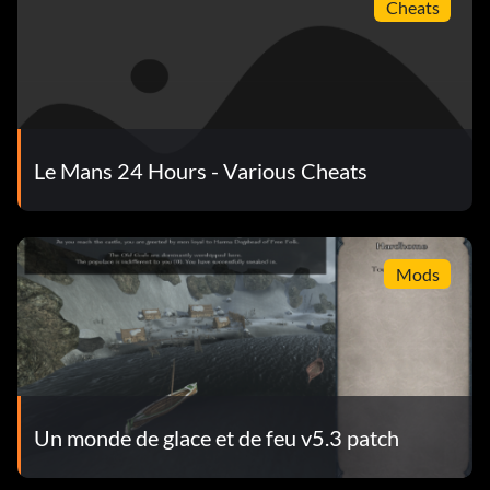
Cheats
Le Mans 24 Hours - Various Cheats
Mods
Un monde de glace et de feu v5.3 patch