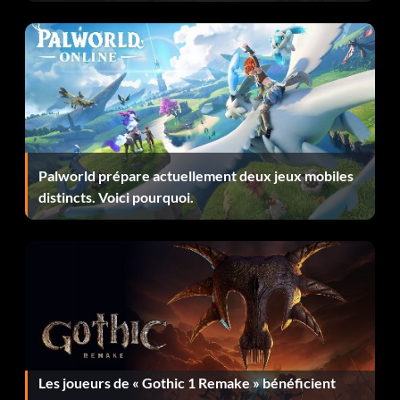
Palworld prépare actuellement deux jeux mobiles
distincts. Voici pourquoi.
Les joueurs de « Gothic 1 Remake » bénéficient