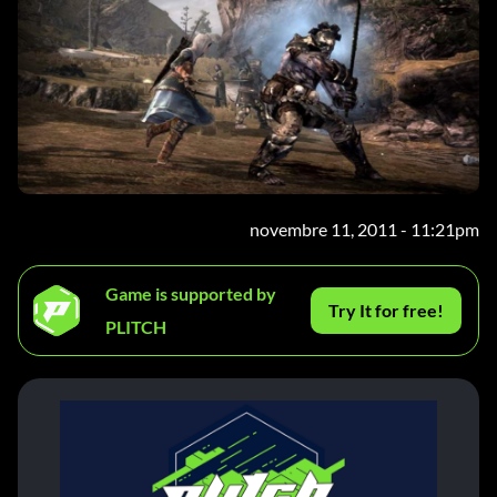
novembre 11, 2011 - 11:21pm
Game is supported by
Try It for free!
PLITCH