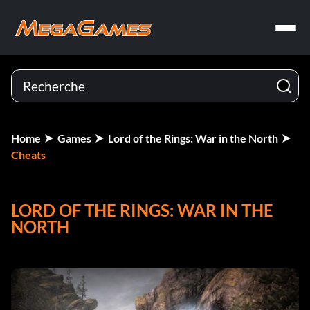
Home
Games
Lord of the Rings: War in the North
Cheats
LORD OF THE RINGS: WAR IN THE
NORTH