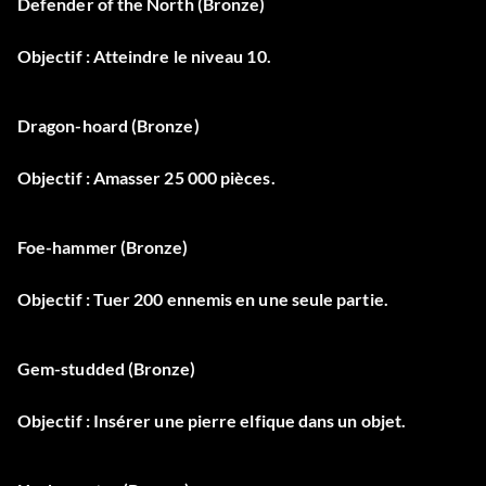
Defender of the North (Bronze)
Objectif : Atteindre le niveau 10.
Dragon-hoard (Bronze)
Objectif : Amasser 25 000 pièces.
Foe-hammer (Bronze)
Objectif : Tuer 200 ennemis en une seule partie.
Gem-studded (Bronze)
Objectif : Insérer une pierre elfique dans un objet.