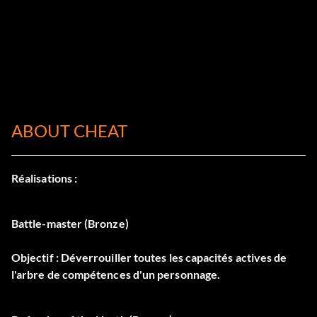
ABOUT CHEAT
Réalisations :
Battle-master (Bronze)
Objectif : Déverrouiller toutes les capacités actives de
l'arbre de compétences d'un personnage.