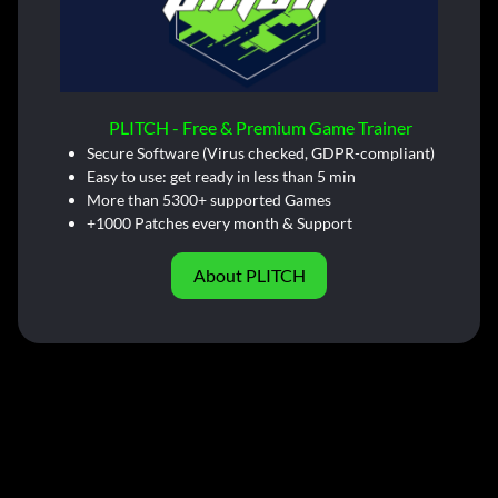
PLITCH - Free & Premium Game Trainer
Secure Software (Virus checked, GDPR-compliant)
Easy to use: get ready in less than 5 min
More than 5300+ supported Games
+1000 Patches every month & Support
About PLITCH