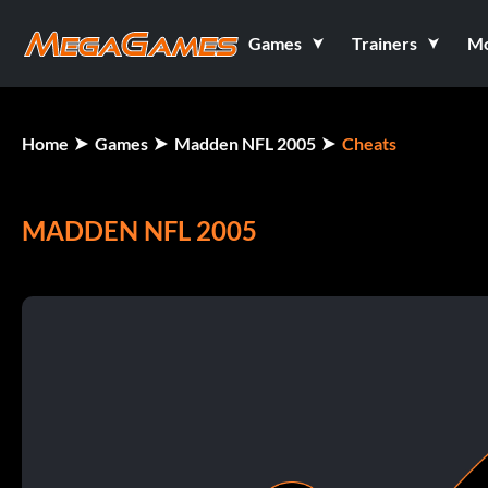
Games
Trainers
M
Home
Games
Madden NFL 2005
Cheats
MADDEN NFL 2005