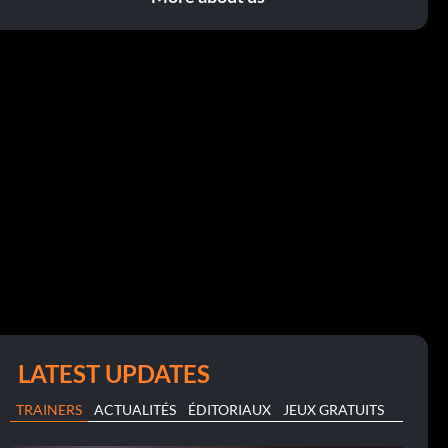
LATEST UPDATES
TRAINERS
ACTUALITÉS
ÉDITORIAUX
JEUX GRATUITS