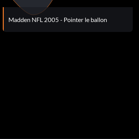
Madden NFL 2005 - Pointer le ballon