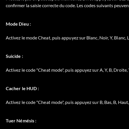
confirmer la saisie correcte du code. Les codes suivants peuven
Mode Dieu :
Activez le mode Cheat, puis appuyez sur Blanc, Noir, Y, Blanc, L
Suicide :
Activez le code "Cheat mode", puis appuyez sur A, Y, B, Droite
Cacher le HUD :
Activez le code "Cheat mode", puis appuyez sur B, Bas, B, Haut, 
Tuer Némésis :