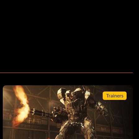
Trainers