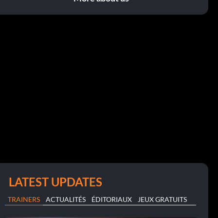
LATEST UPDATES
TRAINERS
ACTUALITÉS
ÉDITORIAUX
JEUX GRATUITS