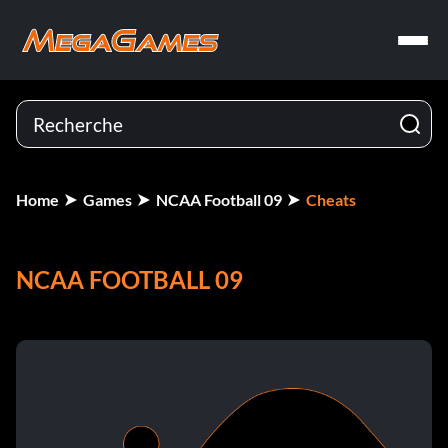
Home
Games
NCAA Football 09
Cheats
NCAA FOOTBALL 09