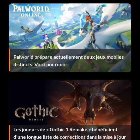
Palworld prépare actuellement deux jeux mobiles
distincts. Voici pourquoi.
Les joueurs de « Gothic 1 Remake » bénéficient
d'une longue liste de corrections dans la mise à jour