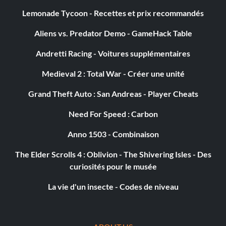
Lemonade Tycoon - Recettes et prix recommandés
Aliens vs. Predator Demo - GameHack Table
Andretti Racing - Voitures supplémentaires
Medieval 2 : Total War - Créer une unité
Grand Theft Auto : San Andreas - Player Cheats
Need For Speed : Carbon
Anno 1503 - Combinaison
The Elder Scrolls 4 : Oblivion - The Shivering Isles - Des
curiosités pour le musée
La vie d'un insecte - Codes de niveau