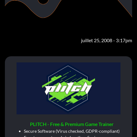
juillet 25, 2008 - 3:17pm
PLITCH - Free & Premium Game Trainer
Secure Software (Virus checked, GDPR-compliant)