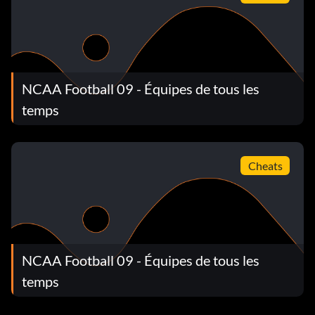
NCAA Football 09 - Équipes de tous les
temps
Cheats
NCAA Football 09 - Équipes de tous les
temps