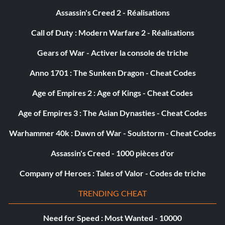
Assassin's Creed 2 - Réalisations
Call of Duty : Modern Warfare 2 - Réalisations
Gears of War - Activer la console de triche
Anno 1701 : The Sunken Dragon - Cheat Codes
Age of Empires 2 : Age of Kings - Cheat Codes
Age of Empires 3 : The Asian Dynasties - Cheat Codes
Warhammer 40k : Dawn of War - Soulstorm - Cheat Codes
Assassin's Creed - 1000 pièces d'or
Company of Heroes : Tales of Valor - Codes de triche
TRENDING CHEAT
Need for Speed : Most Wanted - 10000