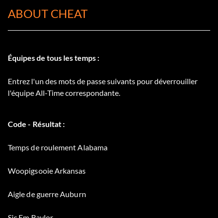
ABOUT CHEAT
Équipes de tous les temps :
Entrez l'un des mots de passe suivants pour déverrouiller
l'équipe All-Time correspondante.
Code - Résultat :
Temps de roulement Alabama
Woopigsooie Arkansas
Aigle de guerre Auburn
Sic Em Baylor