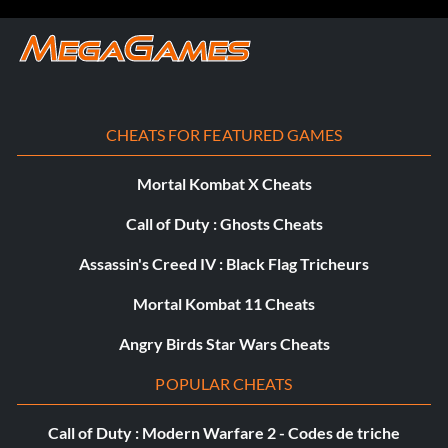
CHEATS FOR FEATURED GAMES
Mortal Kombat X Cheats
Call of Duty : Ghosts Cheats
Assassin's Creed IV : Black Flag Tricheurs
Mortal Kombat 11 Cheats
Angry Birds Star Wars Cheats
POPULAR CHEATS
Call of Duty : Modern Warfare 2 - Codes de triche