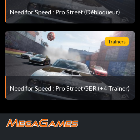
Need for Speed : Pro Street (Débloqueur)
Trainers
Need for Speed : Pro Street GER (+4 Trainer)