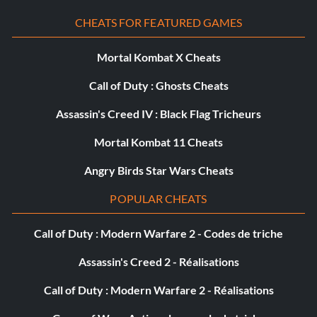
CHEATS FOR FEATURED GAMES
Mortal Kombat X Cheats
Call of Duty : Ghosts Cheats
Assassin's Creed IV : Black Flag Tricheurs
Mortal Kombat 11 Cheats
Angry Birds Star Wars Cheats
POPULAR CHEATS
Call of Duty : Modern Warfare 2 - Codes de triche
Assassin's Creed 2 - Réalisations
Call of Duty : Modern Warfare 2 - Réalisations