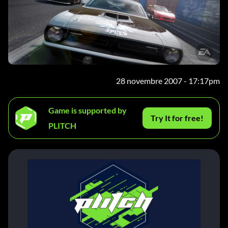
28 novembre 2007 - 17:17pm
Game is supported by
Try It for free!
PLITCH