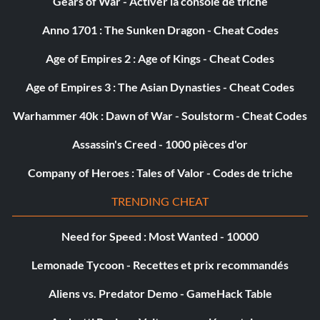
Gears of War - Activer la console de triche
Anno 1701 : The Sunken Dragon - Cheat Codes
Age of Empires 2 : Age of Kings - Cheat Codes
Age of Empires 3 : The Asian Dynasties - Cheat Codes
Warhammer 40k : Dawn of War - Soulstorm - Cheat Codes
Assassin's Creed - 1000 pièces d'or
Company of Heroes : Tales of Valor - Codes de triche
TRENDING CHEAT
Need for Speed : Most Wanted - 10000
Lemonade Tycoon - Recettes et prix recommandés
Aliens vs. Predator Demo - GameHack Table