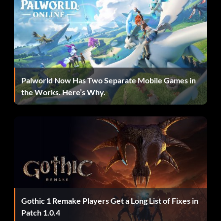
Palworld Now Has Two Separate Mobile Games in
the Works. Here’s Why.
Gothic 1 Remake Players Get a Long List of Fixes in
Patch 1.0.4