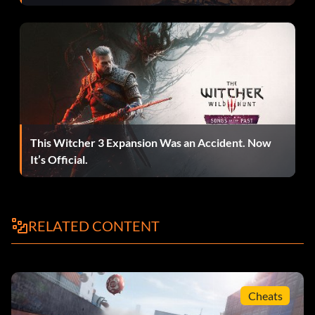
This Witcher 3 Expansion Was an Accident. Now
It’s Official.
RELATED CONTENT
Cheats