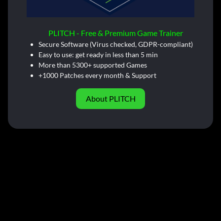
PLITCH - Free & Premium Game Trainer
Secure Software (Virus checked, GDPR-compliant)
Easy to use: get ready in less than 5 min
More than 5300+ supported Games
+1000 Patches every month & Support
About PLITCH