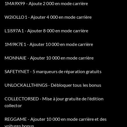
1MA9X99 - Ajoute 2 000 en mode carrière
W2iOLLO1 - Ajouter 4 000 en mode carrière
L1iS97A1 - Ajouter 8 000 en mode carrière
1Mi9K7E1 - Ajouter 10 000 en mode carrière
MONNAIE - Ajouter 10 000 en mode carrière
SAFETYNET - 5 marqueurs de réparation gratuits
UNLOCKALLTHINGS - Débloquer tous les bonus
COLLECTORSED - Mise à jour gratuite de l'édition
collector
REGGAME - Ajouter 10 000 en mode carrière et des
voitures bonus