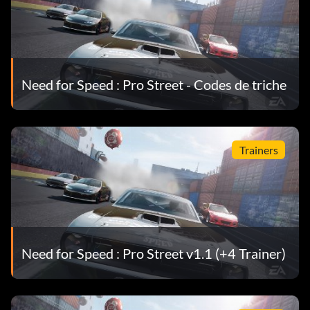
Need for Speed : Pro Street - Codes de triche
Trainers
Need for Speed : Pro Street v1.1 (+4 Trainer)