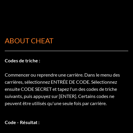
ABOUT CHEAT
Codes de triche :
Commencer ou reprendre une carrière. Dans le menu des
carrières, sélectionnez ENTRÉE DE CODE. Sélectionnez
ensuite CODE SECRET et tapez l'un des codes de triche
suivants, puis appuyez sur [ENTER]. Certains codes ne
peuvent être utilisés qu'une seule fois par carrière.
Code - Résultat :