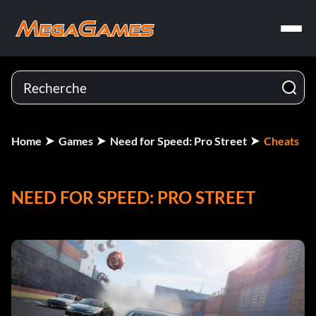
Home
Games
Need for Speed: Pro Street
Cheats
NEED FOR SPEED: PRO STREET