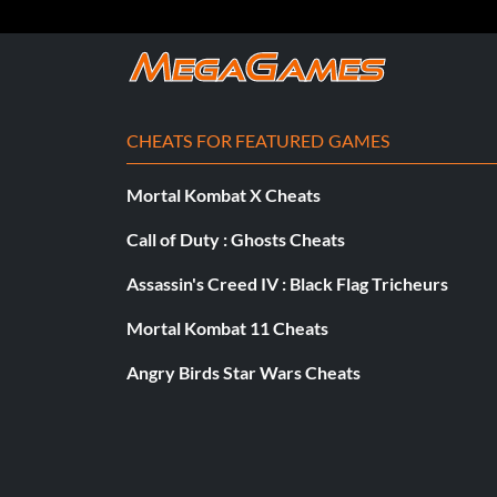
CHEATS FOR FEATURED GAMES
Mortal Kombat X Cheats
Call of Duty : Ghosts Cheats
Assassin's Creed IV : Black Flag Tricheurs
Mortal Kombat 11 Cheats
Angry Birds Star Wars Cheats