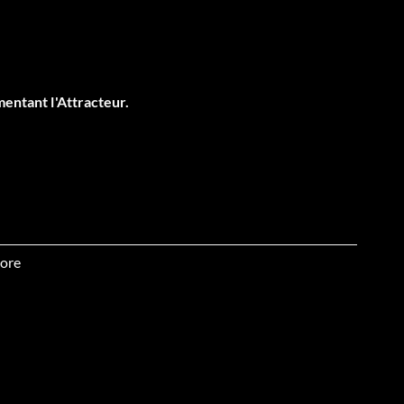
mentant l'Attracteur.
ore