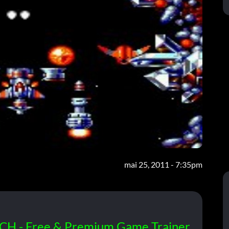
mai 25, 2011 - 7:35pm
CH - Free & Premium Game Trainer