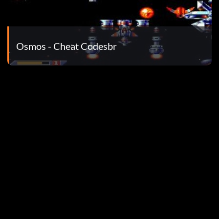
Osmos - Cheat Codesbr