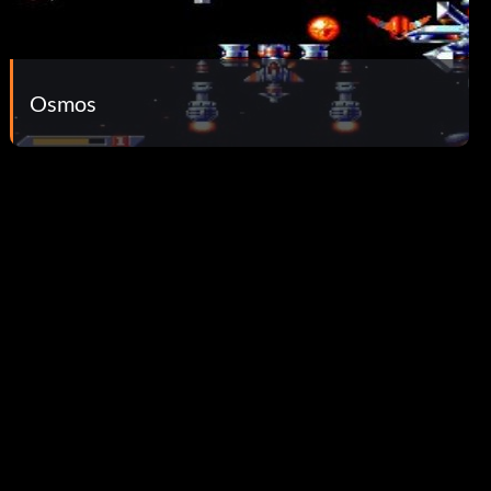
Osmos