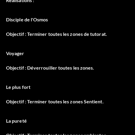
Réalisations :
Disciple de l'Osmos
Objectif : Terminer toutes les zones de tutorat.
Voyager
Objectif : Déverrouiller toutes les zones.
Le plus fort
Objectif : Terminer toutes les zones Sentient.
La pureté