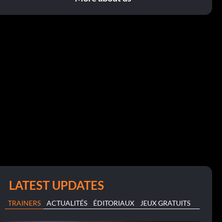
LATEST UPDATES
TRAINERS
ACTUALITÉS
ÉDITORIAUX
JEUX GRATUITS