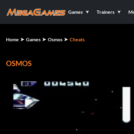
Games
Trainers
M
Home
Games
Osmos
Cheats
OSMOS