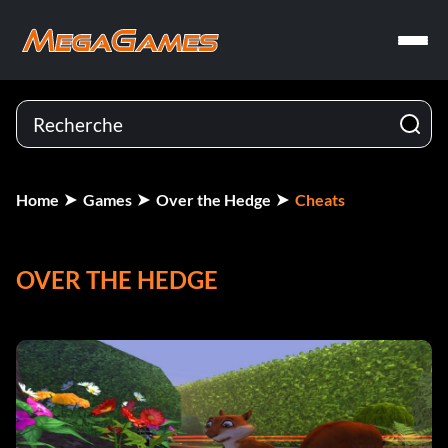
Home
Games
Over the Hedge
Cheats
OVER THE HEDGE