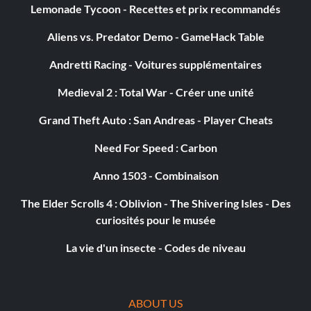
Lemonade Tycoon - Recettes et prix recommandés
Aliens vs. Predator Demo - GameHack Table
Andretti Racing - Voitures supplémentaires
Medieval 2 : Total War - Créer une unité
Grand Theft Auto : San Andreas - Player Cheats
Need For Speed : Carbon
Anno 1503 - Combinaison
The Elder Scrolls 4 : Oblivion - The Shivering Isles - Des
curiosités pour le musée
La vie d'un insecte - Codes de niveau
ABOUT US