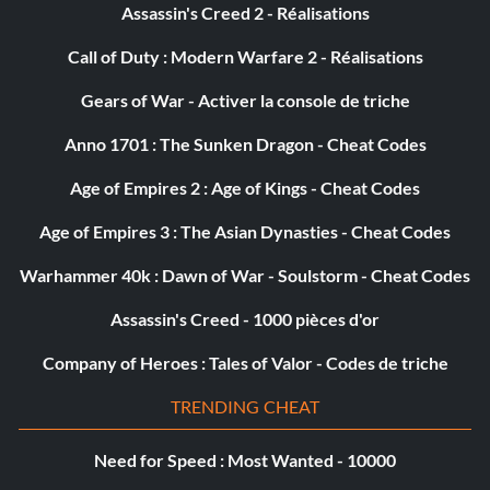
Assassin's Creed 2 - Réalisations
Call of Duty : Modern Warfare 2 - Réalisations
Gears of War - Activer la console de triche
Anno 1701 : The Sunken Dragon - Cheat Codes
Age of Empires 2 : Age of Kings - Cheat Codes
Age of Empires 3 : The Asian Dynasties - Cheat Codes
Warhammer 40k : Dawn of War - Soulstorm - Cheat Codes
Assassin's Creed - 1000 pièces d'or
Company of Heroes : Tales of Valor - Codes de triche
TRENDING CHEAT
Need for Speed : Most Wanted - 10000