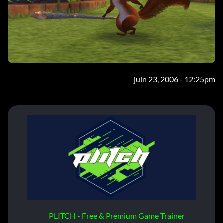
juin 23, 2006 - 12:25pm
PLITCH - Free & Premium Game Trainer