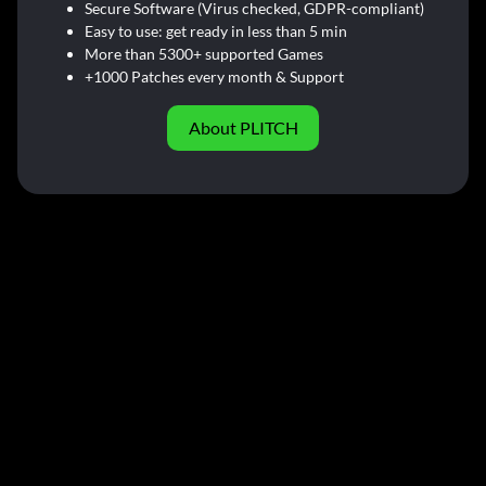
Secure Software (Virus checked, GDPR-compliant)
Easy to use: get ready in less than 5 min
More than 5300+ supported Games
+1000 Patches every month & Support
About PLITCH