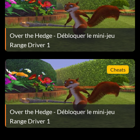
Over the Hedge - Débloquer le mini-jeu
Range Driver 1
Cheats
Over the Hedge - Débloquer le mini-jeu
Range Driver 1