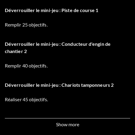
Déverrouiller le mini-jeu : Piste de course 1
Remplir 25 objectifs.
Déverrouiller le mini-jeu : Conducteur d'engin de
chantier 2
Remplir 40 objectifs.
Déverrouiller le mini-jeu : Chariots tamponneurs 2
Réaliser 45 objectifs.
Déverrouiller Attaque : Marteau de terre.
Show more
Atteindre 50 objectifs