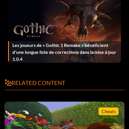
Les joueurs de « Gothic 1 Remake » bénéficient
d'une longue liste de corrections dans la mise à jour
1.0.4
RELATED CONTENT
Cheats