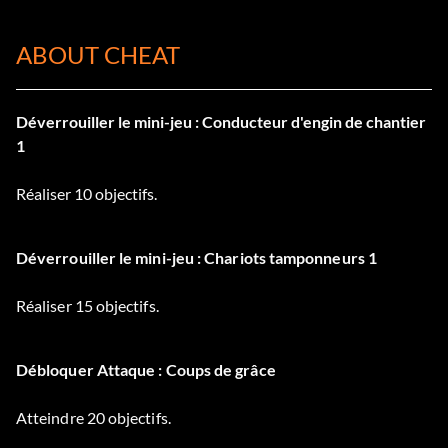
ABOUT CHEAT
Déverrouiller le mini-jeu : Conducteur d'engin de chantier
1
Réaliser 10 objectifs.
Déverrouiller le mini-jeu : Chariots tamponneurs 1
Réaliser 15 objectifs.
Débloquer Attaque : Coups de grâce
Atteindre 20 objectifs.