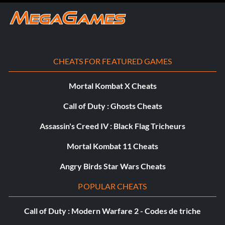
CHEATS FOR FEATURED GAMES
Mortal Kombat X Cheats
Call of Duty : Ghosts Cheats
Assassin's Creed IV : Black Flag Tricheurs
Mortal Kombat 11 Cheats
Angry Birds Star Wars Cheats
POPULAR CHEATS
Call of Duty : Modern Warfare 2 - Codes de triche