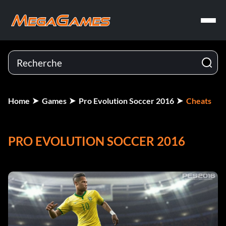
Home
Games
Pro Evolution Soccer 2016
Cheats
PRO EVOLUTION SOCCER 2016