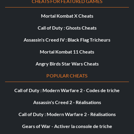
CHEATS FOR FEATURED GAMES
Mortal Kombat X Cheats
Call of Duty : Ghosts Cheats
Assassin's Creed IV : Black Flag Tricheurs
Mortal Kombat 11 Cheats
Angry Birds Star Wars Cheats
POPULAR CHEATS
Call of Duty : Modern Warfare 2 - Codes de triche
Assassin's Creed 2 - Réalisations
Call of Duty : Modern Warfare 2 - Réalisations
Gears of War - Activer la console de triche