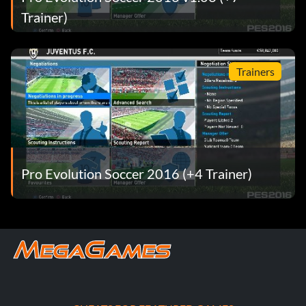
Trainer)
Trainers
Pro Evolution Soccer 2016 (+4 Trainer)