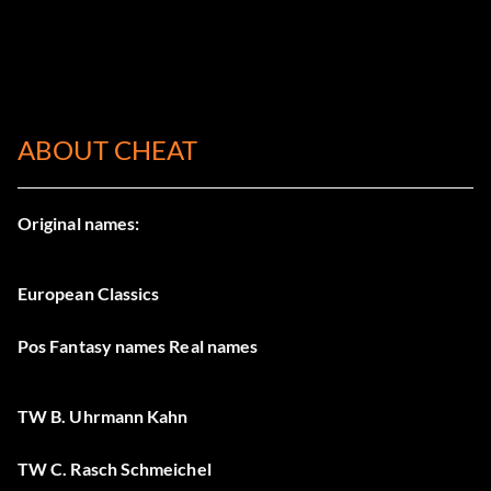
ABOUT CHEAT
Original names:
European Classics
Pos Fantasy names Real names
TW B. Uhrmann Kahn
TW C. Rasch Schmeichel