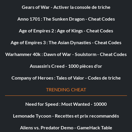
Gears of War - Activer la console de triche
Anno 1701 : The Sunken Dragon - Cheat Codes
Age of Empires 2 : Age of Kings - Cheat Codes
Age of Empires 3 : The Asian Dynasties - Cheat Codes
Warhammer 40k : Dawn of War - Soulstorm - Cheat Codes
Assassin's Creed - 1000 pièces d'or
Company of Heroes : Tales of Valor - Codes de triche
TRENDING CHEAT
Need for Speed : Most Wanted - 10000
Lemonade Tycoon - Recettes et prix recommandés
Aliens vs. Predator Demo - GameHack Table