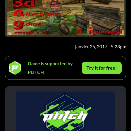
janvier 25, 2017 - 5:23pm
Game is supported by
Try It for free!
PLITCH