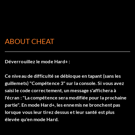
ABOUT CHEAT
Déverrouillez le mode Hard+ :
Ce niveau de difficulté se débloque en tapant (sans les
guillemets) "Compétence 3" sur la console. Si vous avez
saisi le code correctement, un message s'affichera à
l'écran : "La compétence sera modifiée pour la prochaine
partie". En mode Hard+, les ennemis ne bronchent pas
lorsque vous leur tirez dessus et leur santé est plus
élevée qu'en mode Hard.