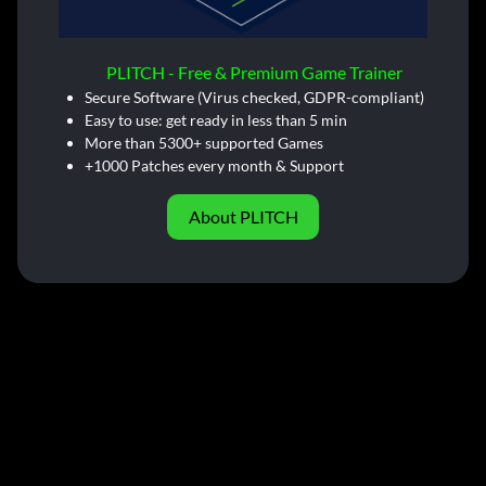
PLITCH - Free & Premium Game Trainer
Secure Software (Virus checked, GDPR-compliant)
Easy to use: get ready in less than 5 min
More than 5300+ supported Games
+1000 Patches every month & Support
About PLITCH