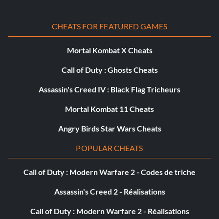
CHEATS FOR FEATURED GAMES
Mortal Kombat X Cheats
Call of Duty : Ghosts Cheats
Assassin's Creed IV : Black Flag Tricheurs
Mortal Kombat 11 Cheats
Angry Birds Star Wars Cheats
POPULAR CHEATS
Call of Duty : Modern Warfare 2 - Codes de triche
Assassin's Creed 2 - Réalisations
Call of Duty : Modern Warfare 2 - Réalisations