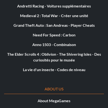
Andretti Racing - Voitures supplémentaires
Medieval 2 : Total War - Créer une unité
Grand Theft Auto : San Andreas - Player Cheats
Need For Speed : Carbon
Anno 1503 - Combinaison
The Elder Scrolls 4 : Oblivion - The Shivering Isles - Des
curiosités pour le musée
La vie d'un insecte - Codes de niveau
ABOUT US
About MegaGames