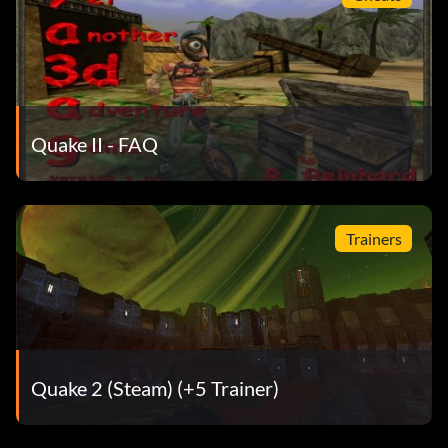
Quake II - FAQ
Trainers
Quake 2 (Steam) (+5 Trainer)