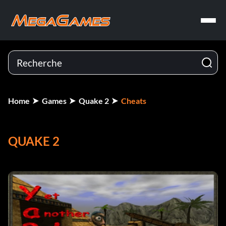
Home
Games
Quake 2
Cheats
QUAKE 2