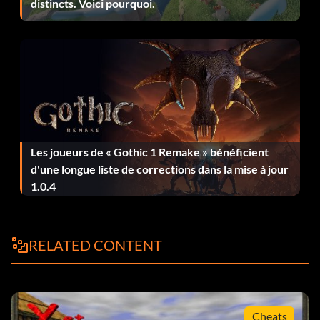
distincts. Voici pourquoi.
Les joueurs de « Gothic 1 Remake » bénéficient
d'une longue liste de corrections dans la mise à jour
1.0.4
RELATED CONTENT
Cheats