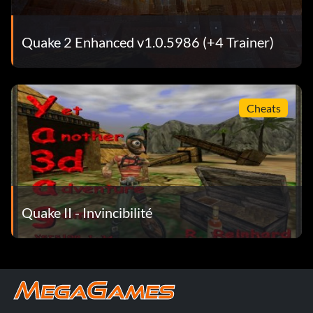
Quake 2 Enhanced v1.0.5986 (+4 Trainer)
Cheats
Quake II - Invincibilité