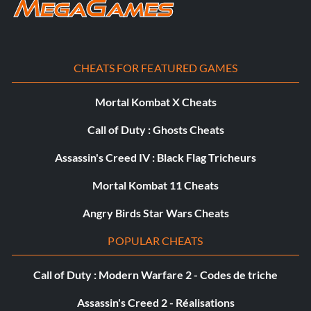
CHEATS FOR FEATURED GAMES
Mortal Kombat X Cheats
Call of Duty : Ghosts Cheats
Assassin's Creed IV : Black Flag Tricheurs
Mortal Kombat 11 Cheats
Angry Birds Star Wars Cheats
POPULAR CHEATS
Call of Duty : Modern Warfare 2 - Codes de triche
Assassin's Creed 2 - Réalisations