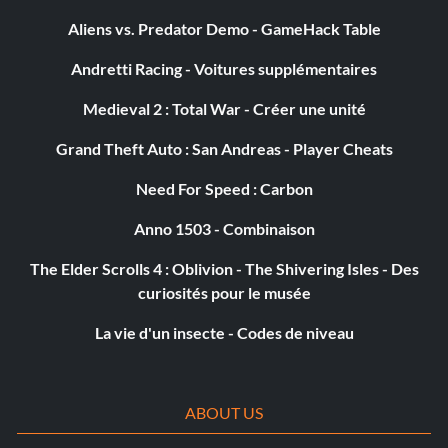
Aliens vs. Predator Demo - GameHack Table
Andretti Racing - Voitures supplémentaires
Medieval 2 : Total War - Créer une unité
Grand Theft Auto : San Andreas - Player Cheats
Need For Speed : Carbon
Anno 1503 - Combinaison
The Elder Scrolls 4 : Oblivion - The Shivering Isles - Des
curiosités pour le musée
La vie d'un insecte - Codes de niveau
ABOUT US