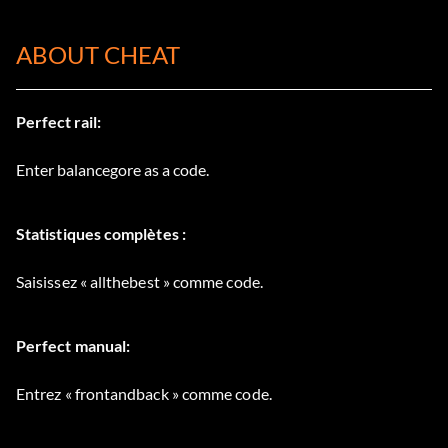
ABOUT CHEAT
Perfect rail:
Enter balancegore as a code.
Statistiques complètes :
Saisissez « allthebest » comme code.
Perfect manual:
Entrez « frontandback » comme code.