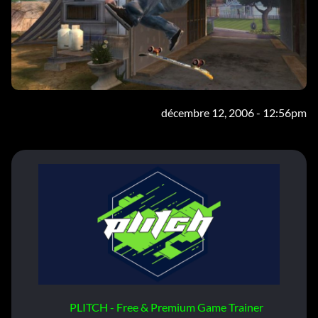
décembre 12, 2006 - 12:56pm
PLITCH - Free & Premium Game Trainer