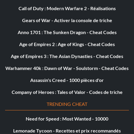
Call of Duty : Modern Warfare 2 - Réalisations
Gears of War - Activer la console de triche
Anno 1701 : The Sunken Dragon - Cheat Codes
Age of Empires 2 : Age of Kings - Cheat Codes
Age of Empires 3 : The Asian Dynasties - Cheat Codes
Warhammer 40k : Dawn of War - Soulstorm - Cheat Codes
Assassin's Creed - 1000 pièces d'or
Company of Heroes : Tales of Valor - Codes de triche
TRENDING CHEAT
Need for Speed : Most Wanted - 10000
Lemonade Tycoon - Recettes et prix recommandés