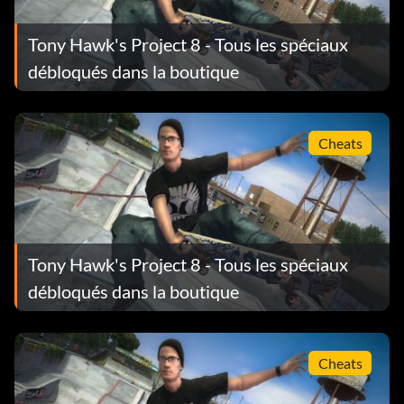
Entrez « birdhouse » comme code.
Tony Hawk's Project 8 - Tous les spéciaux
débloqués dans la boutique
Cheats
Tony Hawk's Project 8 - Tous les spéciaux
débloqués dans la boutique
Cheats