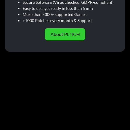
Secure Software (Virus checked, GDPR-compliant)
Easy to use: get ready in less than 5 min
More than 5300+ supported Games
+1000 Patches every month & Support
About PLITCH