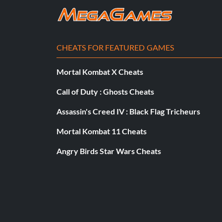
CHEATS FOR FEATURED GAMES
Mortal Kombat X Cheats
Call of Duty : Ghosts Cheats
Assassin's Creed IV : Black Flag Tricheurs
Mortal Kombat 11 Cheats
Angry Birds Star Wars Cheats