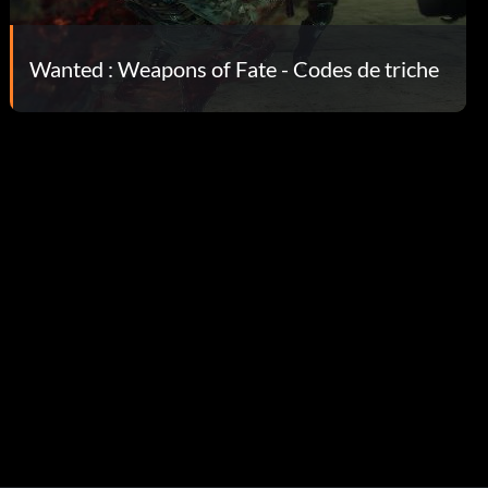
Wanted : Weapons of Fate - Codes de triche