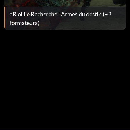
dR.oLLe Recherché : Armes du destin (+2
formateurs)