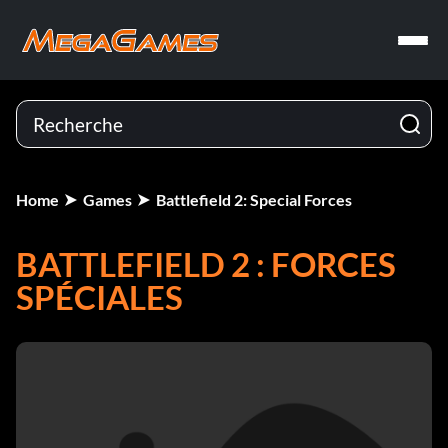
Home
Games
Battlefield 2: Special Forces
BATTLEFIELD 2 : FORCES
SPÉCIALES