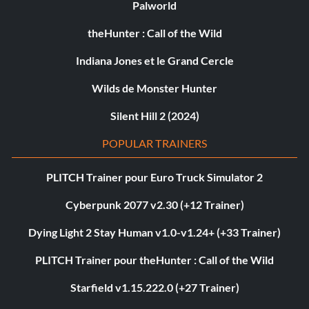
Palworld
theHunter : Call of the Wild
Indiana Jones et le Grand Cercle
Wilds de Monster Hunter
Silent Hill 2 (2024)
POPULAR TRAINERS
PLITCH Trainer pour Euro Truck Simulator 2
Cyberpunk 2077 v2.30 (+12 Trainer)
Dying Light 2 Stay Human v1.0-v1.24+ (+33 Trainer)
PLITCH Trainer pour theHunter : Call of the Wild
Starfield v1.15.222.0 (+27 Trainer)