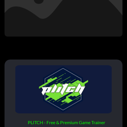
PLITCH - Free & Premium Game Trainer