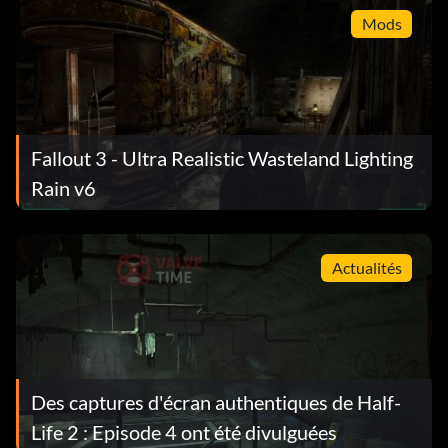
Mods
Fallout 3 - Ultra Realistic Wasteland Lighting
Rain v6
Actualités
Des captures d'écran authentiques de Half-
Life 2 : Episode 4 ont été divulguées