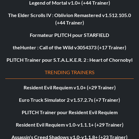
Legend of Mortal v1.0+ (+44 Trainer)
The Elder Scrolls IV : Oblivion Remastered v1.512.105.0
(+44 Trainer)
Formateur PLITCH pour STARFIELD
theHunter : Call of the Wild v3054373 (+17 Trainer)
PLITCH Trainer pour S.T.A.L.K.E.R. 2 : Heart of Chornobyl
TRENDING TRAINERS
Resident Evil Requiem v1.0+ (+29 Trainer)
Euro Truck Simulator 2 v1.57.2.7s (+7 Trainer)
PLITCH Trainer pour Resident Evil Requiem
Resident Evil Requiem v1.0-v1.1.1+ (+29 Trainer)
Assassin's Creed Shadows v1.0-v1.1.8+ (+23 Trainer)