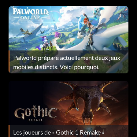
Fans Are Hopeful
Palworld prépare actuellement deux jeux
mobiles distincts. Voici pourquoi.
Les joueurs de « Gothic 1 Remake »