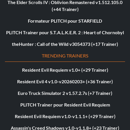
The Elder Scrolls IV : Oblivion Remastered v1.512.105.0
(+44 Trainer)
Formateur PLITCH pour STARFIELD
PLITCH Trainer pour S.T.A.L.K.E.R. 2 : Heart of Chornobyl
theHunter : Call of the Wild v3054373 (+17 Trainer)
TRENDING TRAINERS
Resident Evil Requiem v1.0+ (+29 Trainer)
Resident Evil 4 v1.0-v20260203+ (+36 Trainer)
Euro Truck Simulator 2 v1.57.2.7s (+7 Trainer)
PLITCH Trainer pour Resident Evil Requiem
Resident Evil Requiem v1.0-v1.1.1+ (+29 Trainer)
Assassin's Creed Shadows v1.0-v1.1.8+ (+23 Trainer)