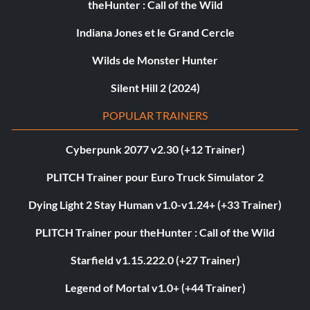
theHunter : Call of the Wild
Indiana Jones et le Grand Cercle
Wilds de Monster Hunter
Silent Hill 2 (2024)
POPULAR TRAINERS
Cyberpunk 2077 v2.30 (+12 Trainer)
PLITCH Trainer pour Euro Truck Simulator 2
Dying Light 2 Stay Human v1.0-v1.24+ (+33 Trainer)
PLITCH Trainer pour theHunter : Call of the Wild
Starfield v1.15.222.0 (+27 Trainer)
Legend of Mortal v1.0+ (+44 Trainer)