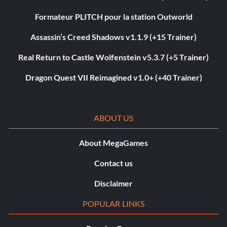
Formateur PLITCH pour la station Outworld
Assassin’s Creed Shadows v1.1.9 (+15 Trainer)
Real Return to Castle Wolfenstein v5.3.7 (+5 Trainer)
Dragon Quest VII Reimagined v1.0+ (+40 Trainer)
ABOUT US
About MegaGames
Contact us
Disclaimer
POPULAR LINKS