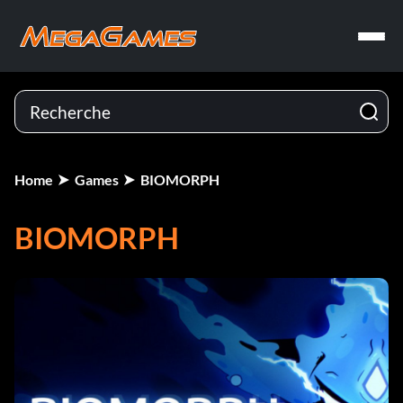
Home
Games
BIOMORPH
BIOMORPH