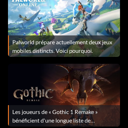
Palworld prépare actuellement deux jeux
mobiles distincts. Voici pourquoi.
Les joueurs de « Gothic 1 Remake »
bénéficient d'une longue liste de