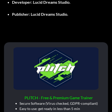
Developer: Lucid Dreams Studio.
Publisher: Lucid Dreams Studio.
PLITCH - Free & Premium Game Trainer
Secure Software (Virus checked, GDPR-compliant)
Easy to use: get ready in less than 5 min