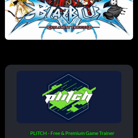
PLITCH - Free & Premium Game Trainer