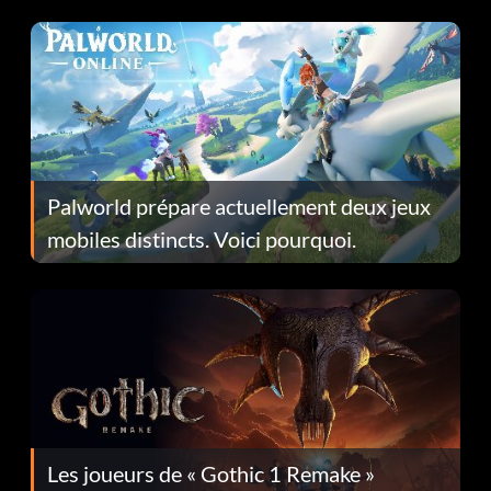
Fans Are Hopeful
Palworld prépare actuellement deux jeux
mobiles distincts. Voici pourquoi.
Les joueurs de « Gothic 1 Remake »