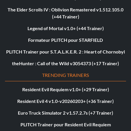
The Elder Scrolls IV : Oblivion Remastered v1.512.105.0
(+44 Trainer)
Legend of Mortal v1.0+ (+44 Trainer)
Formateur PLITCH pour STARFIELD
PLITCH Trainer pour S.T.A.L.K.E.R. 2 : Heart of Chornobyl
theHunter : Call of the Wild v3054373 (+17 Trainer)
TRENDING TRAINERS
Resident Evil Requiem v1.0+ (+29 Trainer)
Resident Evil 4 v1.0-v20260203+ (+36 Trainer)
Euro Truck Simulator 2 v1.57.2.7s (+7 Trainer)
PLITCH Trainer pour Resident Evil Requiem