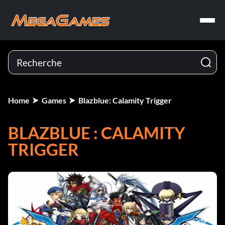
Home
Games
Blazblue: Calamity Trigger
BLAZBLUE : CALAMITY
TRIGGER