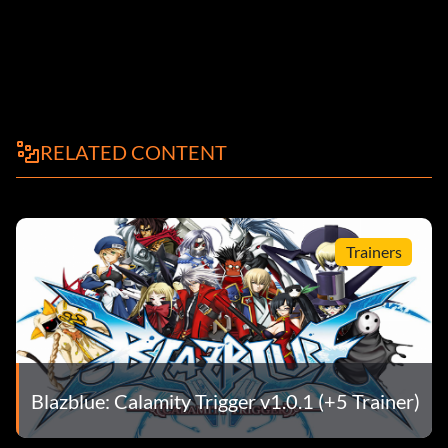
RELATED CONTENT
Trainers
Blazblue: Calamity Trigger v1.0.1 (+5 Trainer)