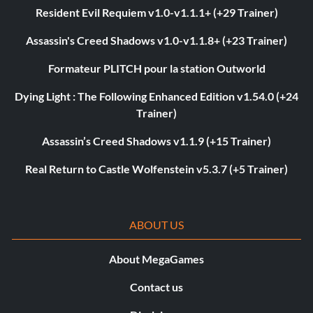
Resident Evil Requiem v1.0-v1.1.1+ (+29 Trainer)
Assassin's Creed Shadows v1.0-v1.1.8+ (+23 Trainer)
Formateur PLITCH pour la station Outworld
Dying Light : The Following Enhanced Edition v1.54.0 (+24
Trainer)
Assassin’s Creed Shadows v1.1.9 (+15 Trainer)
Real Return to Castle Wolfenstein v5.3.7 (+5 Trainer)
ABOUT US
About MegaGames
Contact us