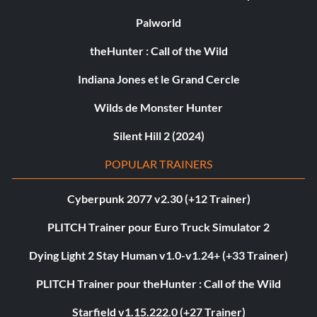
Palworld
theHunter : Call of the Wild
Indiana Jones et le Grand Cercle
Wilds de Monster Hunter
Silent Hill 2 (2024)
POPULAR TRAINERS
Cyberpunk 2077 v2.30 (+12 Trainer)
PLITCH Trainer pour Euro Truck Simulator 2
Dying Light 2 Stay Human v1.0-v1.24+ (+33 Trainer)
PLITCH Trainer pour theHunter : Call of the Wild
Starfield v1.15.222.0 (+27 Trainer)