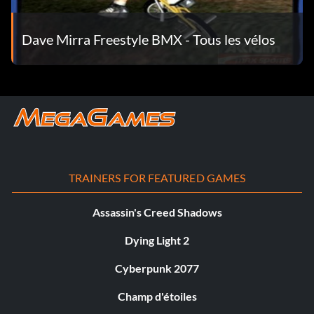
Dave Mirra Freestyle BMX - Tous les vélos
TRAINERS FOR FEATURED GAMES
Assassin's Creed Shadows
Dying Light 2
Cyberpunk 2077
Champ d'étoiles