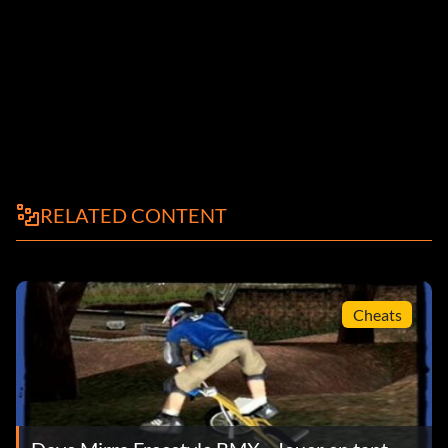
RELATED CONTENT
Cheats