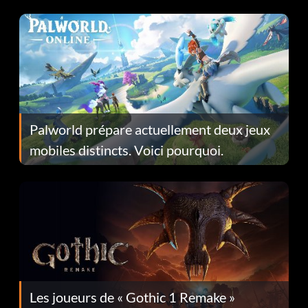
Fans Are Hopeful
Palworld prépare actuellement deux jeux
mobiles distincts. Voici pourquoi.
Les joueurs de « Gothic 1 Remake »