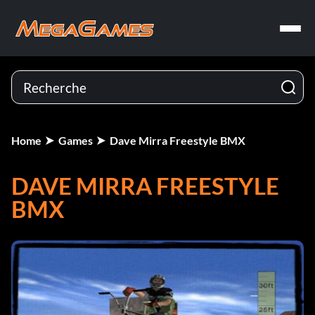
Home
Games
Dave Mirra Freestyle BMX
DAVE MIRRA FREESTYLE
BMX