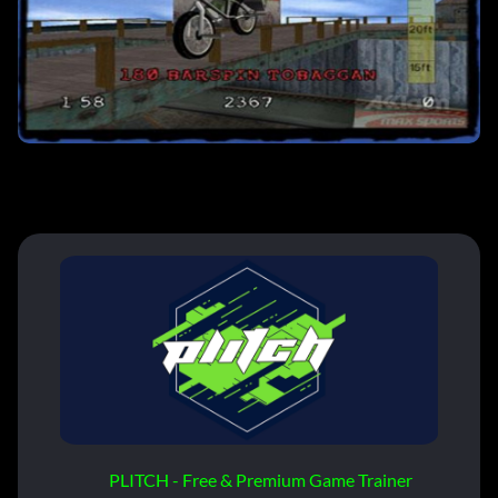
PLITCH - Free & Premium Game Trainer