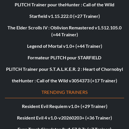
PLITCH Trainer pour theHunter : Call of the Wild
Starfield v1.15.222.0 (+27 Trainer)
The Elder Scrolls IV : Oblivion Remastered v1.512.105.0
(+44 Trainer)
Legend of Mortal v1.0+ (+44 Trainer)
Formateur PLITCH pour STARFIELD
PLITCH Trainer pour S.T.A.L.K.E.R. 2 : Heart of Chornobyl
theHunter : Call of the Wild v3054373 (+17 Trainer)
TRENDING TRAINERS
Resident Evil Requiem v1.0+ (+29 Trainer)
Resident Evil 4 v1.0-v20260203+ (+36 Trainer)