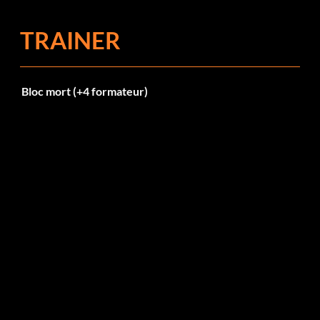
TRAINER
Bloc mort (+4 formateur)