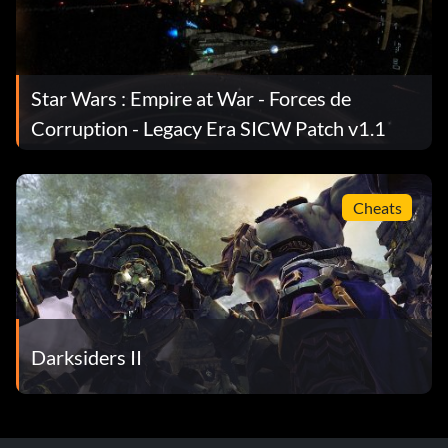
Star Wars : Empire at War - Forces de
Corruption - Legacy Era SICW Patch v1.1
Cheats
Darksiders II