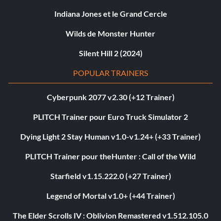
Indiana Jones et le Grand Cercle
Wilds de Monster Hunter
Silent Hill 2 (2024)
POPULAR TRAINERS
Cyberpunk 2077 v2.30 (+12 Trainer)
PLITCH Trainer pour Euro Truck Simulator 2
Dying Light 2 Stay Human v1.0-v1.24+ (+33 Trainer)
PLITCH Trainer pour theHunter : Call of the Wild
Starfield v1.15.222.0 (+27 Trainer)
Legend of Mortal v1.0+ (+44 Trainer)
The Elder Scrolls IV : Oblivion Remastered v1.512.105.0