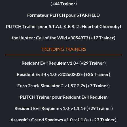
(+44 Trainer)
Formateur PLITCH pour STARFIELD
PLITCH Trainer pour S.T.A.L.K.E.R. 2 : Heart of Chornobyl
theHunter : Call of the Wild v3054373 (+17 Trainer)
TRENDING TRAINERS
Resident Evil Requiem v1.0+ (+29 Trainer)
Resident Evil 4 v1.0-v20260203+ (+36 Trainer)
Euro Truck Simulator 2 v1.57.2.7s (+7 Trainer)
PLITCH Trainer pour Resident Evil Requiem
Resident Evil Requiem v1.0-v1.1.1+ (+29 Trainer)
Assassin's Creed Shadows v1.0-v1.1.8+ (+23 Trainer)