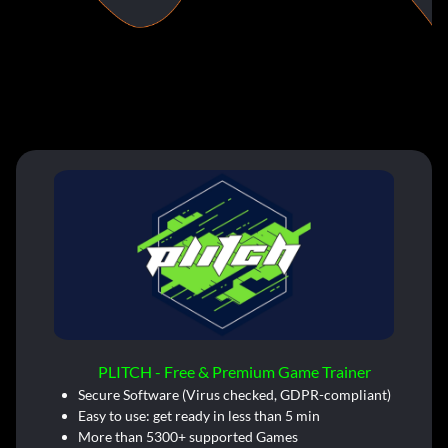
PLITCH - Free & Premium Game Trainer
Secure Software (Virus checked, GDPR-compliant)
Easy to use: get ready in less than 5 min
More than 5300+ supported Games