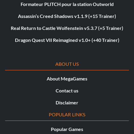
Formateur PLITCH pour la station Outworld
Assassin’s Creed Shadows v1.1.9 (+15 Trainer)
Real Return to Castle Wolfenstein v5.3.7 (+5 Trainer)
Dragon Quest VII Reimagined v1.0+ (+40 Trainer)
ABOUT US
About MegaGames
Contact us
Disclaimer
POPULAR LINKS
Popular Games