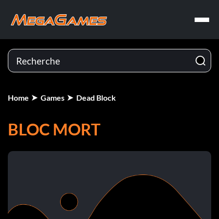
Home
Games
Dead Block
BLOC MORT