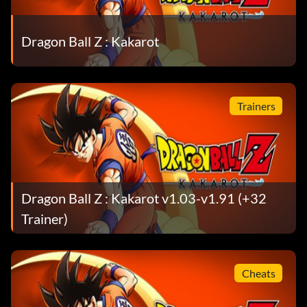
Dragon Ball Z : Kakarot
Trainers
Dragon Ball Z : Kakarot v1.03-v1.91 (+32
Trainer)
Cheats