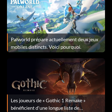
Palworld prépare actuellement deux jeux
mobiles distincts. Voici pourquoi.
Les joueurs de « Gothic 1 Remake »
bénéficient d'une longue liste de