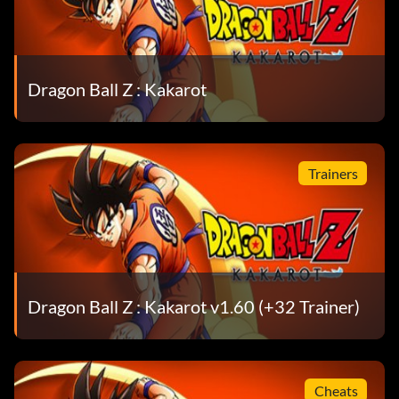
Dragon Ball Z : Kakarot
Trainers
Dragon Ball Z : Kakarot v1.60 (+32 Trainer)
Cheats