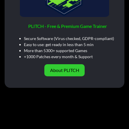
PLITCH - Free & Premium Game Trainer
Secure Software (Virus checked, GDPR-compliant)
Easy to use: get ready in less than 5 min
More than 5300+ supported Games
+1000 Patches every month & Support
About PLITCH