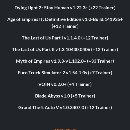
Dying Light 2 : Stay Human v1.22.3c (+22 Trainer)
Age of Empires II : Definitive Edition v1.0-Build.141935+
(+12 Trainer)
The Last of Us Part I v1.1.4.0 (+12 Trainer)
The Last of Us Part II v1.3.10430.0406 (+12 Trainer)
Myth of Empires v1.9.3-v1.102.0+ (+33 Trainer)
Euro Truck Simulator 2 v1.54.1.0s (+7 Trainer)
VOIN v0.2.0+ (+4 Trainer)
Blade Abyss v1.0 (+5 Trainer)
Grand Theft Auto V v1.0.3407.0 (+12 Trainer)