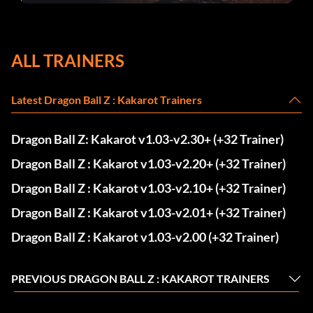
corrections dans la mise à jour 1.0.4
ALL TRAINERS
Latest Dragon Ball Z : Kakarot Trainers
Dragon Ball Z: Kakarot v1.03-v2.30+ (+32 Trainer)
Dragon Ball Z : Kakarot v1.03-v2.20+ (+32 Trainer)
Dragon Ball Z : Kakarot v1.03-v2.10+ (+32 Trainer)
Dragon Ball Z : Kakarot v1.03-v2.01+ (+32 Trainer)
Dragon Ball Z : Kakarot v1.03-v2.00 (+32 Trainer)
PREVIOUS DRAGON BALL Z : KAKAROT TRAINERS