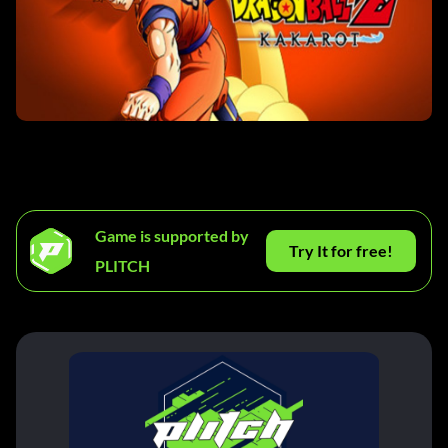
Game is supported by
Try It for free!
PLITCH