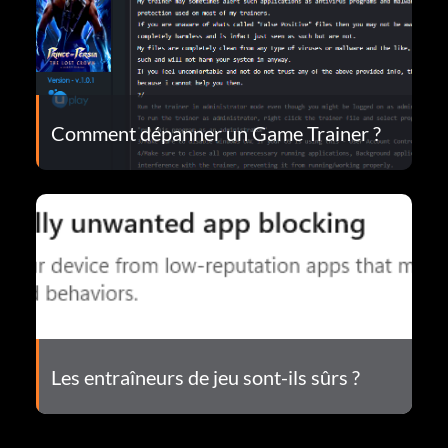
Comment dépanner un Game Trainer ?
Les entraîneurs de jeu sont-ils sûrs ?