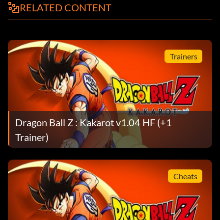
RELATED CONTENT
Trainers
Dragon Ball Z : Kakarot v1.04 HF (+1
Trainer)
Cheats