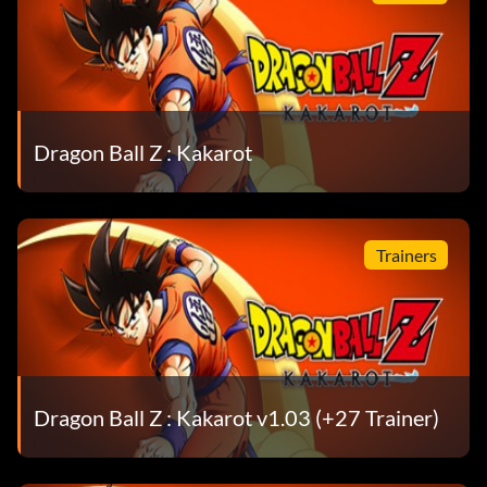
Dragon Ball Z : Kakarot
Trainers
Dragon Ball Z : Kakarot v1.03 (+27 Trainer)