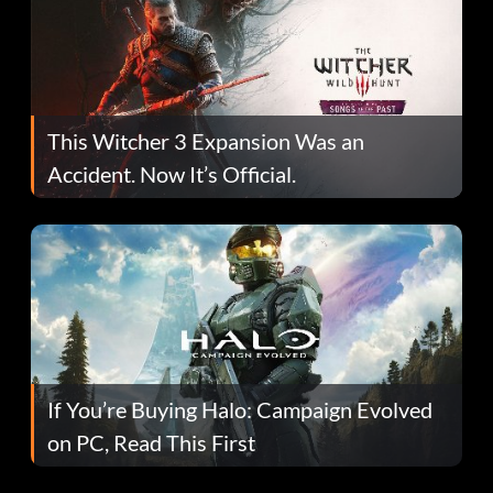
This Witcher 3 Expansion Was an
Accident. Now It’s Official.
If You’re Buying Halo: Campaign Evolved
on PC, Read This First