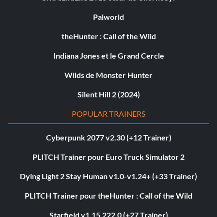
Palworld
theHunter : Call of the Wild
Indiana Jones et le Grand Cercle
Wilds de Monster Hunter
Silent Hill 2 (2024)
POPULAR TRAINERS
Cyberpunk 2077 v2.30 (+12 Trainer)
PLITCH Trainer pour Euro Truck Simulator 2
Dying Light 2 Stay Human v1.0-v1.24+ (+33 Trainer)
PLITCH Trainer pour theHunter : Call of the Wild
Starfield v1.15.222.0 (+27 Trainer)