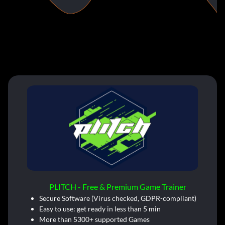
PLITCH - Free & Premium Game Trainer
Secure Software (Virus checked, GDPR-compliant)
Easy to use: get ready in less than 5 min
More than 5300+ supported Games