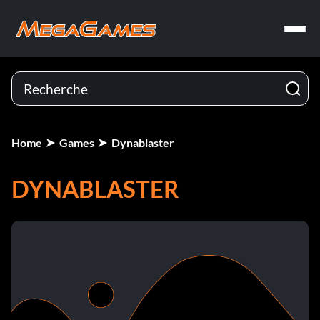
Home
Games
Dynablaster
DYNABLASTER