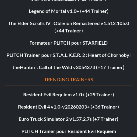
Legend of Mortal v1.0+ (+44 Trainer)
The Elder Scrolls IV : Oblivion Remastered v1.512.105.0
(+44 Trainer)
Formateur PLITCH pour STARFIELD
PLITCH Trainer pour S.T.A.L.K.E.R. 2 : Heart of Chornobyl
theHunter : Call of the Wild v3054373 (+17 Trainer)
TRENDING TRAINERS
Resident Evil Requiem v1.0+ (+29 Trainer)
Resident Evil 4 v1.0-v20260203+ (+36 Trainer)
Euro Truck Simulator 2 v1.57.2.7s (+7 Trainer)
PLITCH Trainer pour Resident Evil Requiem