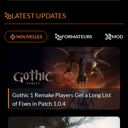
LATEST UPDATES
NOUVELLES
FORMATEURS
MODS
Gothic 1 Remake Players Get a Long List
of Fixes in Patch 1.0.4