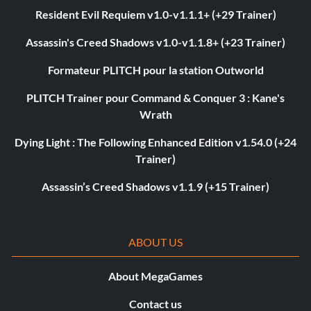
Resident Evil Requiem v1.0-v1.1.1+ (+29 Trainer)
Assassin's Creed Shadows v1.0-v1.1.8+ (+23 Trainer)
Formateur PLITCH pour la station Outworld
PLITCH Trainer pour Command & Conquer 3 : Kane's
Wrath
Dying Light : The Following Enhanced Edition v1.54.0 (+24
Trainer)
Assassin’s Creed Shadows v1.1.9 (+15 Trainer)
ABOUT US
About MegaGames
Contact us