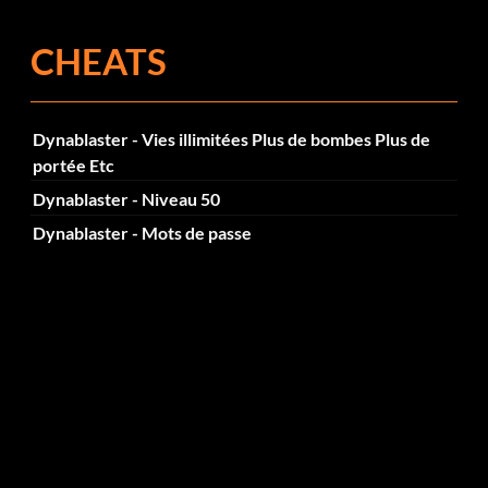
CHEATS
Dynablaster - Vies illimitées Plus de bombes Plus de
portée Etc
Dynablaster - Niveau 50
Dynablaster - Mots de passe