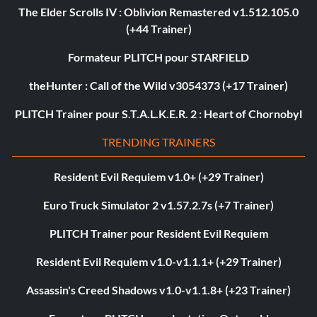
The Elder Scrolls IV : Oblivion Remastered v1.512.105.0
(+44 Trainer)
Formateur PLITCH pour STARFIELD
theHunter : Call of the Wild v3054373 (+17 Trainer)
PLITCH Trainer pour S.T.A.L.K.E.R. 2 : Heart of Chornobyl
TRENDING TRAINERS
Resident Evil Requiem v1.0+ (+29 Trainer)
Euro Truck Simulator 2 v1.57.2.7s (+7 Trainer)
PLITCH Trainer pour Resident Evil Requiem
Resident Evil Requiem v1.0-v1.1.1+ (+29 Trainer)
Assassin's Creed Shadows v1.0-v1.1.8+ (+23 Trainer)