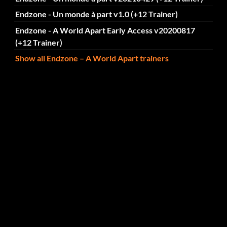
Endzone - Un monde à part v1.0 (+12 Trainer)
Endzone - A World Apart Early Access v20200817
(+12 Trainer)
Show all Endzone – A World Apart trainers