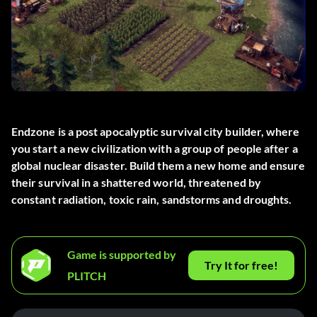
Endzone is a post apocalyptic survival city builder, where
you start a new civilization with a group of people after a
global nuclear disaster. Build them a new home and ensure
their survival in a shattered world, threatened by
constant radiation, toxic rain, sandstorms and droughts.
Game is supported by
Try It for free!
PLITCH