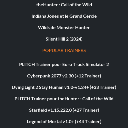
theHunter : Call of the Wild
Indiana Jones et le Grand Cercle
Wilds de Monster Hunter
Silent Hill 2 (2024)
POPULAR TRAINERS
PLITCH Trainer pour Euro Truck Simulator 2
Cyberpunk 2077 v2.30 (+12 Trainer)
Dying Light 2 Stay Human v1.0-v1.24+ (+33 Trainer)
PLITCH Trainer pour theHunter : Call of the Wild
Starfield v1.15.222.0 (+27 Trainer)
Legend of Mortal v1.0+ (+44 Trainer)