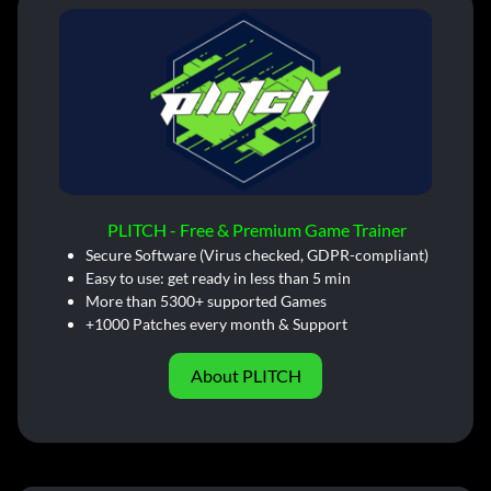
PLITCH - Free & Premium Game Trainer
Secure Software (Virus checked, GDPR-compliant)
Easy to use: get ready in less than 5 min
More than 5300+ supported Games
+1000 Patches every month & Support
About PLITCH