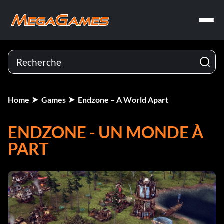
Home
Games
Endzone – A World Apart
ENDZONE - UN MONDE À
PART