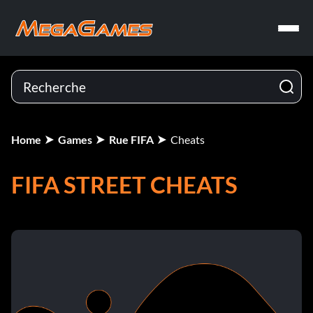
Home
Games
Rue FIFA
Cheats
FIFA STREET CHEATS