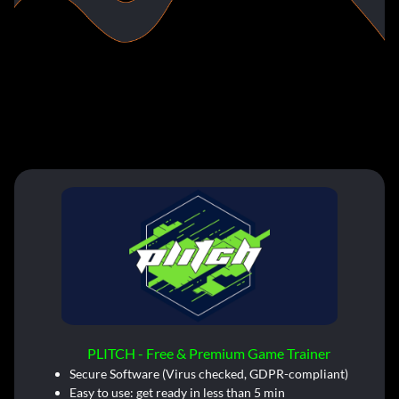
PLITCH - Free & Premium Game Trainer
Secure Software (Virus checked, GDPR-compliant)
Easy to use: get ready in less than 5 min