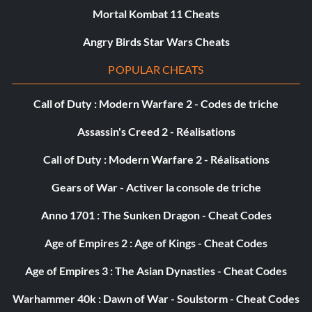
Mortal Kombat 11 Cheats
Angry Birds Star Wars Cheats
POPULAR CHEATS
Call of Duty : Modern Warfare 2 - Codes de triche
Assassin's Creed 2 - Réalisations
Call of Duty : Modern Warfare 2 - Réalisations
Gears of War - Activer la console de triche
Anno 1701 : The Sunken Dragon - Cheat Codes
Age of Empires 2 : Age of Kings - Cheat Codes
Age of Empires 3 : The Asian Dynasties - Cheat Codes
Warhammer 40k : Dawn of War - Soulstorm - Cheat Codes