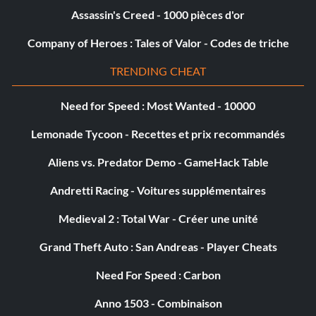
Assassin's Creed - 1000 pièces d'or
Company of Heroes : Tales of Valor - Codes de triche
TRENDING CHEAT
Need for Speed : Most Wanted - 10000
Lemonade Tycoon - Recettes et prix recommandés
Aliens vs. Predator Demo - GameHack Table
Andretti Racing - Voitures supplémentaires
Medieval 2 : Total War - Créer une unité
Grand Theft Auto : San Andreas - Player Cheats
Need For Speed : Carbon
Anno 1503 - Combinaison