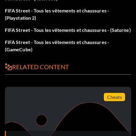
FIFA Street - Tous les vêtements et chaussures -
(Playstation 2)
FIFA Street - Tous les vêtements et chaussures - (Saturne)
FIFA Street - Tous les vêtements et chaussures -
(GameCube)
RELATED CONTENT
Cheats