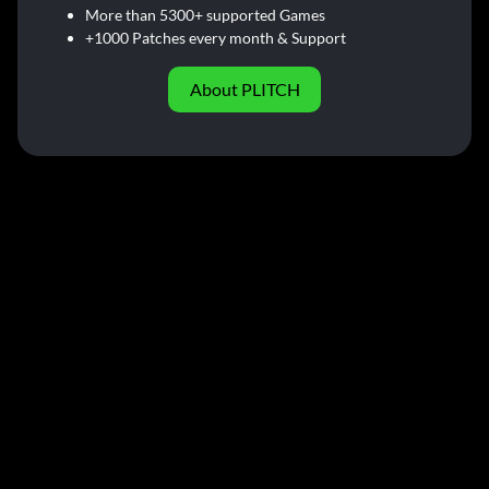
More than 5300+ supported Games
+1000 Patches every month & Support
About PLITCH