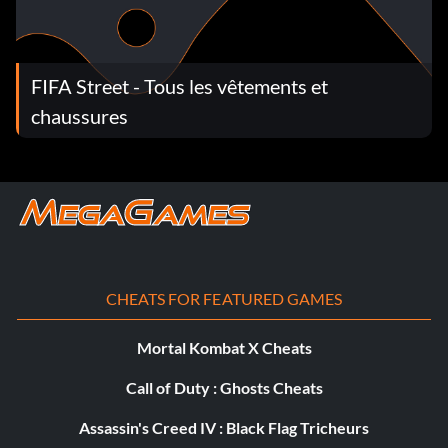
FIFA Street - Tous les vêtements et
chaussures
CHEATS FOR FEATURED GAMES
Mortal Kombat X Cheats
Call of Duty : Ghosts Cheats
Assassin's Creed IV : Black Flag Tricheurs