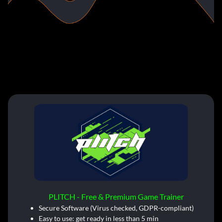
PLITCH - Free & Premium Game Trainer
Secure Software (Virus checked, GDPR-compliant)
Easy to use: get ready in less than 5 min