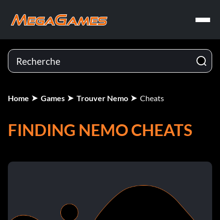
Home
Games
Trouver Nemo
Cheats
FINDING NEMO CHEATS