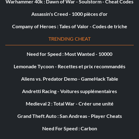
Warhammer 40k : Dawn of War - Soulstorm - Cheat Codes
Assassin's Creed - 1000 pièces d'or
Company of Heroes : Tales of Valor - Codes de triche
TRENDING CHEAT
Need for Speed : Most Wanted - 10000
Lemonade Tycoon - Recettes et prix recommandés
Aliens vs. Predator Demo - GameHack Table
Andretti Racing - Voitures supplémentaires
Medieval 2 : Total War - Créer une unité
Grand Theft Auto : San Andreas - Player Cheats
Need For Speed : Carbon