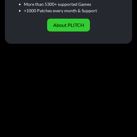
More than 5300+ supported Games
+1000 Patches every month & Support
About PLITCH