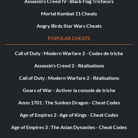
Assassin's Creed IV : Black Flag Tricheurs
Mortal Kombat 11 Cheats
Angry Birds Star Wars Cheats
POPULAR CHEATS
Call of Duty : Modern Warfare 2 - Codes de triche
Assassin's Creed 2 - Réalisations
Call of Duty : Modern Warfare 2 - Réalisations
Gears of War - Activer la console de triche
Anno 1701 : The Sunken Dragon - Cheat Codes
Age of Empires 2 : Age of Kings - Cheat Codes
Age of Empires 3 : The Asian Dynasties - Cheat Codes