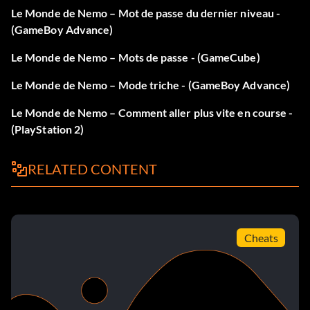
Le Monde de Nemo – Mot de passe du dernier niveau -
(GameBoy Advance)
Le Monde de Nemo – Mots de passe - (GameCube)
Le Monde de Nemo – Mode triche - (GameBoy Advance)
Le Monde de Nemo – Comment aller plus vite en course -
(PlayStation 2)
RELATED CONTENT
Cheats