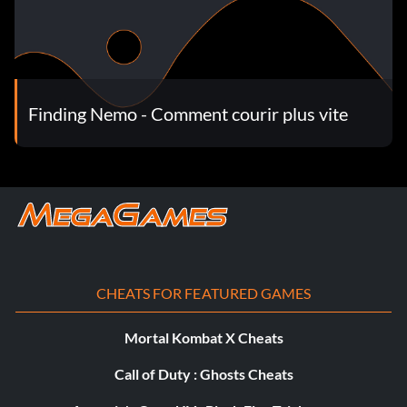
Finding Nemo - Comment courir plus vite
CHEATS FOR FEATURED GAMES
Mortal Kombat X Cheats
Call of Duty : Ghosts Cheats